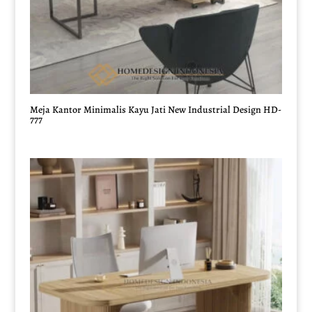
Meja Kantor Minimalis Kayu Jati New Industrial Design HD-
777