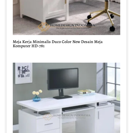
Meja Kerja Minimalis Duco Color New Desain Meja
Komputer HD-781