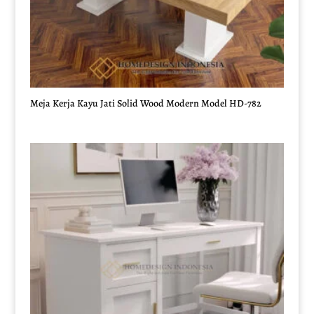
Meja Kerja Kayu Jati Solid Wood Modern Model HD-782