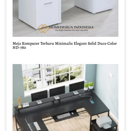
Meja Komputer Terbaru Minimalis Elegant Solid Duco Color
HD-780