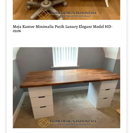
Meja Kantor Minimalis Putih Luxury Elegant Model HD-
0206