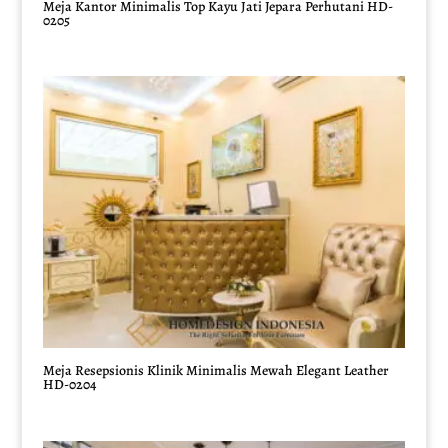
Meja Kantor Minimalis Top Kayu Jati Jepara Perhutani HD-
0205
Meja Resepsionis Klinik Minimalis Mewah Elegant Leather
HD-0204