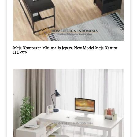
Meja Komputer Minimalis Jepara New Model Meja Kantor
HD-779