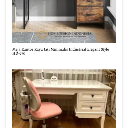
Meja Kantor Kayu Jati Minimalis Industrial Elegant Style
HD-775