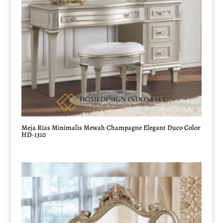
Meja Rias Minimalis Mewah Champagne Elegant Duco Color
HD-1310