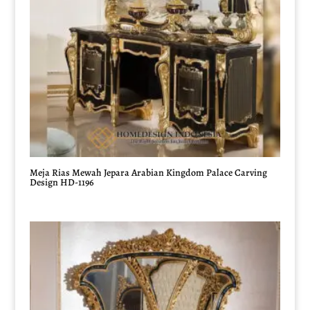
Meja Rias Mewah Jepara Arabian Kingdom Palace Carving
Design HD-1196