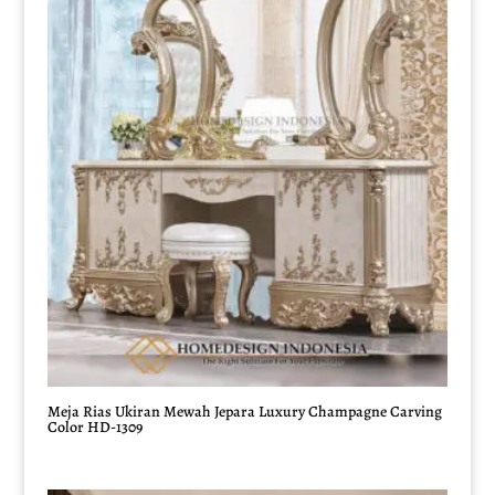
Meja Rias Ukiran Mewah Jepara Luxury Champagne Carving
Color HD-1309