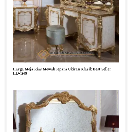
Harga Meja Rias Mewah Jepara Ukiran Klasik Best Seller
HD-1198