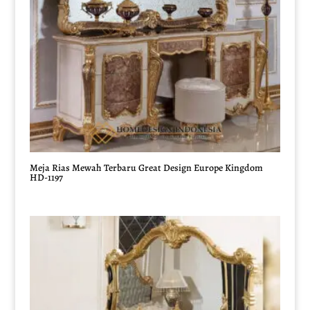
Meja Rias Mewah Terbaru Great Design Europe Kingdom
HD-1197