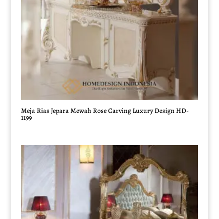
Meja Rias Jepara Mewah Rose Carving Luxury Design HD-
1199