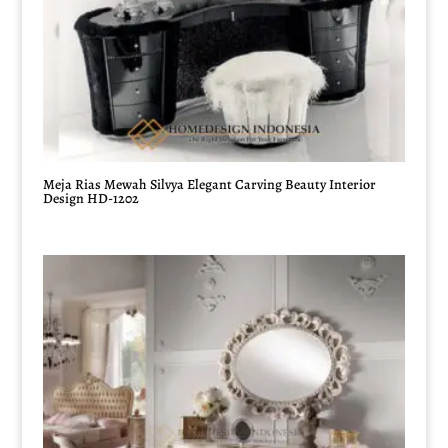
Meja Rias Mewah Silvya Elegant Carving Beauty Interior
Design HD-1202