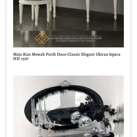
Meja Rias Mewah Putih Duco Classic Elegant Ukiran Jepara
HD-1307