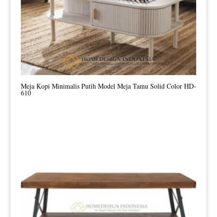
Meja Kopi Minimalis Putih Model Meja Tamu Solid Color HD-
610