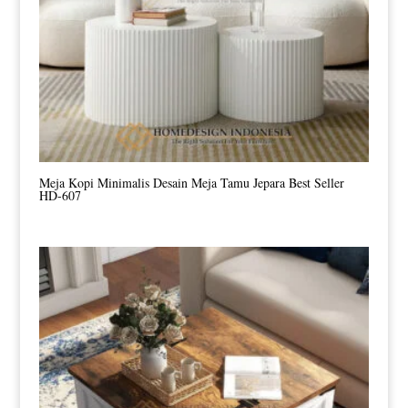
Meja Kopi Minimalis Desain Meja Tamu Jepara Best Seller
HD-607