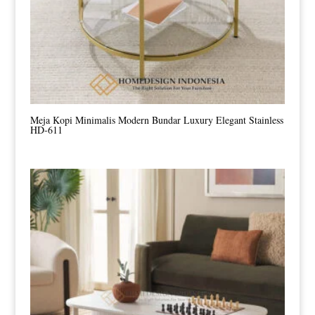
Meja Kopi Minimalis Modern Bundar Luxury Elegant Stainless
HD-611