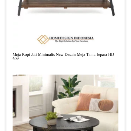
Meja Kopi Jati Minimalis New Desain Meja Tamu Jepara HD-
609