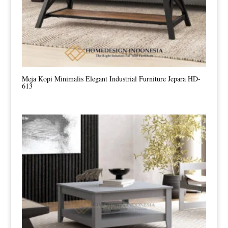
Meja Kopi Minimalis Elegant Industrial Furniture Jepara HD-
613