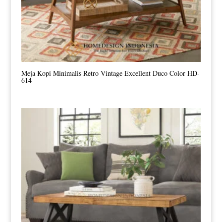
Meja Kopi Minimalis Retro Vintage Excellent Duco Color HD-
614