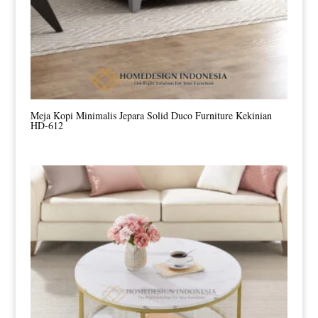
Meja Kopi Minimalis Jepara Solid Duco Furniture Kekinian
HD-612