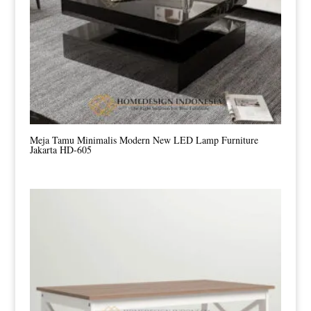
Meja Tamu Minimalis Modern New LED Lamp Furniture
Jakarta HD-605