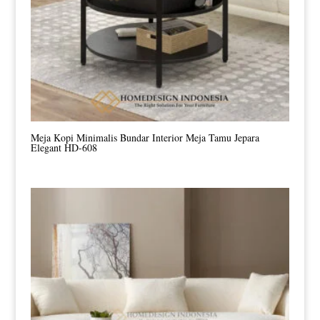
Meja Kopi Minimalis Bundar Interior Meja Tamu Jepara
Elegant HD-608