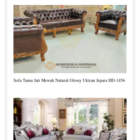
Sofa Tamu Jati Mewah Natural Glossy Ukiran Jepara HD-1456