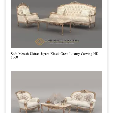
Sofa Mewah Ukiran Jepara Klasik Great Luxury Carving HD-
1360