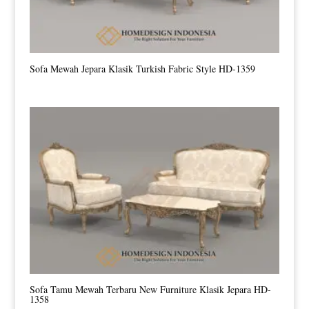
Sofa Mewah Jepara Klasik Turkish Fabric Style HD-1359
Sofa Tamu Mewah Terbaru New Furniture Klasik Jepara HD-
1358