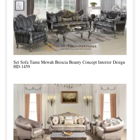
Set Sofa Tamu Mewah Brescia Beauty Concept Interior Design
HD-1459