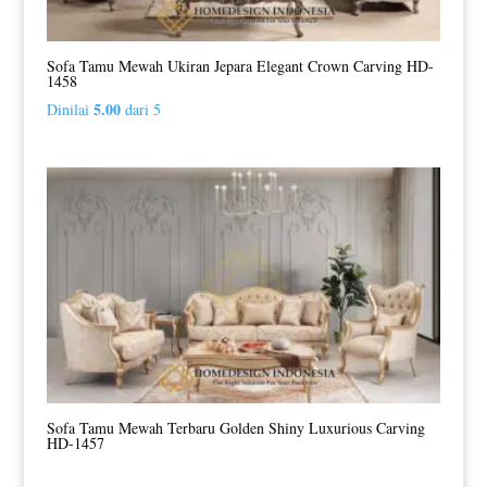
Sofa Tamu Mewah Ukiran Jepara Elegant Crown Carving HD-
1458
5.00
Dinilai
dari 5
Sofa Tamu Mewah Terbaru Golden Shiny Luxurious Carving
HD-1457