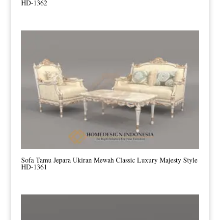
HD-1362
Sofa Tamu Jepara Ukiran Mewah Classic Luxury Majesty Style
HD-1361