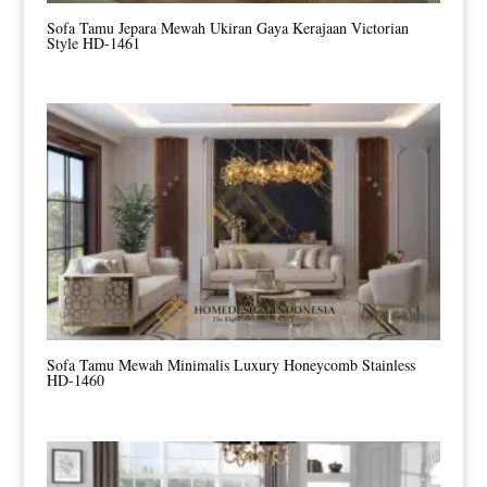
Sofa Tamu Jepara Mewah Ukiran Gaya Kerajaan Victorian
Style HD-1461
Sofa Tamu Mewah Minimalis Luxury Honeycomb Stainless
HD-1460