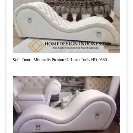
Sofa Tantra Minimalis Passion Of Love Tools HD-0360