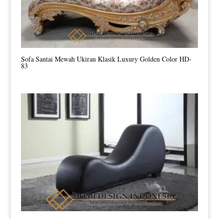
Sofa Santai Mewah Ukiran Klasik Luxury Golden Color HD-
83