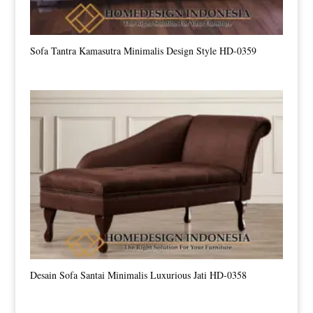
Sofa Tantra Kamasutra Minimalis Design Style HD-0359
Desain Sofa Santai Minimalis Luxurious Jati HD-0358