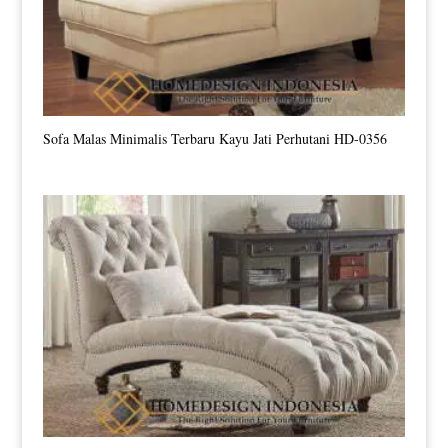
Sofa Malas Minimalis Terbaru Kayu Jati Perhutani HD-0356