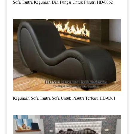
Sofa Tantra Kegunaan Dan Fungsi Untuk Pasutri HD-0362
Kegunaan Sofa Tantra Sofa Untuk Pasutri Terbaru HD-0361