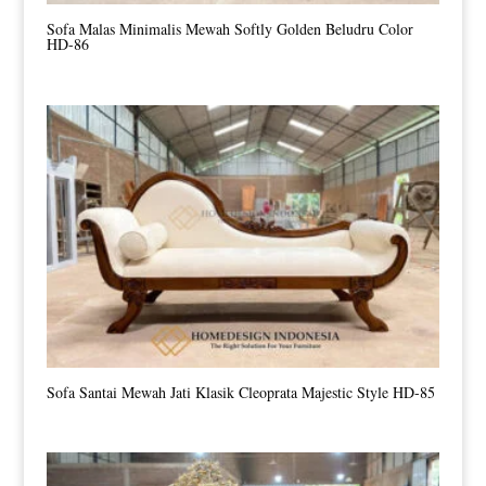
Sofa Malas Minimalis Mewah Softly Golden Beludru Color
HD-86
Sofa Santai Mewah Jati Klasik Cleoprata Majestic Style HD-85