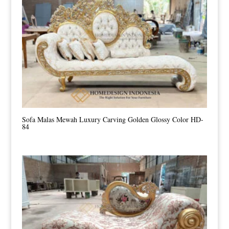
Sofa Malas Mewah Luxury Carving Golden Glossy Color HD-
84