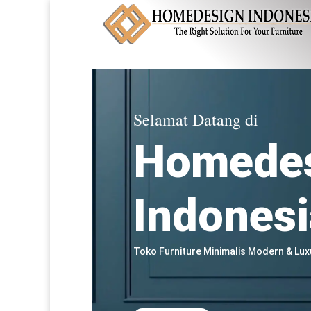
Selamat Datang di
Homede
Indonesi
Toko Furniture Minimalis Modern & Lux