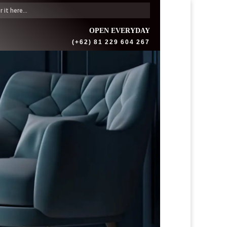
OPEN EVERYDAY
(+62) 81 229 604 267