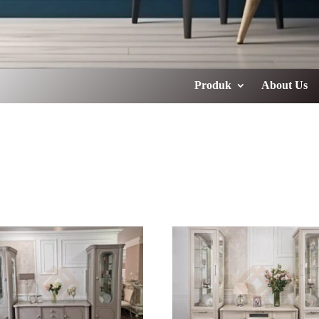
Produk
About Us