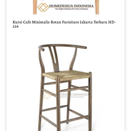
Kursi Cafe Minimalis Rotan Furniture Jakarta Terbaru HD-
226