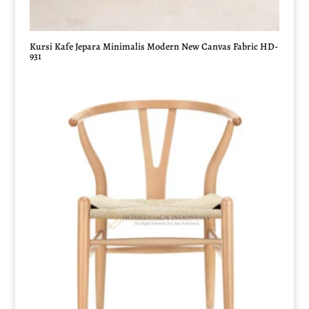
Kursi Kafe Jepara Minimalis Modern New Canvas Fabric HD-
931