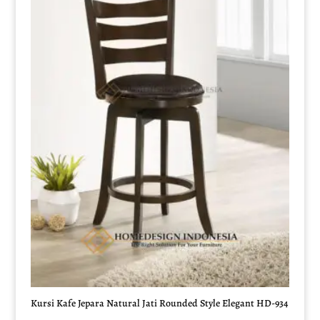
Kursi Kafe Jepara Natural Jati Rounded Style Elegant HD-934