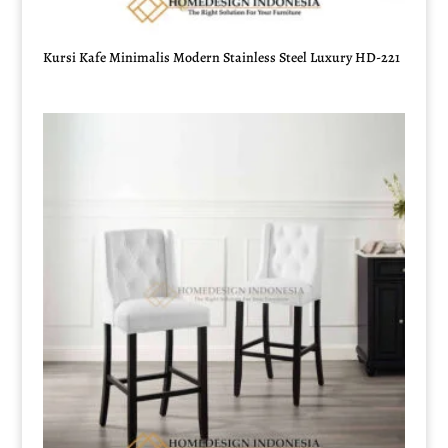
Kursi Kafe Minimalis Modern Stainless Steel Luxury HD-221