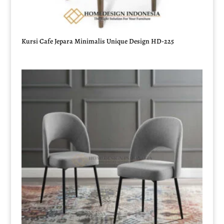
Kursi Cafe Jepara Minimalis Unique Design HD-225