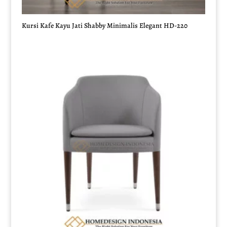
Kursi Kafe Kayu Jati Shabby Minimalis Elegant HD-220