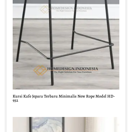
Kursi Kafe Jepara Terbaru Minimalis New Rope Model HD-
932