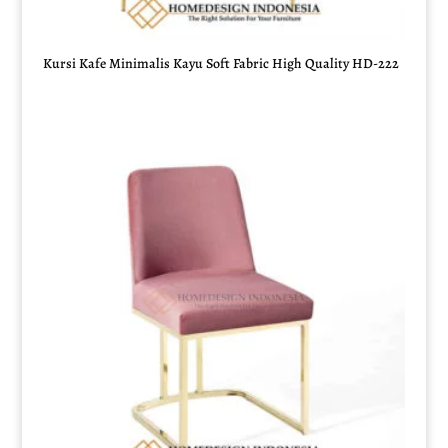
Kursi Kafe Minimalis Kayu Soft Fabric High Quality HD-222