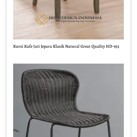
Kursi Kafe Jati Jepara Klasik Natural Great Quality HD-933