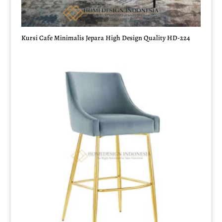
Kursi Cafe Minimalis Jepara High Design Quality HD-224