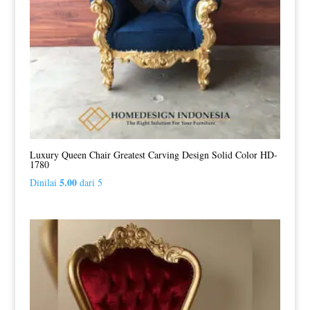
Luxury Queen Chair Greatest Carving Design Solid Color HD-
1780
5.00
Dinilai
dari 5