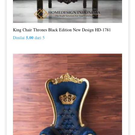
King Chair Thrones Black Edition New Design HD-1781
5.00
Dinilai
dari 5