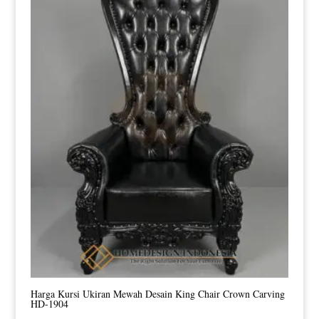
Harga Kursi Ukiran Mewah Desain King Chair Crown Carving
HD-1904