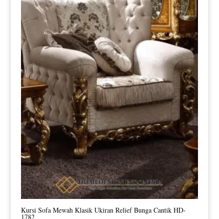
Kursi Sofa Mewah Klasik Ukiran Relief Bunga Cantik HD-
1782