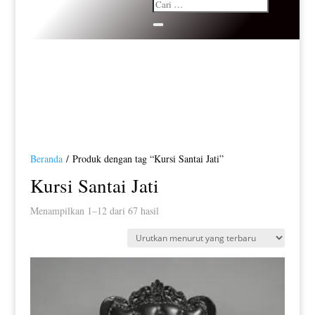
Beranda
/ Produk dengan tag “Kursi Santai Jati”
Kursi Santai Jati
Diurutkan
Menampilkan 1–12 dari 67 hasil
menurut
yang
terbaru