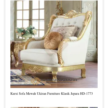
Kursi Sofa Mewah Ukiran Furniture Klasik Jepara HD-1773