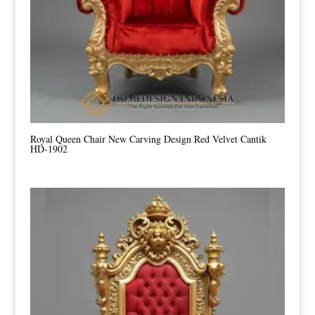
Royal Queen Chair New Carving Design Red Velvet Cantik
HD-1902