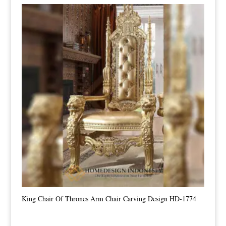
King Chair Of Thrones Arm Chair Carving Design HD-1774