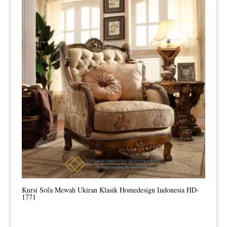
Kursi Sofa Mewah Ukiran Klasik Homedesign Indonesia HD-
1771