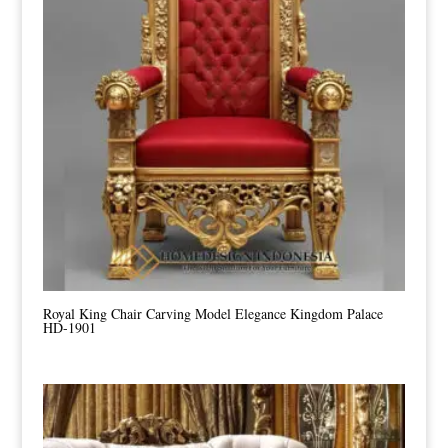
Royal King Chair Carving Model Elegance Kingdom Palace
HD-1901