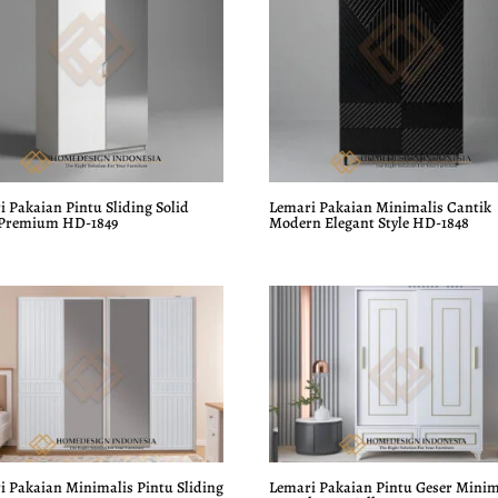
 Pakaian Pintu Sliding Solid
Lemari Pakaian Minimalis Cantik
Premium HD-1849
Modern Elegant Style HD-1848
i Pakaian Minimalis Pintu Sliding
Lemari Pakaian Pintu Geser Minim