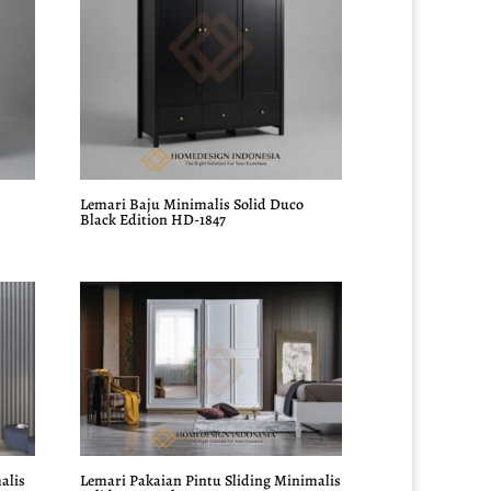
Lemari Baju Minimalis Solid Duco
Black Edition HD-1847
alis
Lemari Pakaian Pintu Sliding Minimalis