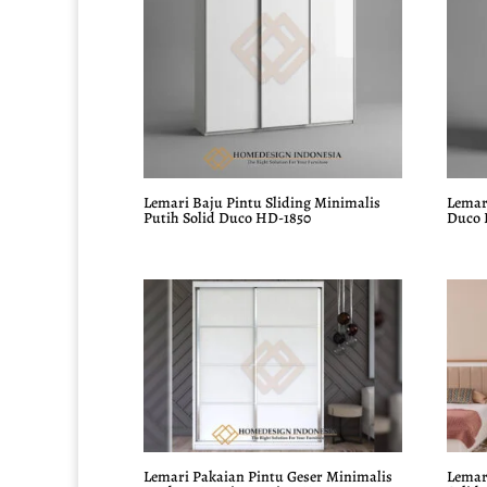
Lemari Baju Pintu Sliding Minimalis
Lemari
Putih Solid Duco HD-1850
Duco 
Lemari Pakaian Pintu Geser Minimalis
Lemar