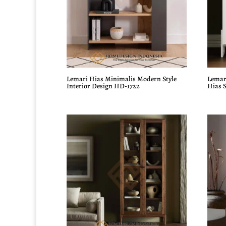
Lemari Hias Minimalis Modern Style
Lemar
Interior Design HD-1722
Hias 