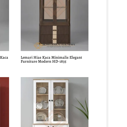
 Kaca
Lemari Hias Kaca Minimalis Elegant
Furniture Modern HD-1835