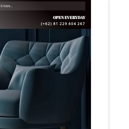
OPEN EVERYDAY
(+62) 81 229 604 267