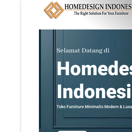
Selamat Datang di
Homede
Indones
Toko Furniture Minimalis Modern & Luxu