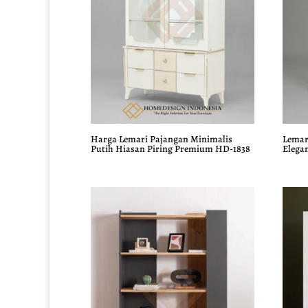
Harga Lemari Pajangan Minimalis
Lemar
Putih Hiasan Piring Premium HD-1838
Elega