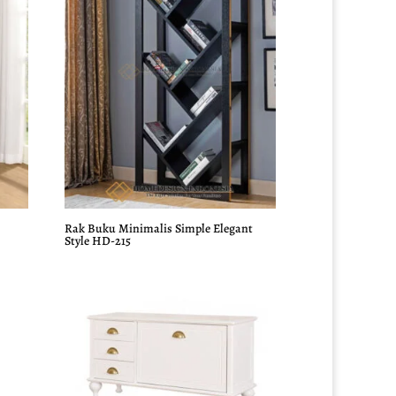
Rak Buku Minimalis Simple Elegant
Style HD-215