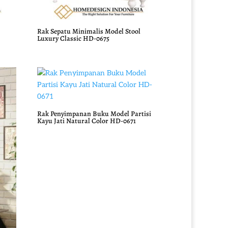
Rak Sepatu Minimalis Model Stool
Luxury Classic HD-0675
Rak Penyimpanan Buku Model Partisi
Kayu Jati Natural Color HD-0671