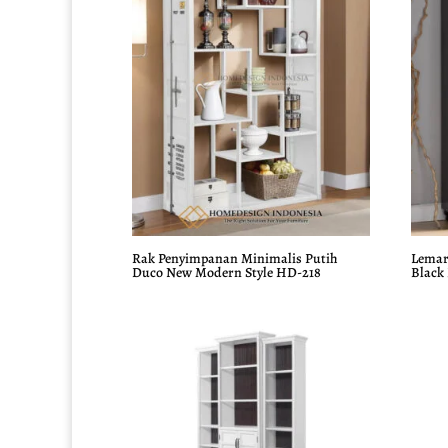
Rak Penyimpanan Minimalis Putih
Lemar
Duco New Modern Style HD-218
Black