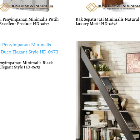
i Penyimpanan Minimalis Putih
Rak Sepatu Jati Minimalis Natural
Excellent Product HD-0677
Luxury Motif HD-0676
enyimpanan Minimalis Black
Elegant Style HD-0673