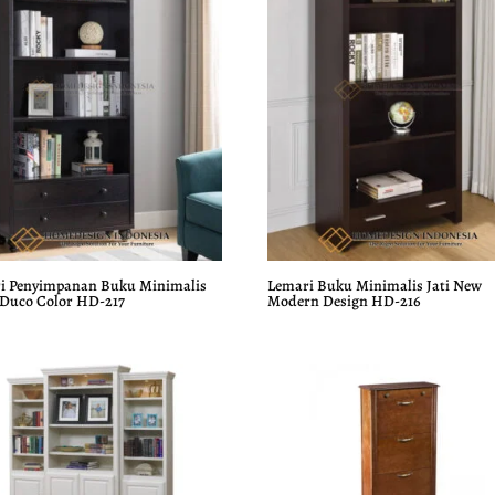
i Penyimpanan Buku Minimalis
Lemari Buku Minimalis Jati New
 Duco Color HD-217
Modern Design HD-216