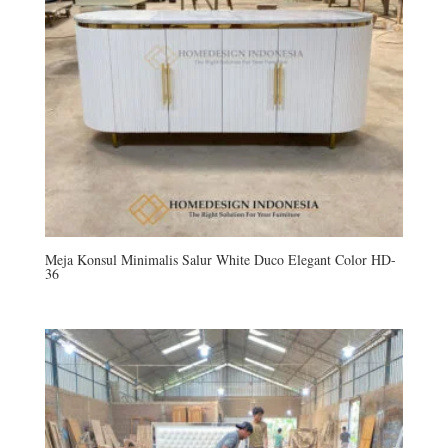
Meja Konsul Minimalis Salur White Duco Elegant Color HD-
36