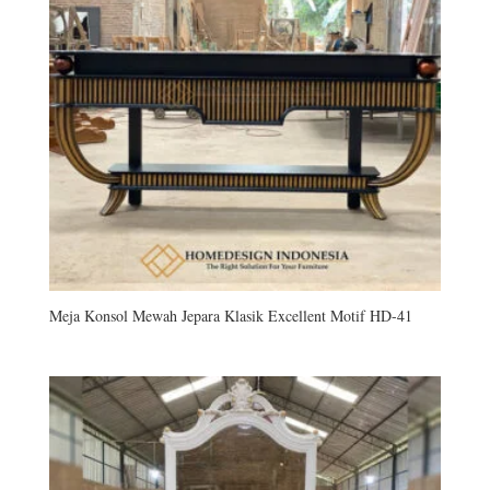
Meja Konsol Mewah Jepara Klasik Excellent Motif HD-41