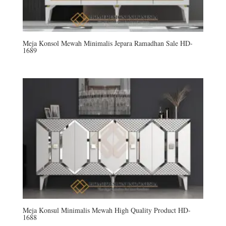
Meja Konsol Mewah Minimalis Jepara Ramadhan Sale HD-
1689
Meja Konsul Minimalis Mewah High Quality Product HD-
1688