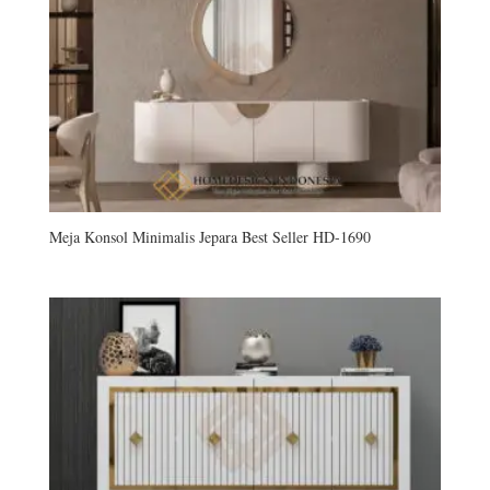
Meja Konsol Minimalis Jepara Best Seller HD-1690