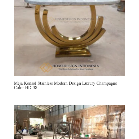
Meja Konsol Stainless Modern Design Luxury Champagne
Color HD-38