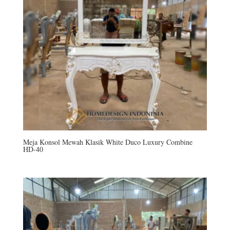
Meja Konsol Mewah Klasik White Duco Luxury Combine
HD-40