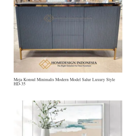
Meja Konsul Minimalis Modern Model Salur Luxury Style
HD-35