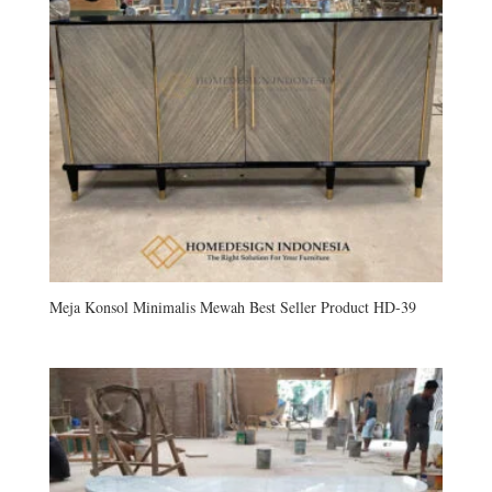
Meja Konsol Minimalis Mewah Best Seller Product HD-39