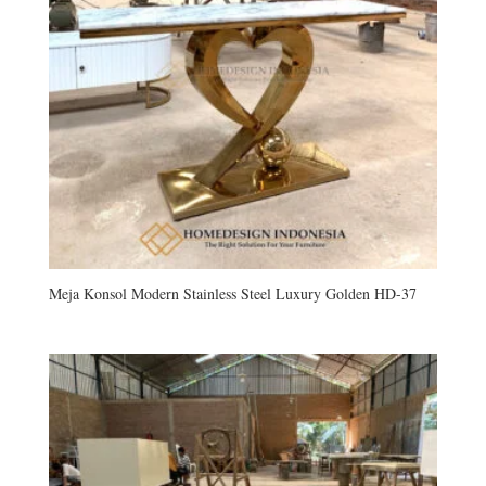
Meja Konsol Modern Stainless Steel Luxury Golden HD-37