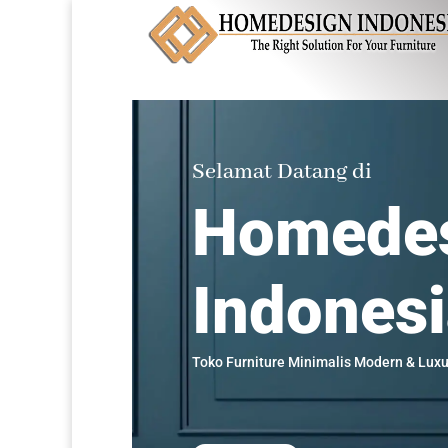
Selamat Datang di
Homede
Indones
Toko Furniture Minimalis Modern & Luxu