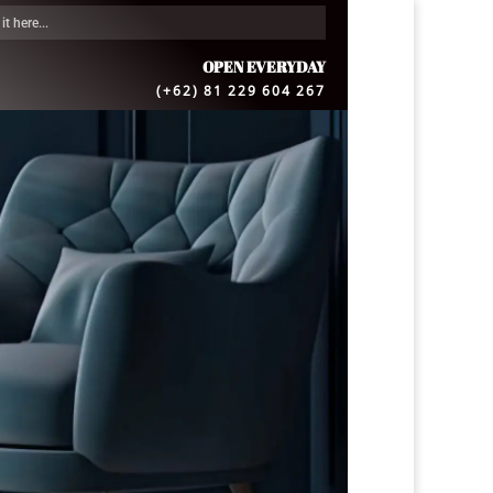
OPEN EVERYDAY
(+62) 81 229 604 267