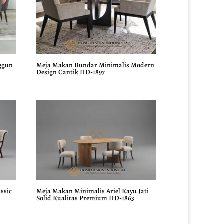
ggun
Meja Makan Bundar Minimalis Modern
Design Cantik HD-1897
ssic
Meja Makan Minimalis Ariel Kayu Jati
Solid Kualitas Premium HD-1863