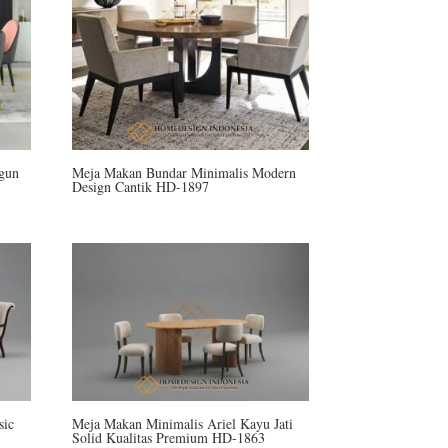
gun
Meja Makan Bundar Minimalis Modern
Design Cantik HD-1897
sic
Meja Makan Minimalis Ariel Kayu Jati
Solid Kualitas Premium HD-1863