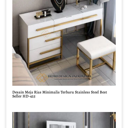
Desain Meja Rias Minimalis Terbaru Stainless Steel Best
Seller HD-425