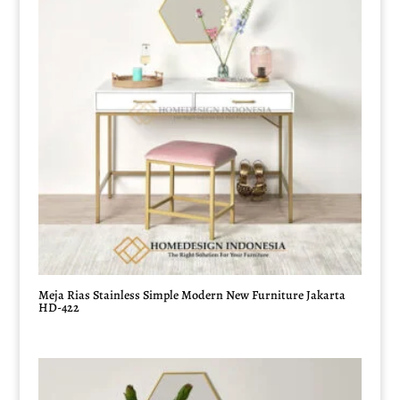
Meja Rias Stainless Simple Modern New Furniture Jakarta
HD-422