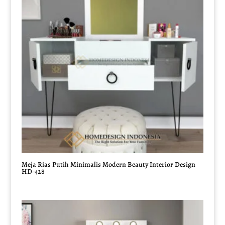
Meja Rias Putih Minimalis Modern Beauty Interior Design
HD-428