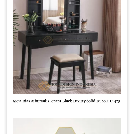
Meja Rias Minimalis Jepara Black Luxury Solid Duco HD-423