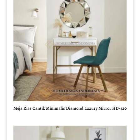
Meja Rias Cantik Minimalis Diamond Luxury Mirror HD-420