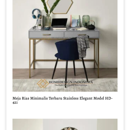
Meja Rias Minimalis Terbaru Stainless Elegant Model HD-
421