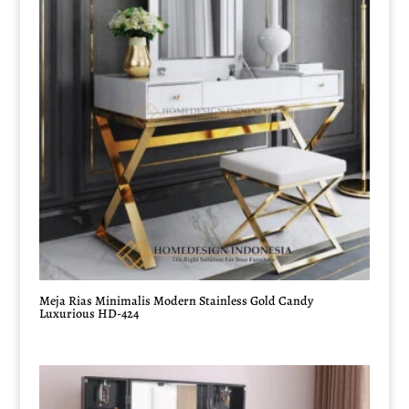
Meja Rias Minimalis Modern Stainless Gold Candy
Luxurious HD-424