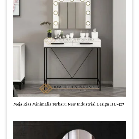
Meja Rias Minimalis Terbaru New Industrial Design HD-427