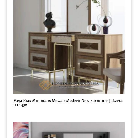
Meja Rias Minimalis Mewah Modern New Furniture Jakarta
HD-430