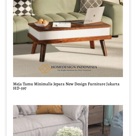
Meja Tamu Minimalis Jepara New Design Furniture Jakarta
HD-597