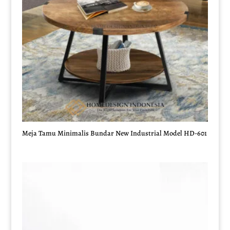
Meja Tamu Minimalis Bundar New Industrial Model HD-601