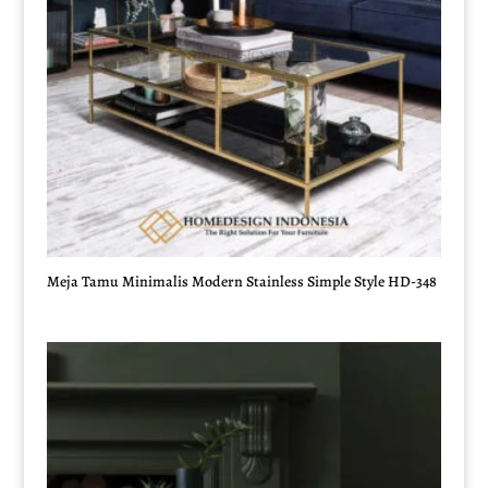
Meja Tamu Minimalis Modern Stainless Simple Style HD-348