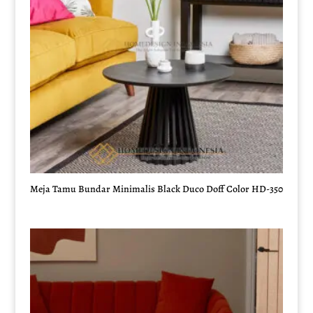
Meja Tamu Bundar Minimalis Black Duco Doff Color HD-350