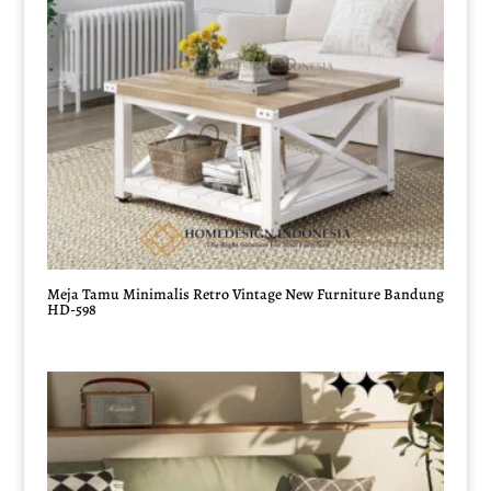
Meja Tamu Minimalis Retro Vintage New Furniture Bandung
HD-598