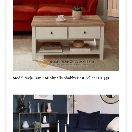
Model Meja Tamu Minimalis Shabby Best Seller HD-349