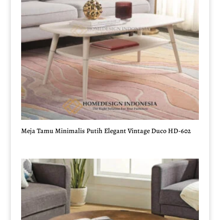
Meja Tamu Minimalis Putih Elegant Vintage Duco HD-602