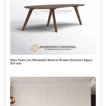
Meja Tamu Jati Minimalis Natural Brown Furniture Jepara
HD-600