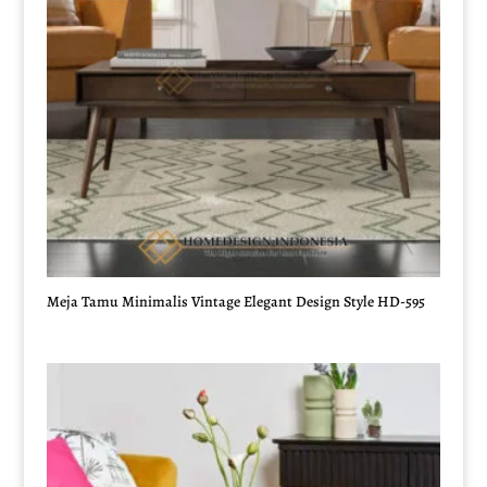
Meja Tamu Minimalis Vintage Elegant Design Style HD-595