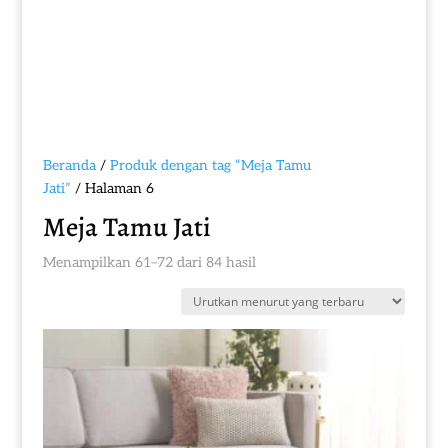
Beranda
/
Produk dengan tag “Meja Tamu
Jati”
/ Halaman 6
Meja Tamu Jati
Diurutkan
Menampilkan 61–72 dari 84 hasil
menurut
yang
terbaru