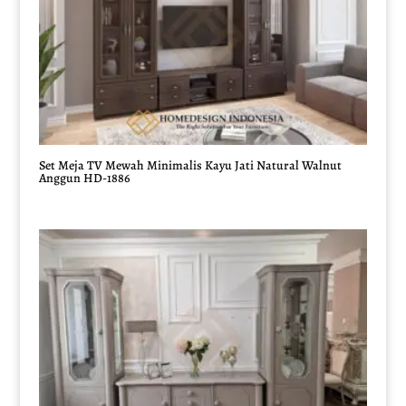
Set Meja TV Mewah Minimalis Kayu Jati Natural Walnut
Anggun HD-1886