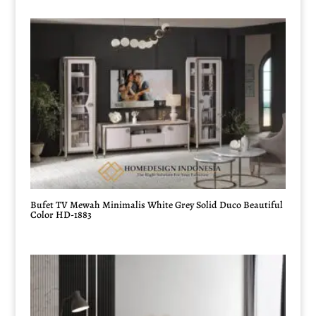
Bufet TV Mewah Minimalis White Grey Solid Duco Beautiful
Color HD-1883