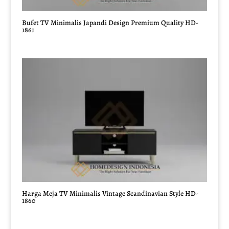
Bufet TV Minimalis Japandi Design Premium Quality HD-
1861
Harga Meja TV Minimalis Vintage Scandinavian Style HD-
1860