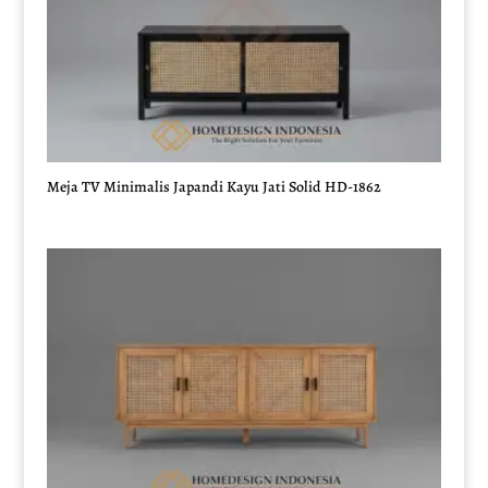
Meja TV Minimalis Japandi Kayu Jati Solid HD-1862