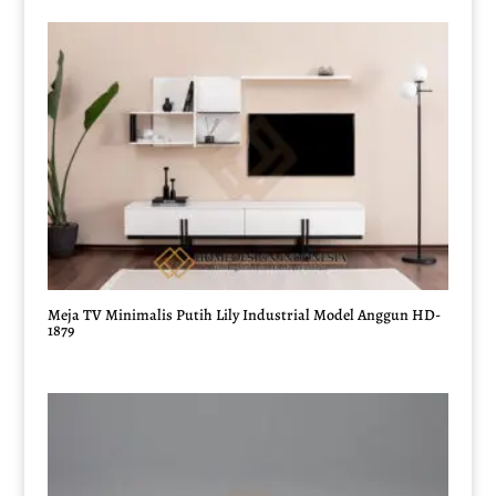
Meja TV Minimalis Putih Lily Industrial Model Anggun HD-
1879