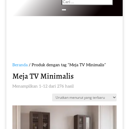
Beranda
/ Produk dengan tag “Meja TV Minimalis”
Meja TV Minimalis
Diurutkan
Menampilkan 1–12 dari 276 hasil
menurut
yang
terbaru