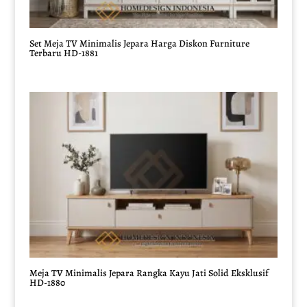
Set Meja TV Minimalis Jepara Harga Diskon Furniture
Terbaru HD-1881
Meja TV Minimalis Jepara Rangka Kayu Jati Solid Eksklusif
HD-1880