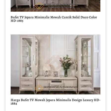
Bufet TV Jepara Minimalis Mewah Cantik Solid Duco Color
HD-1885
Harga Bufet TV Mewah Jepara Minimalis Design Luxury HD-
1884