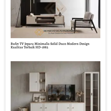
Bufet TV Jepara Minimalis Solid Duco Modern Design
Kualitas Terbaik HD-1882