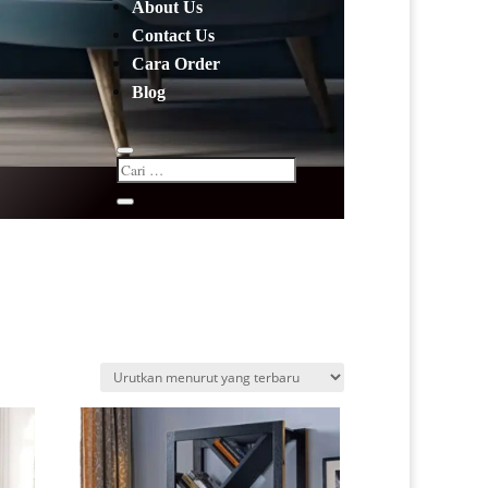
About Us
Contact Us
Cara Order
Blog