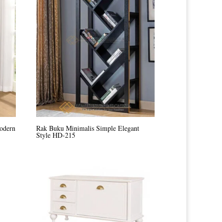
odern
Rak Buku Minimalis Simple Elegant
Style HD-215