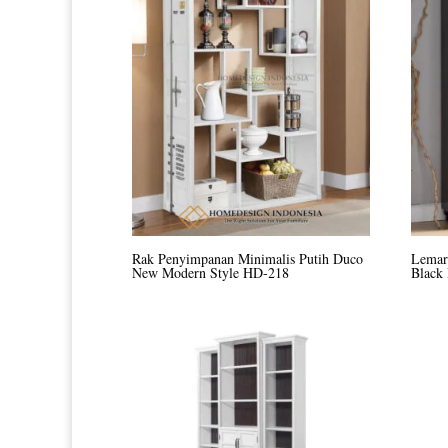
Rak Penyimpanan Minimalis Putih Duco
Lemar
New Modern Style HD-218
Black