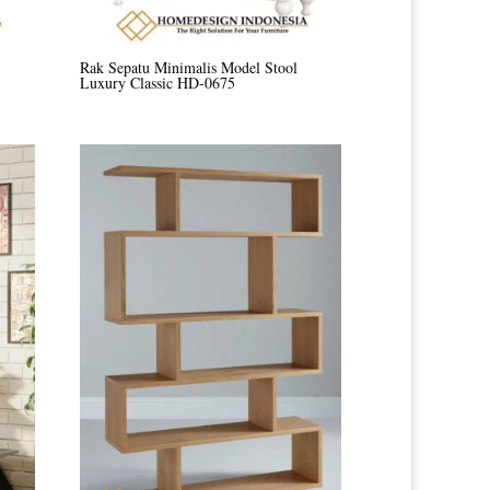
Rak Sepatu Minimalis Model Stool
Luxury Classic HD-0675