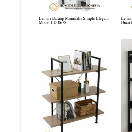
Lemari Barang Minimalis Simple Elegant
Lemar
Model HD-0678
Duco 