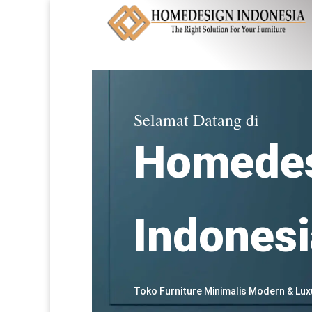
Selamat Datang di
Homede
Indonesi
Toko Furniture Minimalis Modern & Lux