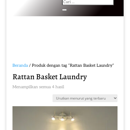
Beranda
/ Produk dengan tag “Rattan Basket Laundry”
Rattan Basket Laundry
Diurutkan
Menampilkan semua 4 hasil
menurut
yang
terbaru