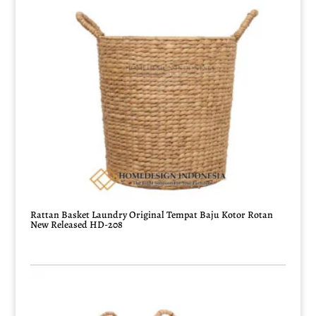
Rattan Basket Laundry Original Tempat Baju Kotor Rotan
New Released HD-208