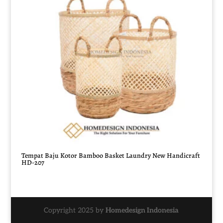
Tempat Baju Kotor Bamboo Basket Laundry New Handicraft
HD-207
Copyright 2025 by
Homedesign Indonesia