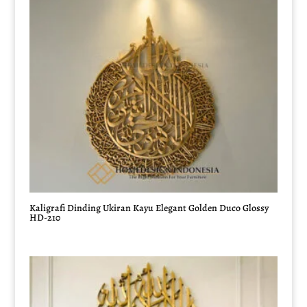
Kaligrafi Dinding Ukiran Kayu Elegant Golden Duco Glossy
HD-210