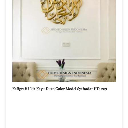
Kaligrafi Ukir Kayu Duco Color Model Syahadat HD-209