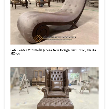
Sofa Santai Minimalis Jepara New Design Furniture Jakarta
HD-90