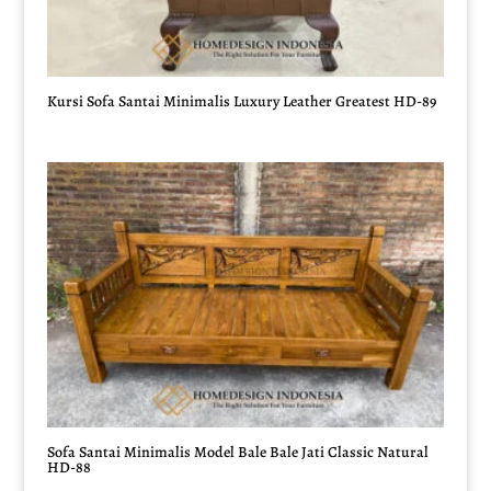
Kursi Sofa Santai Minimalis Luxury Leather Greatest HD-89
Sofa Santai Minimalis Model Bale Bale Jati Classic Natural
HD-88