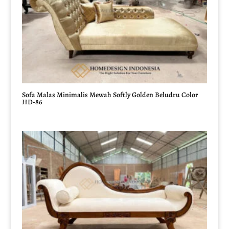
Sofa Malas Minimalis Mewah Softly Golden Beludru Color
HD-86