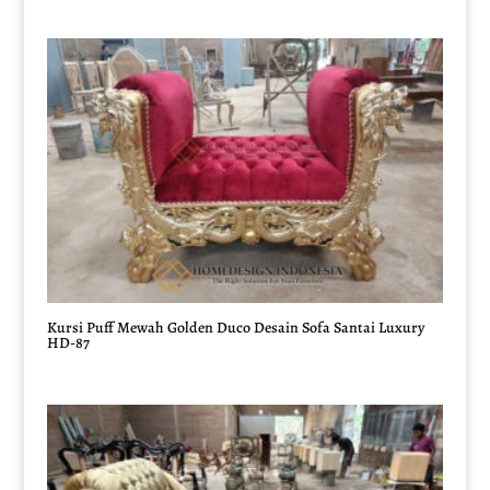
Kursi Puff Mewah Golden Duco Desain Sofa Santai Luxury
HD-87