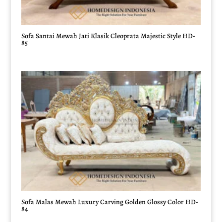
Sofa Santai Mewah Jati Klasik Cleoprata Majestic Style HD-
85
Sofa Malas Mewah Luxury Carving Golden Glossy Color HD-
84