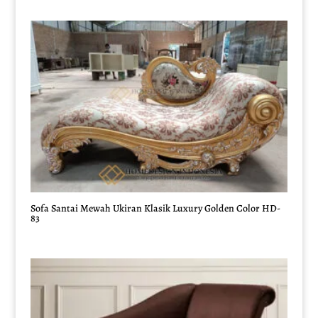
Sofa Santai Mewah Ukiran Klasik Luxury Golden Color HD-
83