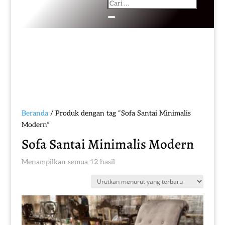
Beranda
/ Produk dengan tag “Sofa Santai Minimalis
Modern”
Sofa Santai Minimalis Modern
Diurutkan
Menampilkan semua 12 hasil
menurut
yang
terbaru