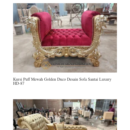
Kursi Puff Mewah Golden Duco Desain Sofa Santai Luxury
HD-87