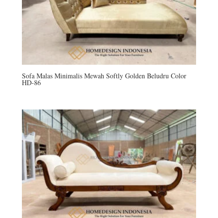
Sofa Malas Minimalis Mewah Softly Golden Beludru Color
HD-86