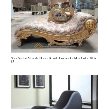
Sofa Santai Mewah Ukiran Klasik Luxury Golden Color HD-
83