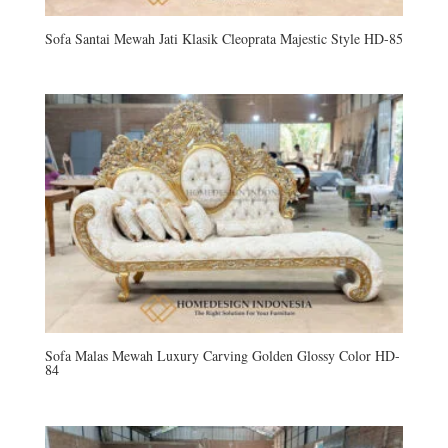
Sofa Santai Mewah Jati Klasik Cleoprata Majestic Style HD-85
Sofa Malas Mewah Luxury Carving Golden Glossy Color HD-
84