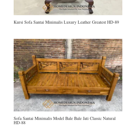
Kursi Sofa Santai Minimalis Luxury Leather Greatest HD-89
Sofa Santai Minimalis Model Bale Bale Jati Classic Natural
HD-88