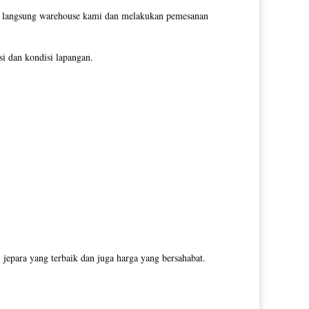
gi langsung warehouse kami dan melakukan pemesanan
i dan kondisi lapangan.
jepara yang terbaik dan juga harga yang bersahabat.