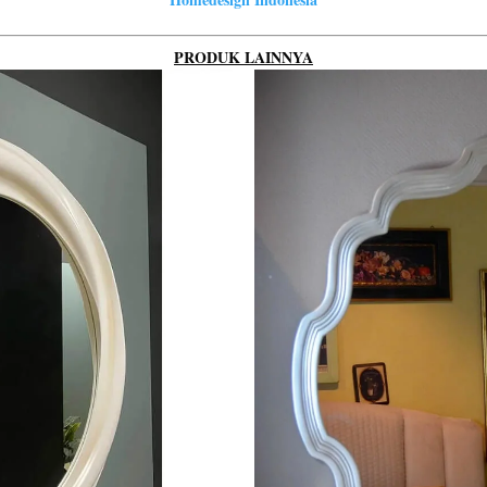
PRODUK LAINNYA