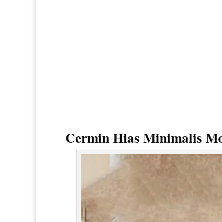
Cermin Hias Minimalis M