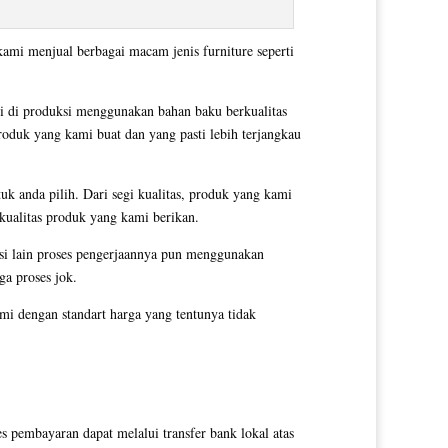
kami menjual berbagai macam jenis furniture seperti
i di produksi menggunakan bahan baku berkualitas
produk yang kami buat dan yang pasti lebih terjangkau
uk anda pilih. Dari segi kualitas, produk yang kami
 kualitas produk yang kami berikan.
si lain proses pengerjaannya pun menggunakan
ga proses jok.
i dengan standart harga yang tentunya tidak
pembayaran dapat melalui transfer bank lokal atas