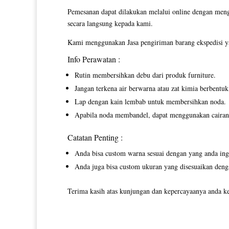
Pemesanan dapat dilakukan melalui online dengan men
secara langsung kepada kami.
Kami menggunakan Jasa pengiriman barang ekspedisi ya
Info Perawatan :
Rutin membersihkan debu dari produk furniture.
Jangan terkena air berwarna atau zat kimia berbentuk 
Lap dengan kain lembab untuk membersihkan noda.
Apabila noda membandel, dapat menggunakan cairan p
Catatan Penting :
Anda bisa custom warna sesuai dengan yang anda ing
Anda juga bisa custom ukuran yang disesuaikan deng
Terima kasih atas kunjungan dan kepercayaanya anda ke