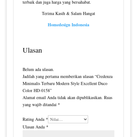
terbaik dan juga harga yang bersahabat.
Terima Kasih & Salam Hangat
Homedesign Indonesia
Ulasan
Belum ada ulasan.
Jadilah yang pertama memberikan ulasan “Credenza
Minimalis Terbaru Modern Style Excellent Duco
Color HD-0158”
Alamat email Anda tidak akan dipublikasikan.
Ruas
yang wajib ditandai
*
Rating Anda
*
Ulasan Anda
*