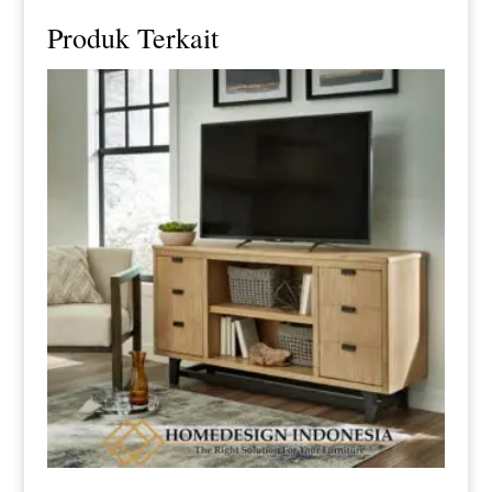
Produk Terkait