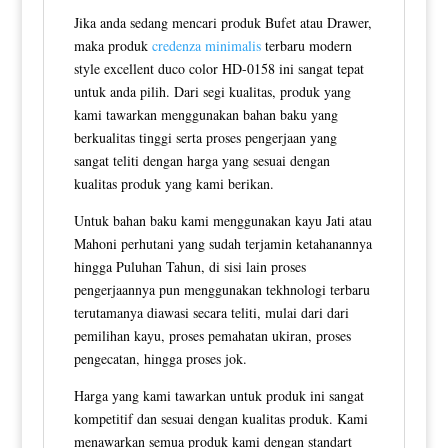
Jika anda sedang mencari produk Bufet atau Drawer,
maka produk
credenza minimalis
terbaru modern
style excellent duco color HD-0158 ini sangat tepat
untuk anda pilih. Dari segi kualitas, produk yang
kami tawarkan menggunakan bahan baku yang
berkualitas tinggi serta proses pengerjaan yang
sangat teliti dengan harga yang sesuai dengan
kualitas produk yang kami berikan.
Untuk bahan baku kami menggunakan kayu Jati atau
Mahoni perhutani yang sudah terjamin ketahanannya
hingga Puluhan Tahun, di sisi lain proses
pengerjaannya pun menggunakan tekhnologi terbaru
terutamanya diawasi secara teliti, mulai dari dari
pemilihan kayu, proses pemahatan ukiran, proses
pengecatan, hingga proses jok.
Harga yang kami tawarkan untuk produk ini sangat
kompetitif dan sesuai dengan kualitas produk. Kami
menawarkan semua produk kami dengan standart