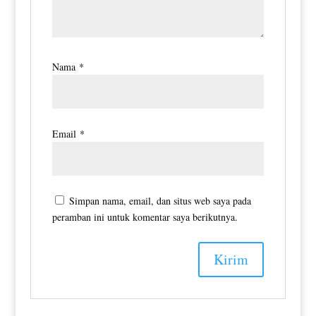
Nama
*
Email
*
Simpan nama, email, dan situs web saya pada
peramban ini untuk komentar saya berikutnya.