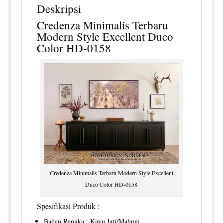
Deskripsi
Credenza Minimalis Terbaru
Modern Style Excellent Duco
Color HD-0158
Credenza Minimalis Terbaru Modern Style Excellent
Duco Color HD-0158
Spesifikasi Produk :
Bahan Rangka : Kayu Jati/Mahoni