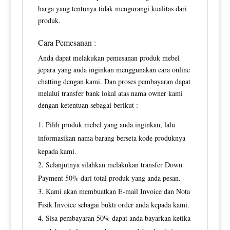
harga yang tentunya tidak mengurangi kualitas dari
produk.
Cara Pemesanan :
Anda dapat melakukan pemesanan produk mebel
jepara yang anda inginkan menggunakan cara online
chatting dengan kami. Dan proses pembayaran dapat
melalui transfer bank lokal atas nama owner kami
dengan ketentuan sebagai berikut :
Pilih produk mebel yang anda inginkan, lalu
informasikan nama barang berseta kode produknya
kepada kami.
Selanjutnya silahkan melakukan transfer Down
Payment 50% dari total produk yang anda pesan.
Kami akan membuatkan E-mail Invoice dan Nota
Fisik Invoice sebagai bukti order anda kepada kami.
Sisa pembayaran 50% dapat anda bayarkan ketika