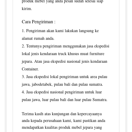
produk mebel yang anda pesan sudah selesai siap
kirim.
Cara Pengiriman :
Pengiriman akan kami lakukan langsung ke
alamat rumah anda.
Tentunya pengiriman menggunakan jasa ekspedisi
lokal jenis kendaraan truck khusus muat furniture
jepara. Atau jasa ekspedisi nasional jenis kendaraan
Container.
Jasa ekspedisi lokal pengiriman untuk area pulau
jawa, jabodetabek, pulau bali dan pulau sumatra.
Jasa ekspedisi nasional pengiriman untuk luar
pulau jawa, luar pulau bali dan luar pulau Sumatra.
Terima kasih atas kunjungan dan kepercayaanya
anda kepada perusahaan kami, kami pastikan anda
mendapatkan kualitas produk mebel jepara yang