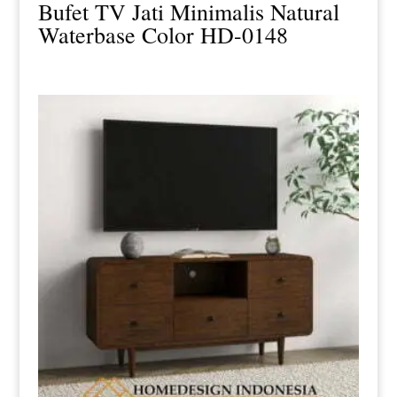
Bufet TV Jati Minimalis Natural
Waterbase Color HD-0148