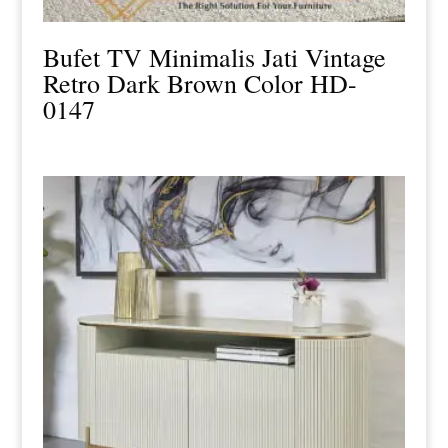
Bufet TV Minimalis Jati Vintage
Retro Dark Brown Color HD-
0147