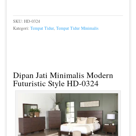
SKU:
HD-0324
Kategori:
Tempat Tidur
,
Tempat Tidur Minimalis
Dipan Jati Minimalis
Modern
Futuristic Style HD-0324