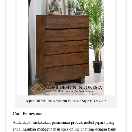
Dipan Jati Minimalis Modern Futuristic Style HD-0324.2
Cara Pemesanan :
Anda dapat melakukan pemesanan produk mebel jepara yang
anda inginkan menggunakan cara online chatting dengan kami.