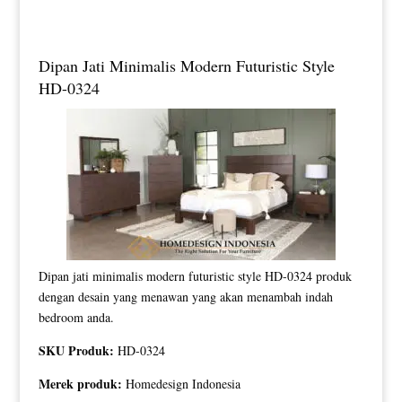
Dipan Jati Minimalis Modern Futuristic Style
HD-0324
Dipan jati minimalis modern futuristic style HD-0324 produk
dengan desain yang menawan yang akan menambah indah
bedroom anda.
SKU Produk:
HD-0324
Merek produk:
Homedesign Indonesia