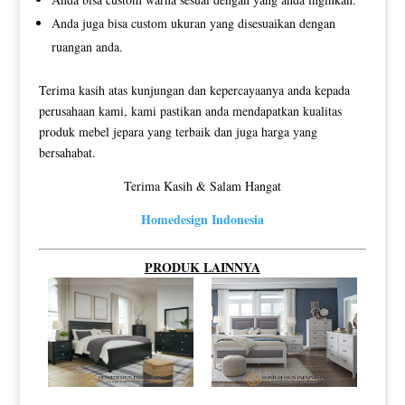
Anda juga bisa custom ukuran yang disesuaikan dengan
ruangan anda.
Terima kasih atas kunjungan dan kepercayaanya anda kepada
perusahaan kami, kami pastikan anda mendapatkan kualitas
produk mebel jepara yang terbaik dan juga harga yang
bersahabat.
Terima Kasih & Salam Hangat
Homedesign Indonesia
PRODUK LAINNYA