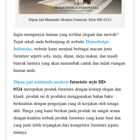
Dipan Jati Minimalis Modern Futuristic Style HD-0324
Ingin mempunyai hunian yang terlihat elegant dan mewah?
Homedesign
Tepat sekali anda berkunjung di website
Indonesia
, website kami menjual berbagai macam jenis
furniture seperti sofa, meja, dipan, meja makan, dan masih
banyak lainnya yang akan menambah cantik dan indah ruangan
hunian anda.
Dipan jati minimalis modern
futuristic style HD-
0324
merupakan produk furniture dengan konsep elegan dan
klasik, produk ini di produksi menggunakan bahan baku
berkualitas dengan pengerjaan yang di kerjakan oleh tenaga
ahli. Harga yang kami berikan pada produk ini sangat sesuai
dengan kualitas terbaik produk furniture yang kami buat dan
yang pasti lebih terjangkau dari kompetitor furniture jepara
lainnya.