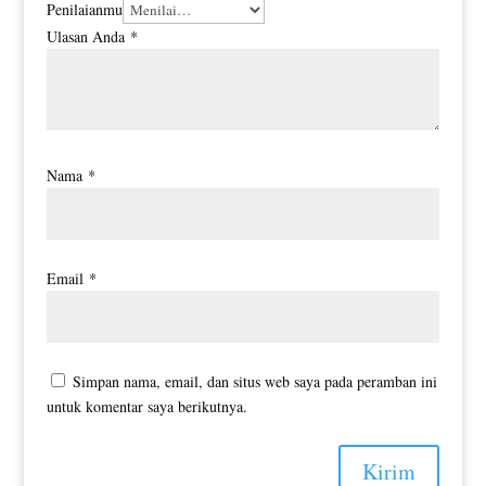
Penilaianmu
Ulasan Anda
*
Nama
*
Email
*
Simpan nama, email, dan situs web saya pada peramban ini
untuk komentar saya berikutnya.
Kirim