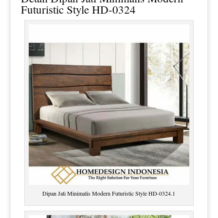
Futuristic Style HD-0324
Dipan Jati Minimalis Modern Futuristic Style HD-0324.1