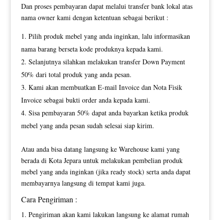
Dan proses pembayaran dapat melalui transfer bank lokal atas
nama owner kami dengan ketentuan sebagai berikut :
Pilih produk mebel yang anda inginkan, lalu informasikan
nama barang berseta kode produknya kepada kami.
Selanjutnya silahkan melakukan transfer Down Payment
50% dari total produk yang anda pesan.
Kami akan membuatkan E-mail Invoice dan Nota Fisik
Invoice sebagai bukti order anda kepada kami.
Sisa pembayaran 50% dapat anda bayarkan ketika produk
mebel yang anda pesan sudah selesai siap kirim.
Atau anda bisa datang langsung ke Warehouse kami yang
berada di Kota Jepara untuk melakukan pembelian produk
mebel yang anda inginkan (jika ready stock) serta anda dapat
membayarnya langsung di tempat kami juga.
Cara Pengiriman :
Pengiriman akan kami lakukan langsung ke alamat rumah