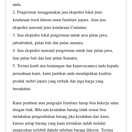
anda.
Pengiriman menggunakan jasa ekspedisi lokal jenis
kendaraan truck khusus muat furniture jepara. Atau jasa
ekspedisi nasional jenis kendaraan Container.
Jasa ekspedisi lokal pengiriman untuk area pulau jawa,
jabodetabek, pulau bali dan pulau sumatra.
Jasa ekspedisi nasional pengiriman untuk luar pulau jawa,
luar pulau bali dan luar pulau Sumatra.
Terima kasih atas kunjungan dan kepercayaanya anda kepada
perusahaan kami, kami pastikan anda mendapatkan kualitas
produk mebel jepara yang terbaik dan juga harga yang
bersahabat.
Kami pembuat atau pengrajin furniture harap bisa bekerja sama
dengan baik. Bila ada kesalahan barang tidak sesuai bisa
melakukan pengembalian barang jika kesalahan dari kami,
karena setiap barang yang kami kirimkan sudah melalui
pengecekan terlebih dahulu sebelum barang dikirim. Terima