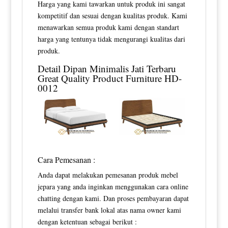
Harga yang kami tawarkan untuk produk ini sangat
kompetitif dan sesuai dengan kualitas produk. Kami
menawarkan semua produk kami dengan standart
harga yang tentunya tidak mengurangi kualitas dari
produk.
Detail
Dipan Minimalis Jati Terbaru
Great Quality Product Furniture HD-
0012
Cara Pemesanan :
Anda dapat melakukan pemesanan produk mebel
jepara yang anda inginkan menggunakan cara online
chatting dengan kami. Dan proses pembayaran dapat
melalui transfer bank lokal atas nama owner kami
dengan ketentuan sebagai berikut :