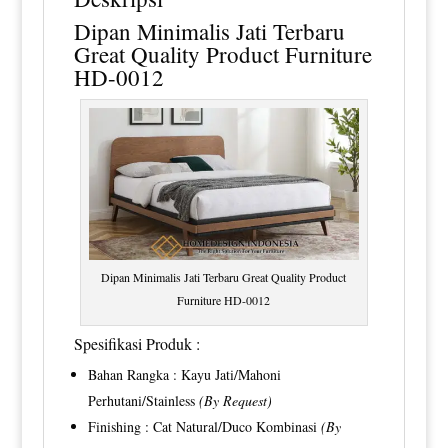
Dipan Minimalis Jati
Terbaru
Great Quality Product Furniture
HD-0012
Dipan Minimalis Jati Terbaru Great Quality Product
Furniture HD-0012
Spesifikasi Produk :
Bahan Rangka : Kayu Jati/Mahoni
Perhutani/Stainless
(By Request)
Finishing : Cat Natural/Duco Kombinasi
(By