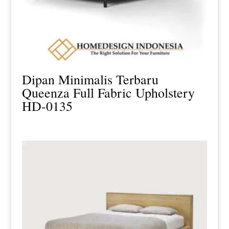
Dipan Minimalis Terbaru
Queenza Full Fabric Upholstery
HD-0135