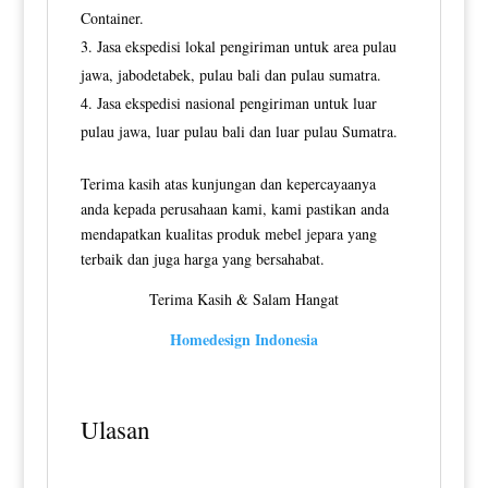
Container.
Jasa ekspedisi lokal pengiriman untuk area pulau
jawa, jabodetabek, pulau bali dan pulau sumatra.
Jasa ekspedisi nasional pengiriman untuk luar
pulau jawa, luar pulau bali dan luar pulau Sumatra.
Terima kasih atas kunjungan dan kepercayaanya
anda kepada perusahaan kami, kami pastikan anda
mendapatkan kualitas produk mebel jepara yang
terbaik dan juga harga yang bersahabat.
Terima Kasih & Salam Hangat
Homedesign Indonesia
Ulasan