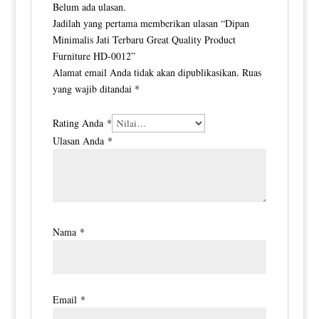
Belum ada ulasan.
Jadilah yang pertama memberikan ulasan “Dipan
Minimalis Jati Terbaru Great Quality Product
Furniture HD-0012”
Alamat email Anda tidak akan dipublikasikan.
Ruas
yang wajib ditandai
*
Rating Anda
*
Ulasan Anda
*
Nama
*
Email
*