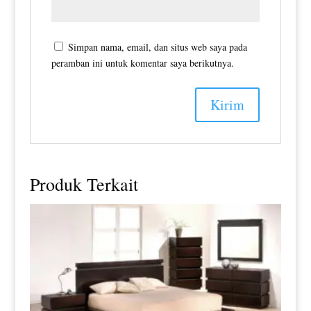
Simpan nama, email, dan situs web saya pada
peramban ini untuk komentar saya berikutnya.
Produk Terkait