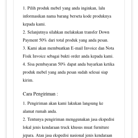
Pilih produk mebel yang anda inginkan, lalu
informasikan nama barang berseta kode produknya
kepada kami.
Selanjutnya silahkan melakukan transfer Down
Payment 50% dari total produk yang anda pesan.
Kami akan membuatkan E-mail Invoice dan Nota
Fisik Invoice sebagai bukti order anda kepada kami.
Sisa pembayaran 50% dapat anda bayarkan ketika
produk mebel yang anda pesan sudah selesai siap
kirim.
Cara Pengiriman :
Pengiriman akan kami lakukan langsung ke
alamat rumah anda.
Tentunya pengiriman menggunakan jasa ekspedisi
lokal jenis kendaraan truck khusus muat furniture
jepara. Atau jasa ekspedisi nasional jenis kendaraan