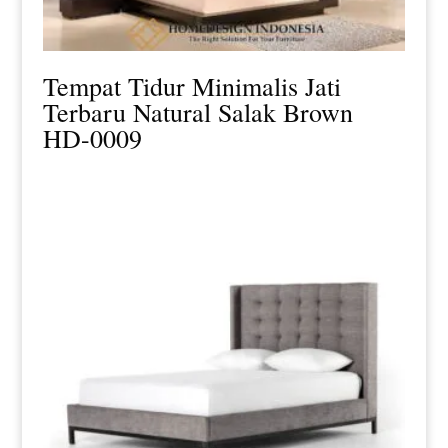
Tempat Tidur Minimalis Jati
Terbaru Natural Salak Brown
HD-0009