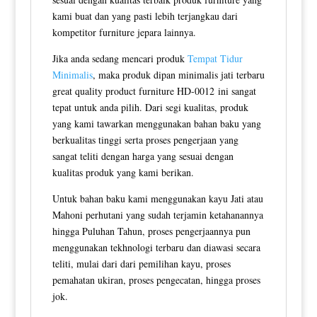
kami buat dan yang pasti lebih terjangkau dari
kompetitor furniture jepara lainnya.
Jika anda sedang mencari produk
Tempat Tidur
Minimalis
, maka produk dipan minimalis jati terbaru
great quality product furniture HD-0012 ini sangat
tepat untuk anda pilih. Dari segi kualitas, produk
yang kami tawarkan menggunakan bahan baku yang
berkualitas tinggi serta proses pengerjaan yang
sangat teliti dengan harga yang sesuai dengan
kualitas produk yang kami berikan.
Untuk bahan baku kami menggunakan kayu Jati atau
Mahoni perhutani yang sudah terjamin ketahanannya
hingga Puluhan Tahun, proses pengerjaannya pun
menggunakan tekhnologi terbaru dan diawasi secara
teliti, mulai dari dari pemilihan kayu, proses
pemahatan ukiran, proses pengecatan, hingga proses
jok.