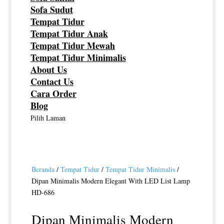
Sofa Sudut
Tempat Tidur
Tempat Tidur Anak
Tempat Tidur Mewah
Tempat Tidur Minimalis
About Us
Contact Us
Cara Order
Blog
Pilih Laman
Beranda
/
Tempat Tidur
/
Tempat Tidur Minimalis
/
Dipan Minimalis Modern Elegant With LED List Lamp
HD-686
Dipan Minimalis Modern