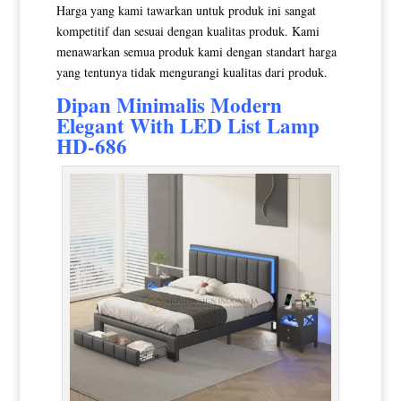
Harga yang kami tawarkan untuk produk ini sangat
kompetitif dan sesuai dengan kualitas produk. Kami
menawarkan semua produk kami dengan standart harga
yang tentunya tidak mengurangi kualitas dari produk.
Dipan Minimalis
Modern
Elegant With LED List Lamp
HD-686