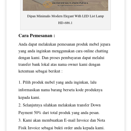
Dipan Minimalis Modern Elegant With LED List Lamp
HD-686.1
Cara Pemesanan :
Anda dapat melakukan pemesanan produk mebel jepara
yang anda inginkan menggunakan cara online chatting
dengan kami. Dan proses pembayaran dapat melalui
transfer bank lokal atas nama owner kami dengan
ketentuan sebagai berikut :
Pilih produk mebel yang anda inginkan, lalu
informasikan nama barang berseta kode produknya
kepada kami.
Selanjutnya silahkan melakukan transfer Down
Payment 50% dari total produk yang anda pesan.
Kami akan membuatkan E-mail Invoice dan Nota
Fisik Invoice sebagai bukti order anda kepada kami.