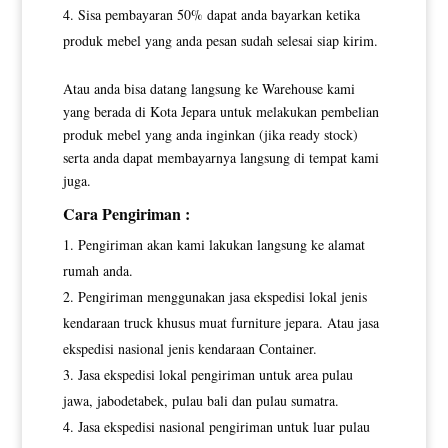
Sisa pembayaran 50% dapat anda bayarkan ketika
produk mebel yang anda pesan sudah selesai siap kirim.
Atau anda bisa datang langsung ke Warehouse kami
yang berada di Kota Jepara untuk melakukan pembelian
produk mebel yang anda inginkan (jika ready stock)
serta anda dapat membayarnya langsung di tempat kami
juga.
Cara Pengiriman :
Pengiriman akan kami lakukan langsung ke alamat
rumah anda.
Pengiriman menggunakan jasa ekspedisi lokal jenis
kendaraan truck khusus muat furniture jepara. Atau jasa
ekspedisi nasional jenis kendaraan Container.
Jasa ekspedisi lokal pengiriman untuk area pulau
jawa, jabodetabek, pulau bali dan pulau sumatra.
Jasa ekspedisi nasional pengiriman untuk luar pulau