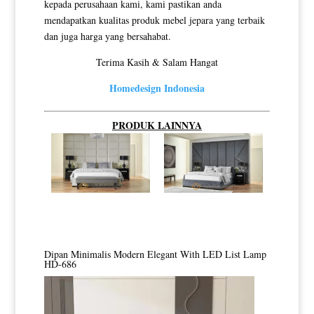
kepada perusahaan kami, kami pastikan anda
mendapatkan kualitas produk mebel jepara yang terbaik
dan juga harga yang bersahabat.
Terima Kasih & Salam Hangat
Homedesign Indonesia
PRODUK LAINNYA
Dipan Minimalis Modern Elegant With LED List Lamp
HD-686