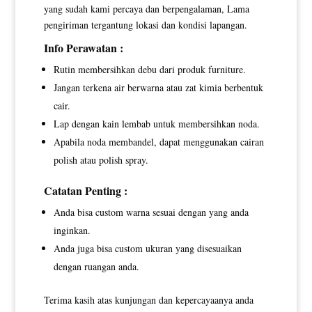
yang sudah kami percaya dan berpengalaman, Lama
pengiriman tergantung lokasi dan kondisi lapangan.
Info Perawatan :
Rutin membersihkan debu dari produk furniture.
Jangan terkena air berwarna atau zat kimia berbentuk
cair.
Lap dengan kain lembab untuk membersihkan noda.
Apabila noda membandel, dapat menggunakan cairan
polish atau polish spray.
Catatan Penting :
Anda bisa custom warna sesuai dengan yang anda
inginkan.
Anda juga bisa custom ukuran yang disesuaikan
dengan ruangan anda.
Terima kasih atas kunjungan dan kepercayaanya anda