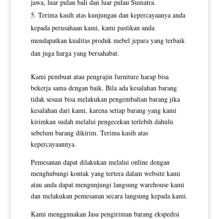
jawa, luar pulau bali dan luar pulau Sumatra.
Terima kasih atas kunjungan dan kepercayaanya anda
kepada perusahaan kami, kami pastikan anda
mendapatkan kualitas produk mebel jepara yang terbaik
dan juga harga yang bersahabat.
Kami pembuat atau pengrajin furniture harap bisa
bekerja sama dengan baik. Bila ada kesalahan barang
tidak sesuai bisa melakukan pengembalian barang jika
kesalahan dari kami, karena setiap barang yang kami
kirimkan sudah melalui pengecekan terlebih dahulu
sebelum barang dikirim. Terima kasih atas
kepercayaannya.
Pemesanan dapat dilakukan melalui online dengan
menghubungi kontak yang tertera dalam website kami
atau anda dapat mengunjungi langsung warehouse kami
dan melakukan pemesanan secara langsung kepada kami.
Kami menggunakan Jasa pengiriman barang ekspedisi