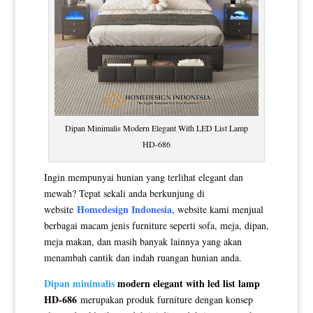
Dipan Minimalis Modern Elegant With LED List Lamp
HD-686
Ingin mempunyai hunian yang terlihat elegant dan
mewah? Tepat sekali anda berkunjung di
Homedesign Indonesia
website
, website kami menjual
berbagai macam jenis furniture seperti sofa, meja, dipan,
meja makan, dan masih banyak lainnya yang akan
menambah cantik dan indah ruangan hunian anda.
Dipan minimalis
modern elegant with led list lamp
HD-686
merupakan produk furniture dengan konsep