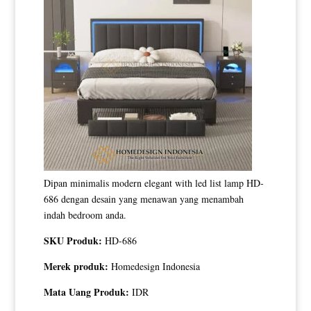
Dipan minimalis modern elegant with led list lamp HD-
686 dengan desain yang menawan yang menambah
indah bedroom anda.
SKU Produk:
HD-686
Merek produk:
Homedesign Indonesia
Mata Uang Produk:
IDR