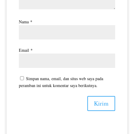
Nama
*
Email
*
Simpan nama, email, dan situs web saya pada
peramban ini untuk komentar saya berikutnya.
Kirim