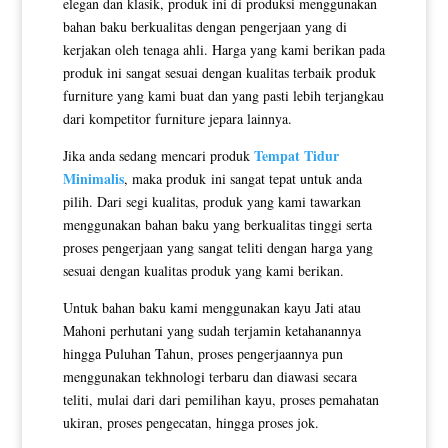
elegan dan klasik, produk ini di produksi menggunakan
bahan baku berkualitas dengan pengerjaan yang di
kerjakan oleh tenaga ahli. Harga yang kami berikan pada
produk ini sangat sesuai dengan kualitas terbaik produk
furniture yang kami buat dan yang pasti lebih terjangkau
dari kompetitor furniture jepara lainnya.
Tempat Tidur
Jika anda sedang mencari produk
Minimalis
, maka produk ini sangat tepat untuk anda
pilih. Dari segi kualitas, produk yang kami tawarkan
menggunakan bahan baku yang berkualitas tinggi serta
proses pengerjaan yang sangat teliti dengan harga yang
sesuai dengan kualitas produk yang kami berikan.
Untuk bahan baku kami menggunakan kayu Jati atau
Mahoni perhutani yang sudah terjamin ketahanannya
hingga Puluhan Tahun, proses pengerjaannya pun
menggunakan tekhnologi terbaru dan diawasi secara
teliti, mulai dari dari pemilihan kayu, proses pemahatan
ukiran, proses pengecatan, hingga proses jok.