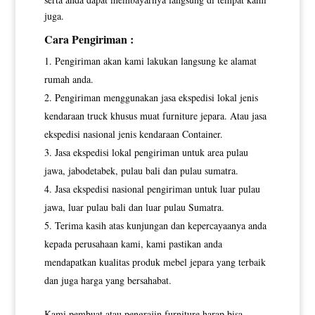
juga.
Cara Pengiriman :
Pengiriman akan kami lakukan langsung ke alamat
rumah anda.
Pengiriman menggunakan jasa ekspedisi lokal jenis
kendaraan truck khusus muat furniture jepara. Atau jasa
ekspedisi nasional jenis kendaraan Container.
Jasa ekspedisi lokal pengiriman untuk area pulau
jawa, jabodetabek, pulau bali dan pulau sumatra.
Jasa ekspedisi nasional pengiriman untuk luar pulau
jawa, luar pulau bali dan luar pulau Sumatra.
Terima kasih atas kunjungan dan kepercayaanya anda
kepada perusahaan kami, kami pastikan anda
mendapatkan kualitas produk mebel jepara yang terbaik
dan juga harga yang bersahabat.
Kami pembuat atau pengrajin furniture harap bisa