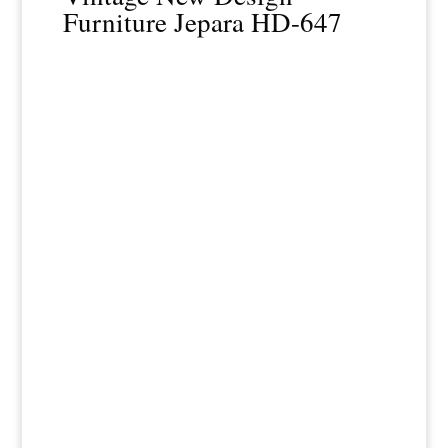
Furniture Jepara HD-647