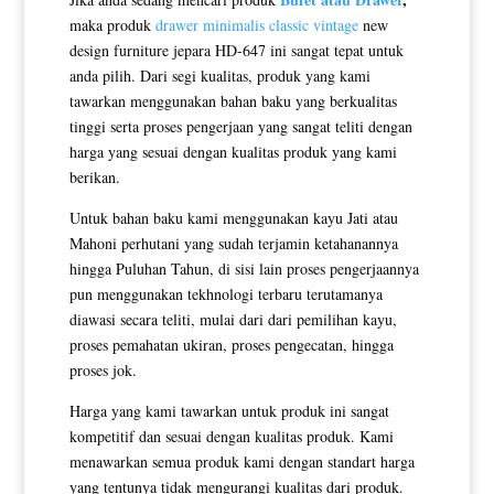
maka produk
drawer minimalis classic vintage
new
design furniture jepara HD-647 ini sangat tepat untuk
anda pilih. Dari segi kualitas, produk yang kami
tawarkan menggunakan bahan baku yang berkualitas
tinggi serta proses pengerjaan yang sangat teliti dengan
harga yang sesuai dengan kualitas produk yang kami
berikan.
Untuk bahan baku kami menggunakan kayu Jati atau
Mahoni perhutani yang sudah terjamin ketahanannya
hingga Puluhan Tahun, di sisi lain proses pengerjaannya
pun menggunakan tekhnologi terbaru terutamanya
diawasi secara teliti, mulai dari dari pemilihan kayu,
proses pemahatan ukiran, proses pengecatan, hingga
proses jok.
Harga yang kami tawarkan untuk produk ini sangat
kompetitif dan sesuai dengan kualitas produk. Kami
menawarkan semua produk kami dengan standart harga
yang tentunya tidak mengurangi kualitas dari produk.