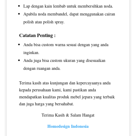
Lap dengan kain lembab untuk membersihkan noda.
Apabila noda membandel, dapat menggunakan cairan
polish atau polish spray.
Catatan Penting :
Anda bisa custom warna sesuai dengan yang anda
inginkan.
Anda juga bisa custom ukuran yang disesuaikan
dengan ruangan anda.
Terima kasih atas kunjungan dan kepercayaanya anda
kepada perusahaan kami, kami pastikan anda
mendapatkan kualitas produk mebel jepara yang terbaik
dan juga harga yang bersahabat.
Terima Kasih & Salam Hangat
Homedesign Indonesia