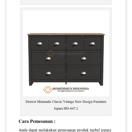
Drawer Minimalis Classic Vintage New Design Furniture
Jepara HD-647.2
Cara Pemesanan :
Anda dapat melakukan pemesanan produk mebel jepara