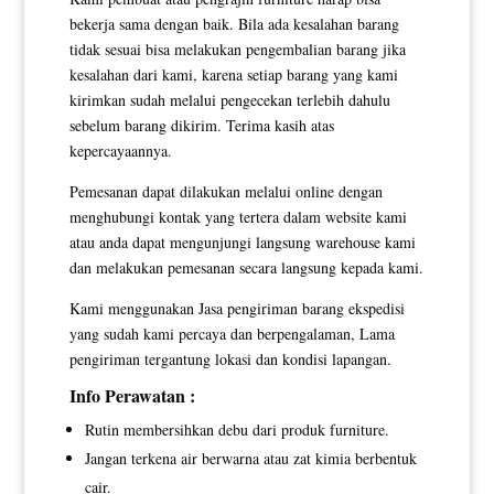
bekerja sama dengan baik. Bila ada kesalahan barang
tidak sesuai bisa melakukan pengembalian barang jika
kesalahan dari kami, karena setiap barang yang kami
kirimkan sudah melalui pengecekan terlebih dahulu
sebelum barang dikirim. Terima kasih atas
kepercayaannya.
Pemesanan dapat dilakukan melalui online dengan
menghubungi kontak yang tertera dalam website kami
atau anda dapat mengunjungi langsung warehouse kami
dan melakukan pemesanan secara langsung kepada kami.
Kami menggunakan Jasa pengiriman barang ekspedisi
yang sudah kami percaya dan berpengalaman, Lama
pengiriman tergantung lokasi dan kondisi lapangan.
Info Perawatan :
Rutin membersihkan debu dari produk furniture.
Jangan terkena air berwarna atau zat kimia berbentuk
cair.