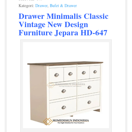
Kategori:
Drawer
,
Bufet & Drawer
Drawer Minimalis Classic
Vintage New Design
Furniture Jepara HD-647