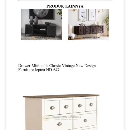
PRODUK LAINNYA
Drawer Minimalis Classic Vintage New Design
Furniture Jepara HD-647