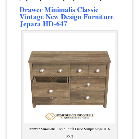
Drawer Minimalis
Classic
Vintage New Design Furniture
Jepara HD-647
Drawer Minimalis Laci 5 Putih Duco Simple Style HD-
0602