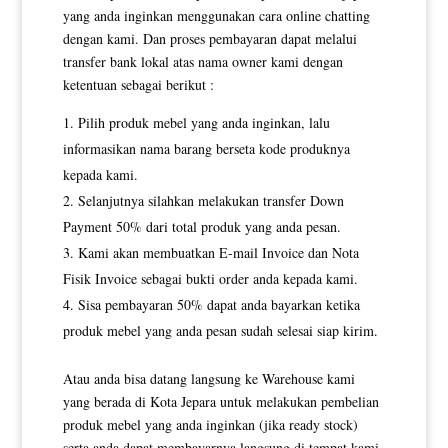
yang anda inginkan menggunakan cara online chatting
dengan kami. Dan proses pembayaran dapat melalui
transfer bank lokal atas nama owner kami dengan
ketentuan sebagai berikut :
Pilih produk mebel yang anda inginkan, lalu
informasikan nama barang berseta kode produknya
kepada kami.
Selanjutnya silahkan melakukan transfer Down
Payment 50% dari total produk yang anda pesan.
Kami akan membuatkan E-mail Invoice dan Nota
Fisik Invoice sebagai bukti order anda kepada kami.
Sisa pembayaran 50% dapat anda bayarkan ketika
produk mebel yang anda pesan sudah selesai siap kirim.
Atau anda bisa datang langsung ke Warehouse kami
yang berada di Kota Jepara untuk melakukan pembelian
produk mebel yang anda inginkan (jika ready stock)
serta anda dapat membayarnya langsung di tempat kami