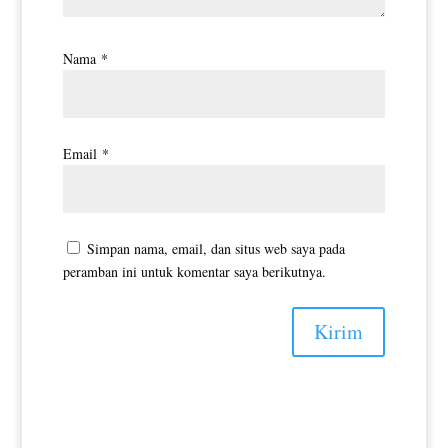
Nama
*
Email
*
Simpan nama, email, dan situs web saya pada
peramban ini untuk komentar saya berikutnya.
Kirim