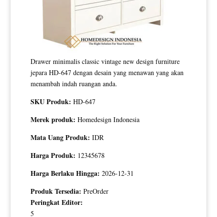
Drawer minimalis classic vintage new design furniture
jepara HD-647 dengan desain yang menawan yang akan
menambah indah ruangan anda.
SKU Produk:
HD-647
Merek produk:
Homedesign Indonesia
Mata Uang Produk:
IDR
Harga Produk:
12345678
Harga Berlaku Hingga:
2026-12-31
Produk Tersedia:
PreOrder
Peringkat Editor:
5