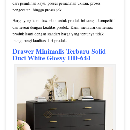
dari pemilihan kayu, proses pemahatan ukiran, proses
pengecatan, hingga proses jok.
Harga yang kami tawarkan untuk produk ini sangat kompetitif
dan sesuai dengan kualitas produk. Kami menawarkan semua
produk kami dengan standart harga yang tentunya tidak
mengurangi kualitas dari produk.
Drawer Minimalis
Terbaru Solid
Duci White Glossy HD-644