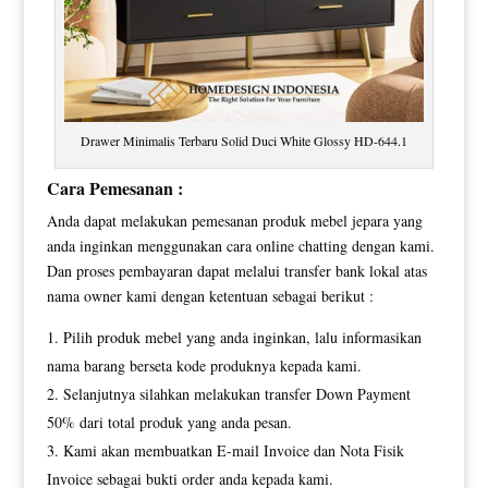
Drawer Minimalis Terbaru Solid Duci White Glossy HD-644.1
Cara Pemesanan :
Anda dapat melakukan pemesanan produk mebel jepara yang
anda inginkan menggunakan cara online chatting dengan kami.
Dan proses pembayaran dapat melalui transfer bank lokal atas
nama owner kami dengan ketentuan sebagai berikut :
Pilih produk mebel yang anda inginkan, lalu informasikan
nama barang berseta kode produknya kepada kami.
Selanjutnya silahkan melakukan transfer Down Payment
50% dari total produk yang anda pesan.
Kami akan membuatkan E-mail Invoice dan Nota Fisik
Invoice sebagai bukti order anda kepada kami.