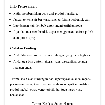
Info Perawatan :
Rutin membersihkan debu dari produk furniture.
Jangan terkena air berwarna atau zat kimia berbentuk cair.
Lap dengan kain lembab untuk membersihkan noda.
Apabila noda membandel, dapat menggunakan cairan polish
atau polish spray.
Catatan Penting :
Anda bisa custom warna sesuai dengan yang anda inginkan.
Anda juga bisa custom ukuran yang disesuaikan dengan
ruangan anda.
Terima kasih atas kunjungan dan kepercayaanya anda kepada
perusahaan kami, kami pastikan anda mendapatkan kualitas
produk mebel jepara yang terbaik dan juga harga yang
bersahabat.
Terima Kasih & Salam Hangat