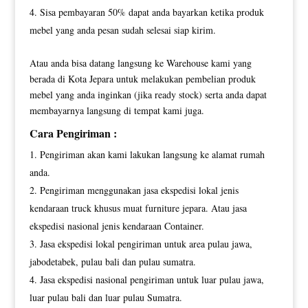
Sisa pembayaran 50% dapat anda bayarkan ketika produk
mebel yang anda pesan sudah selesai siap kirim.
Atau anda bisa datang langsung ke Warehouse kami yang
berada di Kota Jepara untuk melakukan pembelian produk
mebel yang anda inginkan (jika ready stock) serta anda dapat
membayarnya langsung di tempat kami juga.
Cara Pengiriman :
Pengiriman akan kami lakukan langsung ke alamat rumah
anda.
Pengiriman menggunakan jasa ekspedisi lokal jenis
kendaraan truck khusus muat furniture jepara. Atau jasa
ekspedisi nasional jenis kendaraan Container.
Jasa ekspedisi lokal pengiriman untuk area pulau jawa,
jabodetabek, pulau bali dan pulau sumatra.
Jasa ekspedisi nasional pengiriman untuk luar pulau jawa,
luar pulau bali dan luar pulau Sumatra.