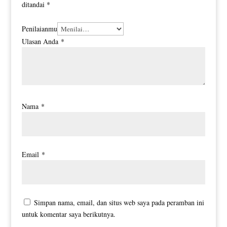
ditandai
*
Penilaianmu
Ulasan Anda
*
Nama
*
Email
*
Simpan nama, email, dan situs web saya pada peramban ini
untuk komentar saya berikutnya.