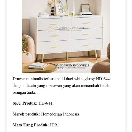
Drawer minimalis terbaru solid duci white glossy HD-644
dengan desain yang menawan yang akan menambah indah
ruangan anda.
SKU Produk:
HD-644
Merek produk:
Homedesign Indonesia
Mata Uang Produk:
IDR