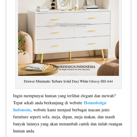
Drawer Minimalis Terbaru Solid Duci White Glossy HD-644
Ingin mempunyai hunian yang terlihat elegant dan mewah?
Homedesign
Tepat sekali anda berkunjung di website
Indonesia
, website kami menjual berbagai macam jenis
furniture seperti sofa, meja, dipan, meja makan, dan masih
banyak lainnya yang akan menambah cantik dan indah ruangan
hunian anda.