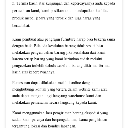
Terima kasih atas kunjungan dan kepercayaanya anda kepada
perusahaan kami, kami pastikan anda mendapatkan kualitas
produk mebel jepara yang terbaik dan juga harga yang
bersahabat.
Kami pembuat atau pengrajin furniture harap bisa bekerja sama
dengan baik. Bila ada kesalahan barang tidak sesuai bisa
melakukan pengembalian barang jika kesalahan dari kami,
karena setiap barang yang kami kirimkan sudah melalui
pengecekan terlebih dahulu sebelum barang dikirim. Terima
kasih atas kepercayaannya.
Pemesanan dapat dilakukan melalui online dengan
menghubungi kontak yang tertera dalam website kami atau
anda dapat mengunjungi langsung warehouse kami dan
melakukan pemesanan secara langsung kepada kami.
Kami menggunakan Jasa pengiriman barang ekspedisi yang
sudah kami percaya dan berpengalaman, Lama pengiriman
tergantung lokasi dan kondisi lapangan.