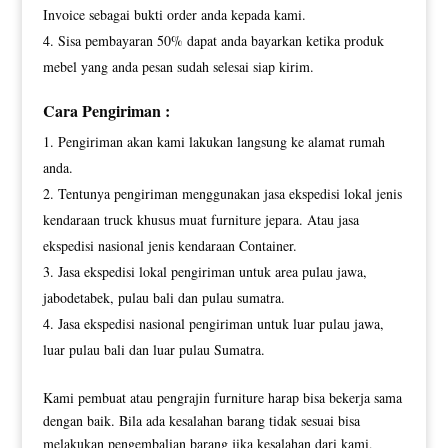
Invoice sebagai bukti order anda kepada kami.
Sisa pembayaran 50% dapat anda bayarkan ketika produk
mebel yang anda pesan sudah selesai siap kirim.
Cara Pengiriman :
Pengiriman akan kami lakukan langsung ke alamat rumah
anda.
Tentunya pengiriman menggunakan jasa ekspedisi lokal jenis
kendaraan truck khusus muat furniture jepara. Atau jasa
ekspedisi nasional jenis kendaraan Container.
Jasa ekspedisi lokal pengiriman untuk area pulau jawa,
jabodetabek, pulau bali dan pulau sumatra.
Jasa ekspedisi nasional pengiriman untuk luar pulau jawa,
luar pulau bali dan luar pulau Sumatra.
Kami pembuat atau pengrajin furniture harap bisa bekerja sama
dengan baik. Bila ada kesalahan barang tidak sesuai bisa
melakukan pengembalian barang jika kesalahan dari kami,