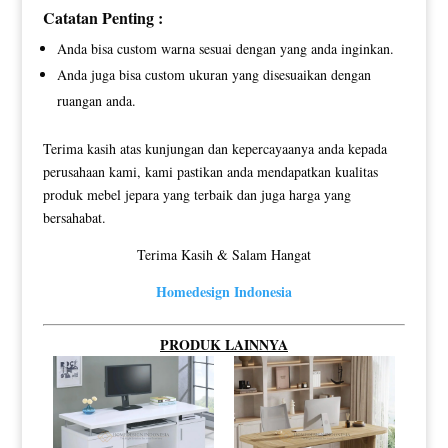
Catatan Penting :
Anda bisa custom warna sesuai dengan yang anda inginkan.
Anda juga bisa custom ukuran yang disesuaikan dengan
ruangan anda.
Terima kasih atas kunjungan dan kepercayaanya anda kepada
perusahaan kami, kami pastikan anda mendapatkan kualitas
produk mebel jepara yang terbaik dan juga harga yang
bersahabat.
Terima Kasih & Salam Hangat
Homedesign Indonesia
PRODUK LAINNYA