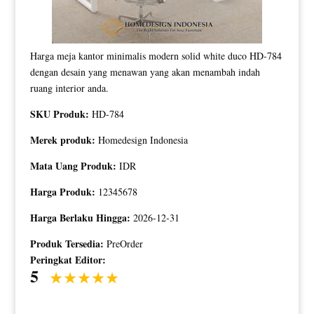
Harga meja kantor minimalis modern solid white duco HD-784
dengan desain yang menawan yang akan menambah indah
ruang interior anda.
SKU Produk:
HD-784
Merek produk:
Homedesign Indonesia
Mata Uang Produk:
IDR
Harga Produk:
12345678
Harga Berlaku Hingga:
2026-12-31
Produk Tersedia:
PreOrder
Peringkat Editor:
5