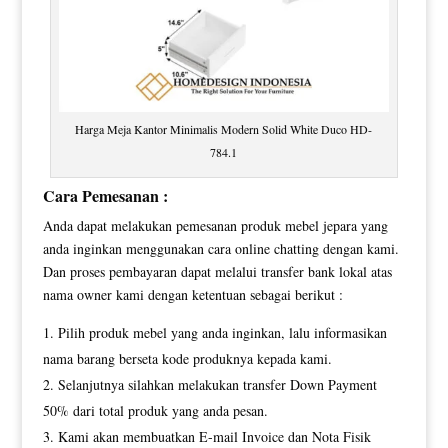
Harga Meja Kantor Minimalis Modern Solid White Duco HD-
784.1
Cara Pemesanan :
Anda dapat melakukan pemesanan produk mebel jepara yang
anda inginkan menggunakan cara online chatting dengan kami.
Dan proses pembayaran dapat melalui transfer bank lokal atas
nama owner kami dengan ketentuan sebagai berikut :
Pilih produk mebel yang anda inginkan, lalu informasikan
nama barang berseta kode produknya kepada kami.
Selanjutnya silahkan melakukan transfer Down Payment
50% dari total produk yang anda pesan.
Kami akan membuatkan E-mail Invoice dan Nota Fisik