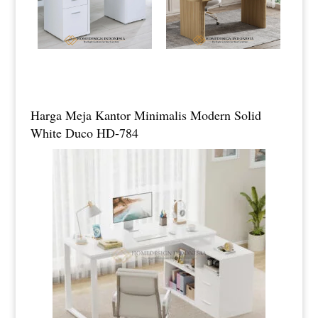
Harga Meja Kantor Minimalis Modern Solid
White Duco HD-784