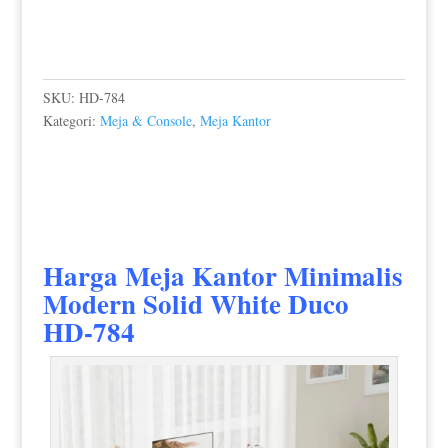
SKU:
HD-784
Kategori:
Meja & Console
,
Meja Kantor
Harga Meja Kantor Minimalis
Modern
Solid White Duco
HD-784