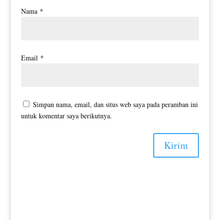
Nama
*
Email
*
Simpan nama, email, dan situs web saya pada peramban ini
untuk komentar saya berikutnya.
Kirim