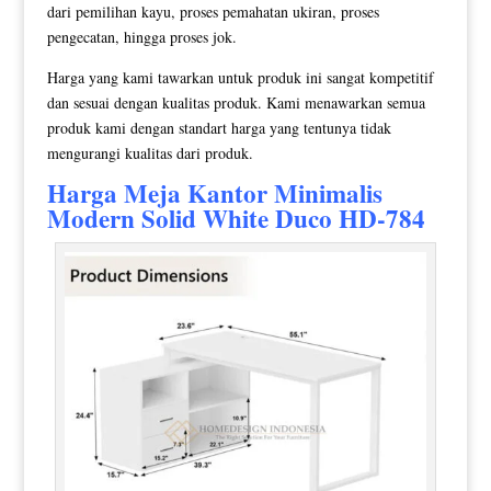
dari pemilihan kayu, proses pemahatan ukiran, proses
pengecatan, hingga proses jok.
Harga yang kami tawarkan untuk produk ini sangat kompetitif
dan sesuai dengan kualitas produk. Kami menawarkan semua
produk kami dengan standart harga yang tentunya tidak
mengurangi kualitas dari produk.
Harga
Meja Kantor Minimalis
Modern
Solid White Duco HD-784