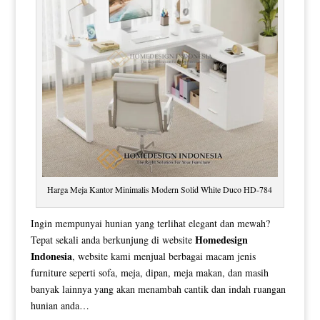
Harga Meja Kantor Minimalis Modern Solid White Duco HD-784
Ingin mempunyai hunian yang terlihat elegant dan mewah?
Homedesign
Tepat sekali anda berkunjung di website
Indonesia
, website kami menjual berbagai macam jenis
furniture seperti sofa, meja, dipan, meja makan, dan masih
banyak lainnya yang akan menambah cantik dan indah ruangan
hunian anda…