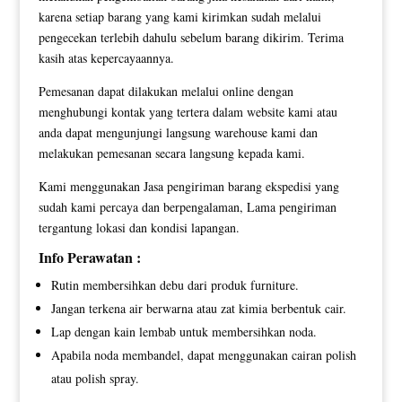
karena setiap barang yang kami kirimkan sudah melalui
pengecekan terlebih dahulu sebelum barang dikirim. Terima
kasih atas kepercayaannya.
Pemesanan dapat dilakukan melalui online dengan
menghubungi kontak yang tertera dalam website kami atau
anda dapat mengunjungi langsung warehouse kami dan
melakukan pemesanan secara langsung kepada kami.
Kami menggunakan Jasa pengiriman barang ekspedisi yang
sudah kami percaya dan berpengalaman, Lama pengiriman
tergantung lokasi dan kondisi lapangan.
Info Perawatan :
Rutin membersihkan debu dari produk furniture.
Jangan terkena air berwarna atau zat kimia berbentuk cair.
Lap dengan kain lembab untuk membersihkan noda.
Apabila noda membandel, dapat menggunakan cairan polish
atau polish spray.