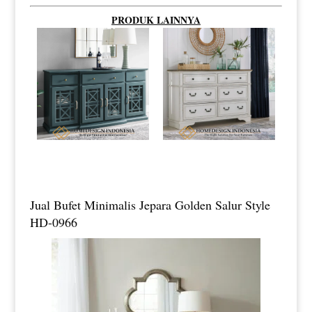
PRODUK LAINNYA
Jual Bufet Minimalis Jepara Golden Salur Style
HD-0966