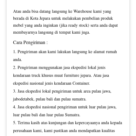
Atau anda bisa datang langsung ke Warehouse kami yang
berada di Kota Jepara untuk melakukan pembelian produk
mebel yang anda inginkan (jika ready stock) serta anda dapat
membayarnya langsung di tempat kami juga.
Cara Pengiriman :
Pengiriman akan kami lakukan langsung ke alamat rumah
anda.
Pengiriman menggunakan jasa ekspedisi lokal jenis
kendaraan truck khusus muat furniture jepara. Atau jasa
ekspedisi nasional jenis kendaraan Container.
Jasa ekspedisi lokal pengiriman untuk area pulau jawa,
jabodetabek, pulau bali dan pulau sumatra.
Jasa ekspedisi nasional pengiriman untuk luar pulau jawa,
luar pulau bali dan luar pulau Sumatra.
Terima kasih atas kunjungan dan kepercayaanya anda kepada
perusahaan kami, kami pastikan anda mendapatkan kualitas