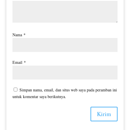
Nama
*
Email
*
Simpan nama, email, dan situs web saya pada peramban ini
untuk komentar saya berikutnya.
Kirim