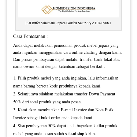
Jual Bufet Minimalis Jepara Golden Salur Style HD-0966.1
Cara Pemesanan :
Anda dapat melakukan pemesanan produk mebel jepara yang
anda inginkan menggunakan cara online chatting dengan kami.
Dan proses pembayaran dapat melalui transfer bank lokal atas
nama owner kami dengan ketentuan sebagai berikut :
Pilih produk mebel yang anda inginkan, lalu informasikan
nama barang berseta kode produknya kepada kami.
Selanjutnya silahkan melakukan transfer Down Payment
50% dari total produk yang anda pesan.
Kami akan membuatkan E-mail Invoice dan Nota Fisik
Invoice sebagai bukti order anda kepada kami.
Sisa pembayaran 50% dapat anda bayarkan ketika produk
mebel yang anda pesan sudah selesai siap kirim.