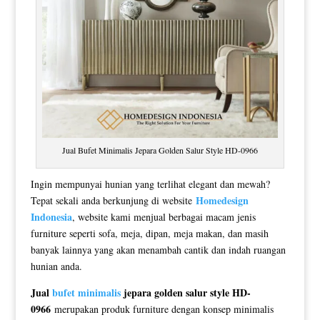
Jual Bufet Minimalis Jepara Golden Salur Style HD-0966
Ingin mempunyai hunian yang terlihat elegant dan mewah?
Homedesign
Tepat sekali anda berkunjung di website
Indonesia
, website kami menjual berbagai macam jenis
furniture seperti sofa, meja, dipan, meja makan, dan masih
banyak lainnya yang akan menambah cantik dan indah ruangan
hunian anda.
Jual
bufet minimalis
jepara golden salur style HD-
0966
merupakan produk furniture dengan konsep minimalis