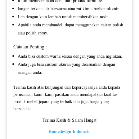
Rutin membersihkan debu dari produk furniture.
Jangan terkena air berwarna atau zat kimia berbentuk cair.
Lap dengan kain lembab untuk membersihkan noda.
Apabila noda membandel, dapat menggunakan cairan polish
atau polish spray.
Catatan Penting :
Anda bisa custom warna sesuai dengan yang anda inginkan.
Anda juga bisa custom ukuran yang disesuaikan dengan
ruangan anda.
Terima kasih atas kunjungan dan kepercayaanya anda kepada
perusahaan kami, kami pastikan anda mendapatkan kualitas
produk mebel jepara yang terbaik dan juga harga yang
bersahabat.
Terima Kasih & Salam Hangat
Homedesign Indonesia