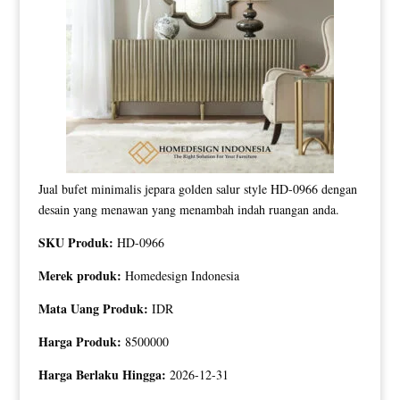
Jual bufet minimalis jepara golden salur style HD-0966 dengan
desain yang menawan yang menambah indah ruangan anda.
SKU Produk:
HD-0966
Merek produk:
Homedesign Indonesia
Mata Uang Produk:
IDR
Harga Produk:
8500000
Harga Berlaku Hingga:
2026-12-31