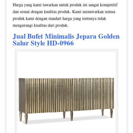
Harga yang kami tawarkan untuk produk ini sangat kompetitif
dan sesuai dengan kualitas produk. Kami menawarkan semua
produk kami dengan standart harga yang tentunya tidak
mengurangi kualitas dari produk.
Jual
Bufet Minimalis
Jepara Golden
Salur Style HD-0966