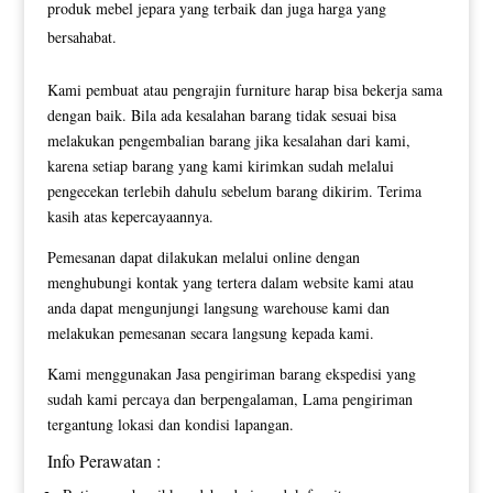
produk mebel jepara yang terbaik dan juga harga yang
bersahabat.
Kami pembuat atau pengrajin furniture harap bisa bekerja sama
dengan baik. Bila ada kesalahan barang tidak sesuai bisa
melakukan pengembalian barang jika kesalahan dari kami,
karena setiap barang yang kami kirimkan sudah melalui
pengecekan terlebih dahulu sebelum barang dikirim. Terima
kasih atas kepercayaannya.
Pemesanan dapat dilakukan melalui online dengan
menghubungi kontak yang tertera dalam website kami atau
anda dapat mengunjungi langsung warehouse kami dan
melakukan pemesanan secara langsung kepada kami.
Kami menggunakan Jasa pengiriman barang ekspedisi yang
sudah kami percaya dan berpengalaman, Lama pengiriman
tergantung lokasi dan kondisi lapangan.
Info Perawatan :