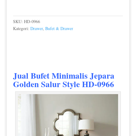
SKU:
HD-0966
Kategori:
Drawer
,
Bufet & Drawer
Jual Bufet Minimalis Jepara
Golden Salur Style HD-0966