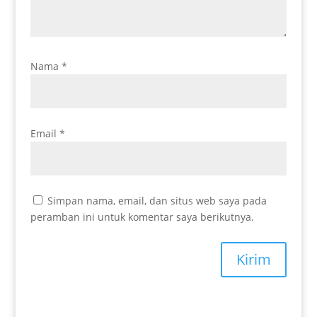
Nama
*
Email
*
Simpan nama, email, dan situs web saya pada
peramban ini untuk komentar saya berikutnya.
Kirim