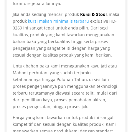
furniture jepara lainnya.
Jika anda sedang mencari produk
Kursi & Stool
, maka
produk
kursi makan minimalis terbaru
exclusive HD-
0269 ini sangat tepat untuk anda pilih. Dari segi
kualitas, produk yang kami tawarkan menggunakan
bahan baku yang berkualitas tinggi serta proses
pengerjaan yang sangat teliti dengan harga yang
sesuai dengan kualitas produk yang kami berikan.
Untuk bahan baku kami menggunakan kayu Jati atau
Mahoni perhutani yang sudah terjamin
ketahanannya hingga Puluhan Tahun, di sisi lain
proses pengerjaannya pun menggunakan tekhnologi
terbaru terutamanya diawasi secara teliti, mulai dari
dari pemilihan kayu, proses pemahatan ukiran,
proses pengecatan, hingga proses jok.
Harga yang kami tawarkan untuk produk ini sangat
kompetitif dan sesuai dengan kualitas produk. Kami
menawarkan semua produk kami dengan standart