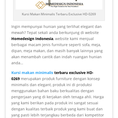
Kursi Makan Minimalis Terbaru Exclusive HD-0269
Ingin mempunyai hunian yang terlihat elegant dan
mewah? Tepat sekali anda berkunjung di website
Homedesign Indonesia
, website kami menjual
berbagai macam jenis furniture seperti sofa, meja,
dipan, meja makan, dan masih banyak lainnya yang
akan menambah cantik dan indah ruangan hunian
anda…
Kursi makan minimalis
terbaru exclusive HD-
0269
merupakan produk furniture dengan konsep
minimalis dan elegant, produk ini di produksi
menggunakan bahan baku berkualitas dengan
pengerjaan yang di kerjakan oleh tenaga ahli. Harga
yang kami berikan pada produk ini sangat sesuai
dengan kualitas terbaik produk yang kami buat dan
yang pasti lebih terjangkau berbeda dari kompetitor