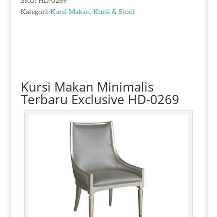
SKU:
HD-0269
Kategori:
Kursi Makan
,
Kursi & Stool
Kursi Makan Minimalis
Terbaru
Exclusive HD-0269