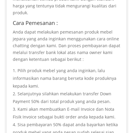
harga yang tentunya tidak mengurangi kualitas dari
produk.
Cara Pemesanan :
Anda dapat melakukan pemesanan produk mebel
jepara yang anda inginkan menggunakan cara online
chatting dengan kami. Dan proses pembayaran dapat
melalui transfer bank lokal atas nama owner kami
dengan ketentuan sebagai berikut :
Pilih produk mebel yang anda inginkan, lalu
informasikan nama barang berseta kode produknya
kepada kami.
Selanjutnya silahkan melakukan transfer Down
Payment 50% dari total produk yang anda pesan.
Kami akan membuatkan E-mail Invoice dan Nota
Fisik Invoice sebagai bukti order anda kepada kami.
Sisa pembayaran 50% dapat anda bayarkan ketika
produk mebel yang anda pesan sudah selesai siap