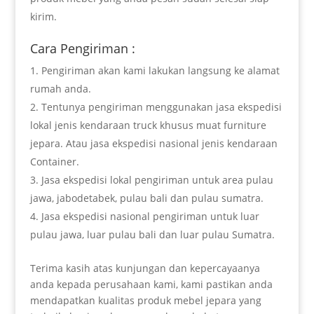
kirim.
Cara Pengiriman :
Pengiriman akan kami lakukan langsung ke alamat
rumah anda.
Tentunya pengiriman menggunakan jasa ekspedisi
lokal jenis kendaraan truck khusus muat furniture
jepara. Atau jasa ekspedisi nasional jenis kendaraan
Container.
Jasa ekspedisi lokal pengiriman untuk area pulau
jawa, jabodetabek, pulau bali dan pulau sumatra.
Jasa ekspedisi nasional pengiriman untuk luar
pulau jawa, luar pulau bali dan luar pulau Sumatra.
Terima kasih atas kunjungan dan kepercayaanya
anda kepada perusahaan kami, kami pastikan anda
mendapatkan kualitas produk mebel jepara yang