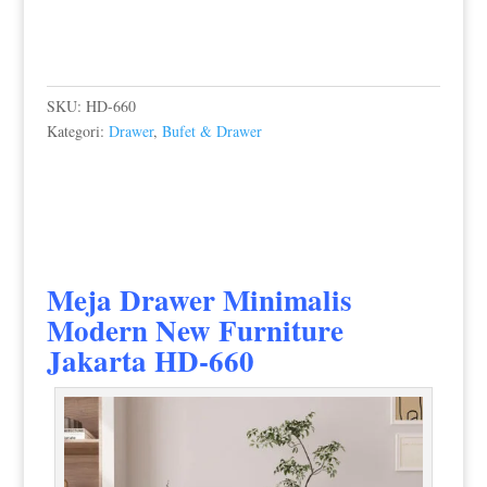
SKU:
HD-660
Kategori:
Drawer
,
Bufet & Drawer
Meja Drawer Minimalis
Modern
New Furniture
Jakarta HD-660