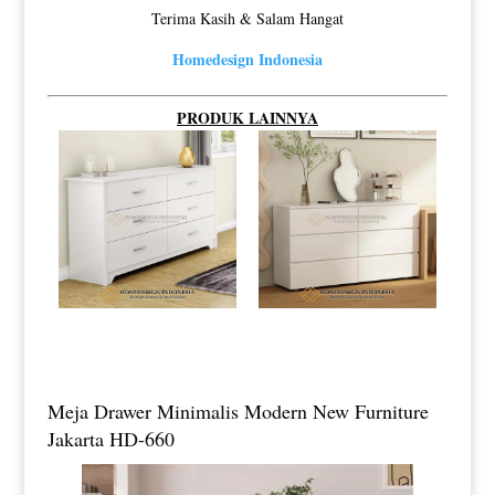
Terima Kasih & Salam Hangat
Homedesign Indonesia
PRODUK LAINNYA
Meja Drawer Minimalis Modern New Furniture
Jakarta HD-660