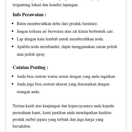
tergantung lokasi dan kondisi lapangan.
Info Perawatan :
Rutin membersihkan debu dari produk furniture.
Jangan terkena air berwarna atau zat kimia berbentuk cair.
Lap dengan kain lembab untuk membersihkan noda.
Apabila noda membandel, dapat menggunakan cairan polish
atau polish spray.
Catatan Penting :
Anda bisa custom warna sesuai dengan yang anda inginkan.
Anda juga bisa custom ukuran yang disesuaikan dengan
ruangan anda.
Terima kasih atas kunjungan dan kepercayaanya anda kepada
perusahaan kami, kami pastikan anda mendapatkan kualitas
produk mebel jepara yang terbaik dan juga harga yang
bersahabat.