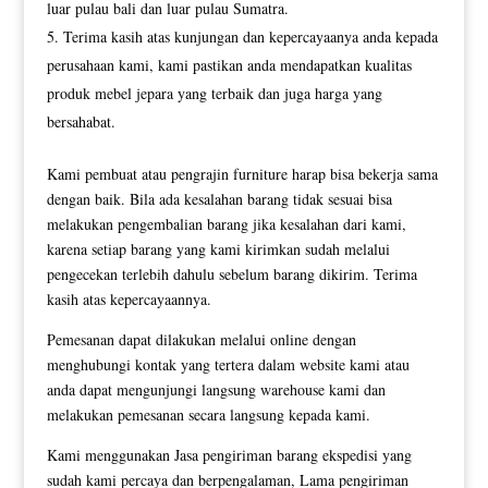
luar pulau bali dan luar pulau Sumatra.
Terima kasih atas kunjungan dan kepercayaanya anda kepada
perusahaan kami, kami pastikan anda mendapatkan kualitas
produk mebel jepara yang terbaik dan juga harga yang
bersahabat.
Kami pembuat atau pengrajin furniture harap bisa bekerja sama
dengan baik. Bila ada kesalahan barang tidak sesuai bisa
melakukan pengembalian barang jika kesalahan dari kami,
karena setiap barang yang kami kirimkan sudah melalui
pengecekan terlebih dahulu sebelum barang dikirim. Terima
kasih atas kepercayaannya.
Pemesanan dapat dilakukan melalui online dengan
menghubungi kontak yang tertera dalam website kami atau
anda dapat mengunjungi langsung warehouse kami dan
melakukan pemesanan secara langsung kepada kami.
Kami menggunakan Jasa pengiriman barang ekspedisi yang
sudah kami percaya dan berpengalaman, Lama pengiriman