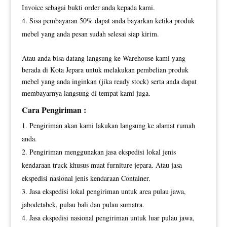
Invoice sebagai bukti order anda kepada kami.
Sisa pembayaran 50% dapat anda bayarkan ketika produk
mebel yang anda pesan sudah selesai siap kirim.
Atau anda bisa datang langsung ke Warehouse kami yang
berada di Kota Jepara untuk melakukan pembelian produk
mebel yang anda inginkan (jika ready stock) serta anda dapat
membayarnya langsung di tempat kami juga.
Cara Pengiriman :
Pengiriman akan kami lakukan langsung ke alamat rumah
anda.
Pengiriman menggunakan jasa ekspedisi lokal jenis
kendaraan truck khusus muat furniture jepara. Atau jasa
ekspedisi nasional jenis kendaraan Container.
Jasa ekspedisi lokal pengiriman untuk area pulau jawa,
jabodetabek, pulau bali dan pulau sumatra.
Jasa ekspedisi nasional pengiriman untuk luar pulau jawa,