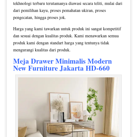
tekhnologi terbaru terutamanya diawasi secara teliti, mulai dari
dari pemilihan kayu, proses pemahatan ukiran, proses
pengecatan, hingga proses jok.
Harga yang kami tawarkan untuk produk ini sangat kompetitif
dan sesuai dengan kualitas produk. Kami menawarkan semua
produk kami dengan standart harga yang tentunya tidak
mengurangi kualitas dari produk.
Meja
Drawer Minimalis
Modern
New Furniture Jakarta HD-660