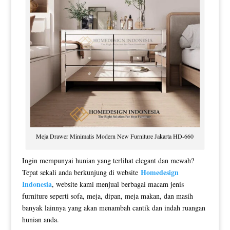
Meja Drawer Minimalis Modern New Furniture Jakarta HD-660
Ingin mempunyai hunian yang terlihat elegant dan mewah?
Homedesign
Tepat sekali anda berkunjung di website
Indonesia
, website kami menjual berbagai macam jenis
furniture seperti sofa, meja, dipan, meja makan, dan masih
banyak lainnya yang akan menambah cantik dan indah ruangan
hunian anda.