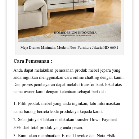
Meja Drawer Minimalis Modern New Furniture Jakarta HD-660.1
Cara Pemesanan :
Anda dapat melakukan pemesanan produk mebel jepara yang
anda inginkan menggunakan cara online chatting dengan kami.
Dan proses pembayaran dapat melalui transfer bank lokal atas
nama owner kami dengan ketentuan sebagai berikut :
Pilih produk mebel yang anda inginkan, lalu informasikan
nama barang berseta kode produknya kepada kami.
Selanjutnya silahkan melakukan transfer Down Payment
50% dari total produk yang anda pesan.
Kami akan membuatkan E-mail Invoice dan Nota Fisik