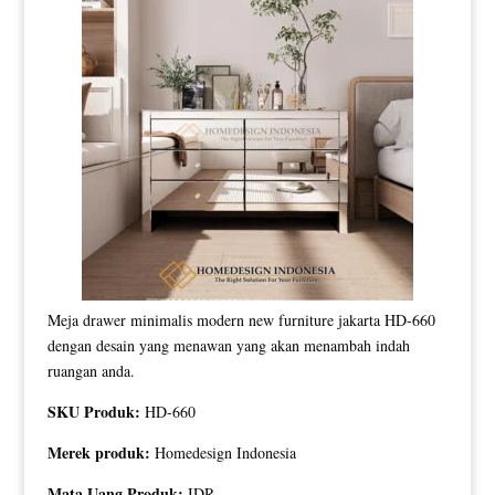
Meja drawer minimalis modern new furniture jakarta HD-660
dengan desain yang menawan yang akan menambah indah
ruangan anda.
SKU Produk:
HD-660
Merek produk:
Homedesign Indonesia
Mata Uang Produk:
IDR