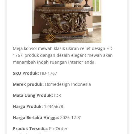
Meja konsol mewah klasik ukiran relief design HD-
1767, produk dengan desain elegant mewah akan
menambah indah ruangan interior anda.
SKU Produk:
HD-1767
Merek produk:
Homedesign Indonesia
Mata Uang Produk:
IDR
Harga Produk:
12345678
Harga Berlaku Hingga:
2026-12-31
Produk Tersedia:
PreOrder