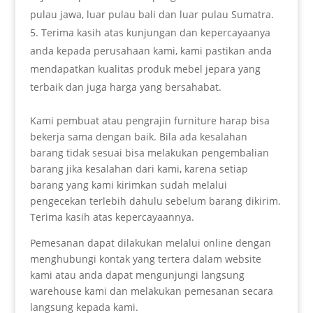
pulau jawa, luar pulau bali dan luar pulau Sumatra.
Terima kasih atas kunjungan dan kepercayaanya
anda kepada perusahaan kami, kami pastikan anda
mendapatkan kualitas produk mebel jepara yang
terbaik dan juga harga yang bersahabat.
Kami pembuat atau pengrajin furniture harap bisa
bekerja sama dengan baik. Bila ada kesalahan
barang tidak sesuai bisa melakukan pengembalian
barang jika kesalahan dari kami, karena setiap
barang yang kami kirimkan sudah melalui
pengecekan terlebih dahulu sebelum barang dikirim.
Terima kasih atas kepercayaannya.
Pemesanan dapat dilakukan melalui online dengan
menghubungi kontak yang tertera dalam website
kami atau anda dapat mengunjungi langsung
warehouse kami dan melakukan pemesanan secara
langsung kepada kami.