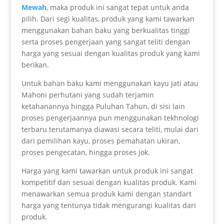
Mewah
, maka produk ini sangat tepat untuk anda
pilih. Dari segi kualitas, produk yang kami tawarkan
menggunakan bahan baku yang berkualitas tinggi
serta proses pengerjaan yang sangat teliti dengan
harga yang sesuai dengan kualitas produk yang kami
berikan.
Untuk bahan baku kami menggunakan kayu Jati atau
Mahoni perhutani yang sudah terjamin
ketahanannya hingga Puluhan Tahun, di sisi lain
proses pengerjaannya pun menggunakan tekhnologi
terbaru terutamanya diawasi secara teliti, mulai dari
dari pemilihan kayu, proses pemahatan ukiran,
proses pengecatan, hingga proses jok.
Harga yang kami tawarkan untuk produk ini sangat
kompetitif dan sesuai dengan kualitas produk. Kami
menawarkan semua produk kami dengan standart
harga yang tentunya tidak mengurangi kualitas dari
produk.