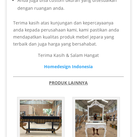
Anda juga bisa custom ukuran yang disesuaikan
dengan ruangan anda.
Terima kasih atas kunjungan dan kepercayaanya
anda kepada perusahaan kami, kami pastikan anda
mendapatkan kualitas produk mebel jepara yang
terbaik dan juga harga yang bersahabat.
Terima Kasih & Salam Hangat
Homedesign Indonesia
PRODUK LAINNYA