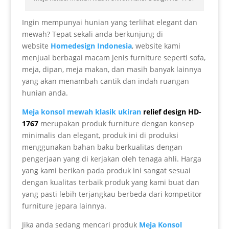
Ingin mempunyai hunian yang terlihat elegant dan
mewah? Tepat sekali anda berkunjung di
website
Homedesign Indonesia
, website kami
menjual berbagai macam jenis furniture seperti sofa,
meja, dipan, meja makan, dan masih banyak lainnya
yang akan menambah cantik dan indah ruangan
hunian anda.
Meja konsol mewah klasik ukiran
relief design HD-
1767
merupakan produk furniture dengan konsep
minimalis dan elegant, produk ini di produksi
menggunakan bahan baku berkualitas dengan
pengerjaan yang di kerjakan oleh tenaga ahli. Harga
yang kami berikan pada produk ini sangat sesuai
dengan kualitas terbaik produk yang kami buat dan
yang pasti lebih terjangkau berbeda dari kompetitor
furniture jepara lainnya.
Jika anda sedang mencari produk
Meja Konsol