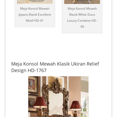
Meja Konsol Mewah
Meja Konsol Mewah
Jepara Klasik Excellent
Klasik White Duco
Motif HD-41
Luxury Combine HD-
40
Meja Konsol Mewah Klasik Ukiran Relief
Design HD-1767