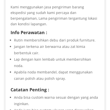
Kami menggunakan Jasa pengiriman barang
ekspedisi yang sudah kami percaya dan
berpengalaman, Lama pengiriman tergantung lokasi
dan kondisi lapangan.
Info Perawatan :
Rutin membersihkan debu dari produk furniture.
Jangan terkena air berwarna atau zat kimia
berbentuk cair.
Lap dengan kain lembab untuk membersihkan
noda.
Apabila noda membandel, dapat menggunakan
cairan polish atau polish spray.
Catatan Penting :
Anda bisa custom warna sesuai dengan yang anda
inginkan.