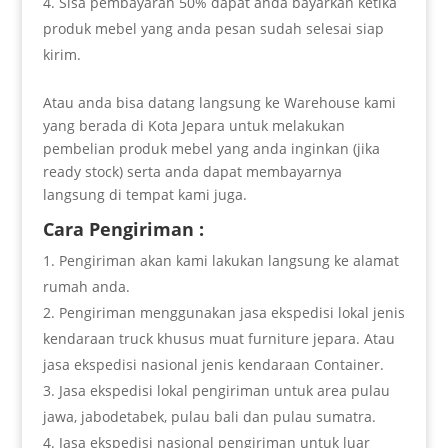
Sisa pembayaran 50% dapat anda bayarkan ketika
produk mebel yang anda pesan sudah selesai siap
kirim.
Atau anda bisa datang langsung ke Warehouse kami
yang berada di Kota Jepara untuk melakukan
pembelian produk mebel yang anda inginkan (jika
ready stock) serta anda dapat membayarnya
langsung di tempat kami juga.
Cara Pengiriman :
Pengiriman akan kami lakukan langsung ke alamat
rumah anda.
Pengiriman menggunakan jasa ekspedisi lokal jenis
kendaraan truck khusus muat furniture jepara. Atau
jasa ekspedisi nasional jenis kendaraan Container.
Jasa ekspedisi lokal pengiriman untuk area pulau
jawa, jabodetabek, pulau bali dan pulau sumatra.
Jasa ekspedisi nasional pengiriman untuk luar