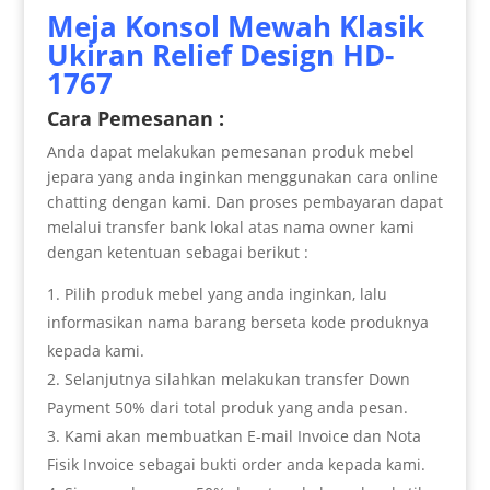
Meja Konsol Mewah Klasik
Ukiran Relief Design HD-
1767
Cara Pemesanan :
Anda dapat melakukan pemesanan produk mebel
jepara yang anda inginkan menggunakan cara online
chatting dengan kami. Dan proses pembayaran dapat
melalui transfer bank lokal atas nama owner kami
dengan ketentuan sebagai berikut :
Pilih produk mebel yang anda inginkan, lalu
informasikan nama barang berseta kode produknya
kepada kami.
Selanjutnya silahkan melakukan transfer Down
Payment 50% dari total produk yang anda pesan.
Kami akan membuatkan E-mail Invoice dan Nota
Fisik Invoice sebagai bukti order anda kepada kami.