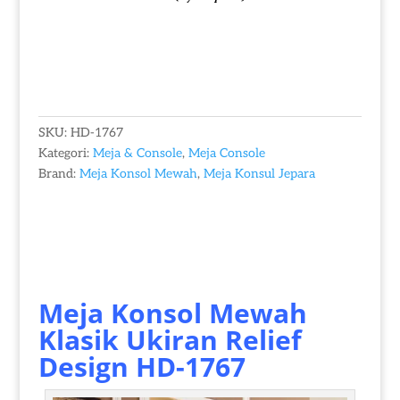
SKU:
HD-1767
Kategori:
Meja & Console
,
Meja Console
Brand:
Meja Konsol Mewah
,
Meja Konsul Jepara
Meja Konsol Mewah
Klasik Ukiran Relief
Design HD-1767