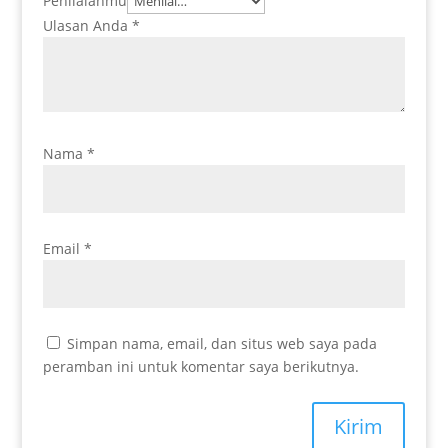
Penilaianmu
Ulasan Anda
*
Nama
*
Email
*
Simpan nama, email, dan situs web saya pada
peramban ini untuk komentar saya berikutnya.
Kirim