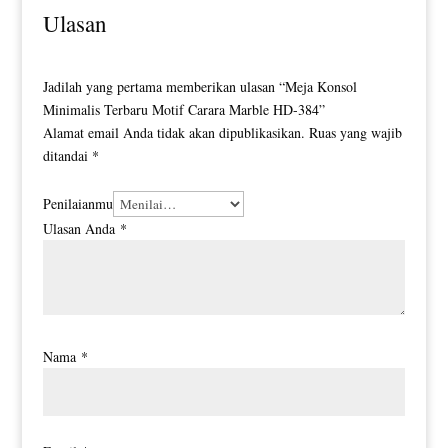
Ulasan
Jadilah yang pertama memberikan ulasan “Meja Konsol
Minimalis Terbaru Motif Carara Marble HD-384”
Alamat email Anda tidak akan dipublikasikan.
Ruas yang wajib
ditandai
*
Penilaianmu
Ulasan Anda
*
Nama
*