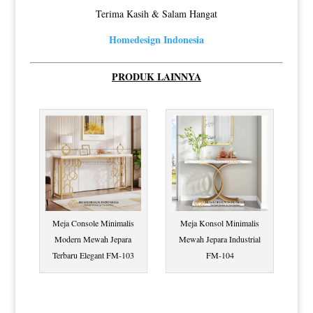
Terima Kasih & Salam Hangat
Homedesign Indonesia
PRODUK LAINNYA
Meja Console Minimalis
Meja Konsol Minimalis
Modern Mewah Jepara
Mewah Jepara Industrial
Terbaru Elegant FM-103
FM-104