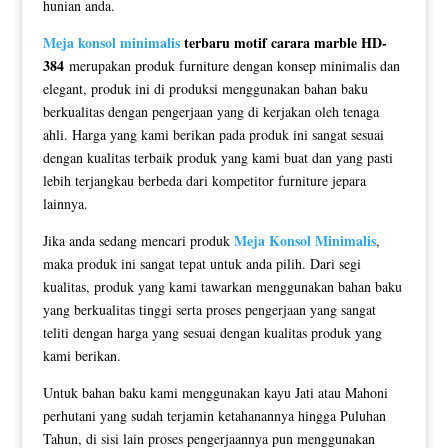
hunian anda.
Meja konsol minimalis
terbaru motif carara marble HD-
384
merupakan produk furniture dengan konsep minimalis dan
elegant, produk ini di produksi menggunakan bahan baku
berkualitas dengan pengerjaan yang di kerjakan oleh tenaga
ahli. Harga yang kami berikan pada produk ini sangat sesuai
dengan kualitas terbaik produk yang kami buat dan yang pasti
lebih terjangkau berbeda dari kompetitor furniture jepara
lainnya.
Meja Konsol Minimalis
Jika anda sedang mencari produk
,
maka produk ini sangat tepat untuk anda pilih. Dari segi
kualitas, produk yang kami tawarkan menggunakan bahan baku
yang berkualitas tinggi serta proses pengerjaan yang sangat
teliti dengan harga yang sesuai dengan kualitas produk yang
kami berikan.
Untuk bahan baku kami menggunakan kayu Jati atau Mahoni
perhutani yang sudah terjamin ketahanannya hingga Puluhan
Tahun, di sisi lain proses pengerjaannya pun menggunakan