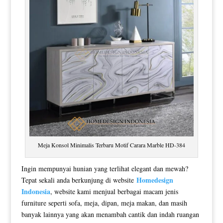
Meja Konsol Minimalis Terbaru Motif Carara Marble HD-384
Ingin mempunyai hunian yang terlihat elegant dan mewah?
Homedesign
Tepat sekali anda berkunjung di website
Indonesia
, website kami menjual berbagai macam jenis
furniture seperti sofa, meja, dipan, meja makan, dan masih
banyak lainnya yang akan menambah cantik dan indah ruangan