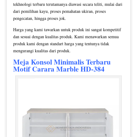
tekhnologi terbaru terutamanya diawasi secara teliti, mulai dari
dari pemilihan kayu, proses pemahatan ukiran, proses
pengecatan, hingga proses jok.
Harga yang kami tawarkan untuk produk ini sangat kompetitif
dan sesuai dengan kualitas produk. Kami menawarkan semua
produk kami dengan standart harga yang tentunya tidak
mengurangi kualitas dari produk.
Meja Konsol Minimalis
Terbaru
Motif Carara Marble HD-384