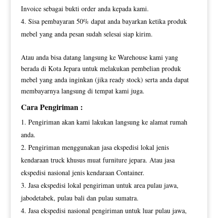
Invoice sebagai bukti order anda kepada kami.
Sisa pembayaran 50% dapat anda bayarkan ketika produk
mebel yang anda pesan sudah selesai siap kirim.
Atau anda bisa datang langsung ke Warehouse kami yang
berada di Kota Jepara untuk melakukan pembelian produk
mebel yang anda inginkan (jika ready stock) serta anda dapat
membayarnya langsung di tempat kami juga.
Cara Pengiriman :
Pengiriman akan kami lakukan langsung ke alamat rumah
anda.
Pengiriman menggunakan jasa ekspedisi lokal jenis
kendaraan truck khusus muat furniture jepara. Atau jasa
ekspedisi nasional jenis kendaraan Container.
Jasa ekspedisi lokal pengiriman untuk area pulau jawa,
jabodetabek, pulau bali dan pulau sumatra.
Jasa ekspedisi nasional pengiriman untuk luar pulau jawa,