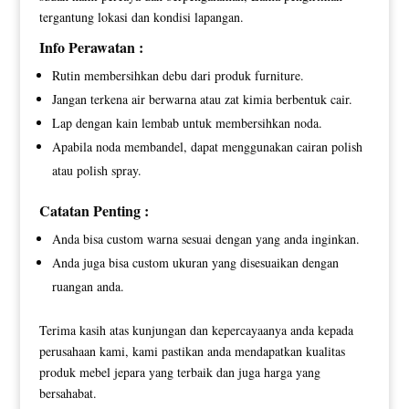
tergantung lokasi dan kondisi lapangan.
Info Perawatan :
Rutin membersihkan debu dari produk furniture.
Jangan terkena air berwarna atau zat kimia berbentuk cair.
Lap dengan kain lembab untuk membersihkan noda.
Apabila noda membandel, dapat menggunakan cairan polish
atau polish spray.
Catatan Penting :
Anda bisa custom warna sesuai dengan yang anda inginkan.
Anda juga bisa custom ukuran yang disesuaikan dengan
ruangan anda.
Terima kasih atas kunjungan dan kepercayaanya anda kepada
perusahaan kami, kami pastikan anda mendapatkan kualitas
produk mebel jepara yang terbaik dan juga harga yang
bersahabat.