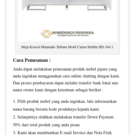
Meja Konsol Minimalis Terbaru Motif Carara Marble HD-384.1
Cara Pemesanan :
Anda dapat melakukan pemesanan produk mebel jepara yang
anda inginkan menggunakan cara online chatting dengan kami.
Dan proses pembayaran dapat melalui transfer bank lokal atas
nama owner kami dengan ketentuan sebagai berikut :
Pilih produk mebel yang anda inginkan, lalu informasikan
nama barang berseta kode produknya kepada kami.
Selanjutnya silahkan melakukan transfer Down Payment
50% dari total produk yang anda pesan.
Kami akan membuatkan E-mail Invoice dan Nota Fisik