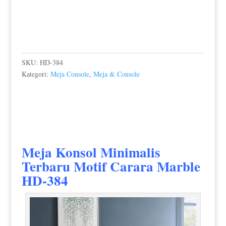
SKU:
HD-384
Kategori:
Meja Console
,
Meja & Console
Meja Konsol Minimalis
Terbaru
Motif Carara Marble
HD-384