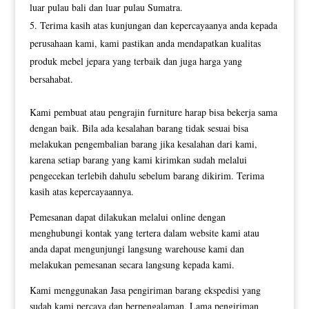
luar pulau bali dan luar pulau Sumatra.
Terima kasih atas kunjungan dan kepercayaanya anda kepada
perusahaan kami, kami pastikan anda mendapatkan kualitas
produk mebel jepara yang terbaik dan juga harga yang
bersahabat.
Kami pembuat atau pengrajin furniture harap bisa bekerja sama
dengan baik. Bila ada kesalahan barang tidak sesuai bisa
melakukan pengembalian barang jika kesalahan dari kami,
karena setiap barang yang kami kirimkan sudah melalui
pengecekan terlebih dahulu sebelum barang dikirim. Terima
kasih atas kepercayaannya.
Pemesanan dapat dilakukan melalui online dengan
menghubungi kontak yang tertera dalam website kami atau
anda dapat mengunjungi langsung warehouse kami dan
melakukan pemesanan secara langsung kepada kami.
Kami menggunakan Jasa pengiriman barang ekspedisi yang
sudah kami percaya dan berpengalaman, Lama pengiriman