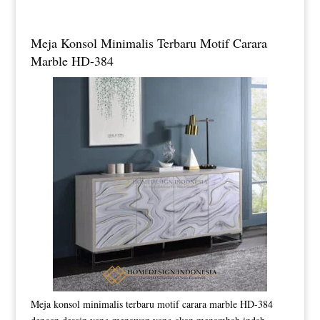
Meja Konsol Minimalis Terbaru Motif Carara
Marble HD-384
Meja konsol minimalis terbaru motif carara marble HD-384