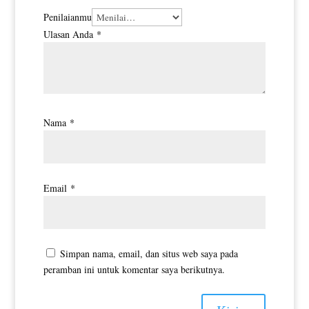
Penilaianmu
Ulasan Anda
*
Nama
*
Email
*
Simpan nama, email, dan situs web saya pada
peramban ini untuk komentar saya berikutnya.