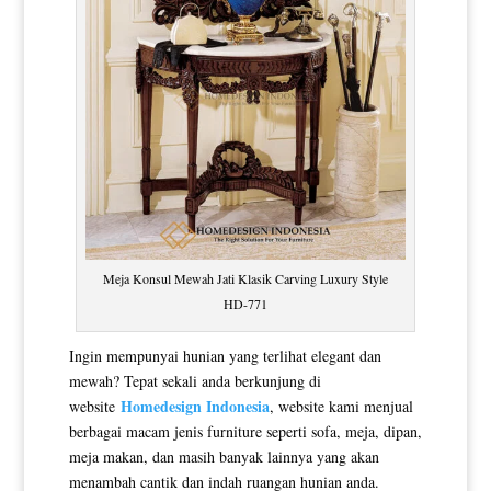
Meja Konsul Mewah Jati Klasik Carving Luxury Style
HD-771
Ingin mempunyai hunian yang terlihat elegant dan
mewah? Tepat sekali anda berkunjung di
Homedesign Indonesia
website
, website kami menjual
berbagai macam jenis furniture seperti sofa, meja, dipan,
meja makan, dan masih banyak lainnya yang akan
menambah cantik dan indah ruangan hunian anda.