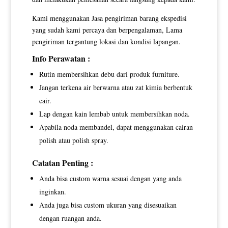
Kami menggunakan Jasa pengiriman barang ekspedisi
yang sudah kami percaya dan berpengalaman, Lama
pengiriman tergantung lokasi dan kondisi lapangan.
Info Perawatan :
Rutin membersihkan debu dari produk furniture.
Jangan terkena air berwarna atau zat kimia berbentuk
cair.
Lap dengan kain lembab untuk membersihkan noda.
Apabila noda membandel, dapat menggunakan cairan
polish atau polish spray.
Catatan Penting :
Anda bisa custom warna sesuai dengan yang anda
inginkan.
Anda juga bisa custom ukuran yang disesuaikan
dengan ruangan anda.