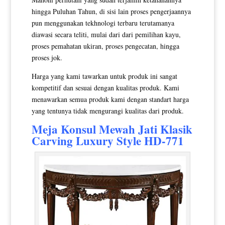
hingga Puluhan Tahun, di sisi lain proses pengerjaannya
pun menggunakan tekhnologi terbaru terutamanya
diawasi secara teliti, mulai dari dari pemilihan kayu,
proses pemahatan ukiran, proses pengecatan, hingga
proses jok.
Harga yang kami tawarkan untuk produk ini sangat
kompetitif dan sesuai dengan kualitas produk. Kami
menawarkan semua produk kami dengan standart harga
yang tentunya tidak mengurangi kualitas dari produk.
Meja Konsul Mewah
Jati Klasik
Carving Luxury Style HD-771