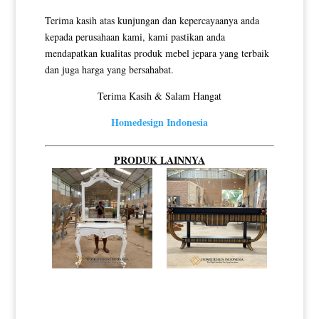
Terima kasih atas kunjungan dan kepercayaanya anda
kepada perusahaan kami, kami pastikan anda
mendapatkan kualitas produk mebel jepara yang terbaik
dan juga harga yang bersahabat.
Terima Kasih & Salam Hangat
Homedesign Indonesia
PRODUK LAINNYA