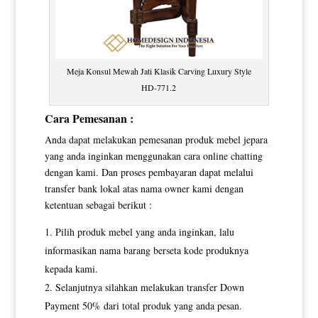
Meja Konsul Mewah Jati Klasik Carving Luxury Style
HD-771.2
Cara Pemesanan :
Anda dapat melakukan pemesanan produk mebel jepara
yang anda inginkan menggunakan cara online chatting
dengan kami. Dan proses pembayaran dapat melalui
transfer bank lokal atas nama owner kami dengan
ketentuan sebagai berikut :
Pilih produk mebel yang anda inginkan, lalu
informasikan nama barang berseta kode produknya
kepada kami.
Selanjutnya silahkan melakukan transfer Down
Payment 50% dari total produk yang anda pesan.