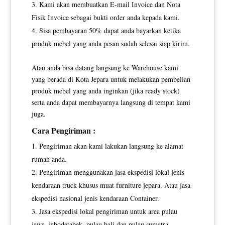
Kami akan membuatkan E-mail Invoice dan Nota
Fisik Invoice sebagai bukti order anda kepada kami.
Sisa pembayaran 50% dapat anda bayarkan ketika
produk mebel yang anda pesan sudah selesai siap kirim.
Atau anda bisa datang langsung ke Warehouse kami
yang berada di Kota Jepara untuk melakukan pembelian
produk mebel yang anda inginkan (jika ready stock)
serta anda dapat membayarnya langsung di tempat kami
juga.
Cara Pengiriman :
Pengiriman akan kami lakukan langsung ke alamat
rumah anda.
Pengiriman menggunakan jasa ekspedisi lokal jenis
kendaraan truck khusus muat furniture jepara. Atau jasa
ekspedisi nasional jenis kendaraan Container.
Jasa ekspedisi lokal pengiriman untuk area pulau
jawa, jabodetabek, pulau bali dan pulau sumatra.