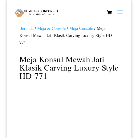
Beranda
/
Meja & Console
/
Meja Console
/ Meja
Konsul Mewah Jati Klasik Carving Luxury Style HD-
771
Meja Konsul Mewah Jati
Klasik Carving Luxury Style
HD-771