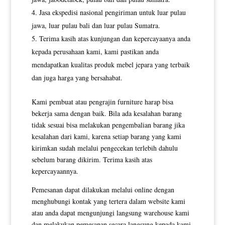
Jasa ekspedisi nasional pengiriman untuk luar pulau
jawa, luar pulau bali dan luar pulau Sumatra.
Terima kasih atas kunjungan dan kepercayaanya anda
kepada perusahaan kami, kami pastikan anda
mendapatkan kualitas produk mebel jepara yang terbaik
dan juga harga yang bersahabat.
Kami pembuat atau pengrajin furniture harap bisa
bekerja sama dengan baik. Bila ada kesalahan barang
tidak sesuai bisa melakukan pengembalian barang jika
kesalahan dari kami, karena setiap barang yang kami
kirimkan sudah melalui pengecekan terlebih dahulu
sebelum barang dikirim. Terima kasih atas
kepercayaannya.
Pemesanan dapat dilakukan melalui online dengan
menghubungi kontak yang tertera dalam website kami
atau anda dapat mengunjungi langsung warehouse kami
dan melakukan pemesanan secara langsung kepada kami.