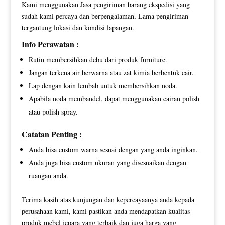
Kami menggunakan Jasa pengiriman barang ekspedisi yang
sudah kami percaya dan berpengalaman, Lama pengiriman
tergantung lokasi dan kondisi lapangan.
Info Perawatan :
Rutin membersihkan debu dari produk furniture.
Jangan terkena air berwarna atau zat kimia berbentuk cair.
Lap dengan kain lembab untuk membersihkan noda.
Apabila noda membandel, dapat menggunakan cairan polish
atau polish spray.
Catatan Penting :
Anda bisa custom warna sesuai dengan yang anda inginkan.
Anda juga bisa custom ukuran yang disesuaikan dengan
ruangan anda.
Terima kasih atas kunjungan dan kepercayaanya anda kepada
perusahaan kami, kami pastikan anda mendapatkan kualitas
produk mebel jepara yang terbaik dan juga harga yang