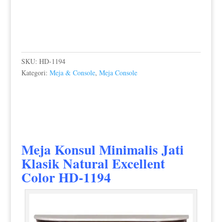
SKU:
HD-1194
Kategori:
Meja & Console
,
Meja Console
Meja Konsul Minimalis Jati
Klasik Natural Excellent
Color HD-1194