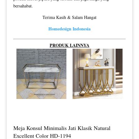
bersahabat.
Terima Kasih & Salam Hangat
Homedesign Indonesia
PRODUK LAINNYA
Meja Konsul Minimalis Jati Klasik Natural
Excellent Color HD-1194