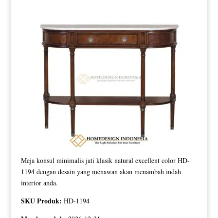
Meja konsul minimalis jati klasik natural excellent color HD-
1194 dengan desain yang menawan akan menambah indah
interior anda.
SKU Produk:
HD-1194