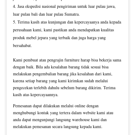
Jasa ekspedisi nasional pengiriman untuk luar pulau jawa,
luar pulau bali dan luar pulau Sumatra.
Terima kasih atas kunjungan dan kepercayaanya anda kepada
perusahaan kami, kami pastikan anda mendapatkan kualitas
produk mebel jepara yang terbaik dan juga harga yang
bersahabat.
Kami pembuat atau pengrajin furniture harap bisa bekerja sama
dengan baik. Bila ada kesalahan barang tidak sesuai bisa
melakukan pengembalian barang jika kesalahan dari kami,
karena setiap barang yang kami kirimkan sudah melalui
pengecekan terlebih dahulu sebelum barang dikirim. Terima
kasih atas kepercayaannya.
Pemesanan dapat dilakukan melalui online dengan
menghubungi kontak yang tertera dalam website kami atau
anda dapat mengunjungi langsung warehouse kami dan
melakukan pemesanan secara langsung kepada kami.