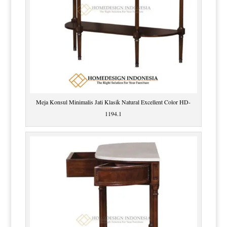
Meja Konsul Minimalis Jati Klasik Natural Excellent Color HD-
1194.1