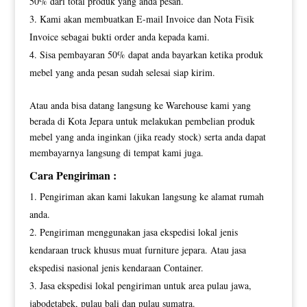
50% dari total produk yang anda pesan.
Kami akan membuatkan E-mail Invoice dan Nota Fisik
Invoice sebagai bukti order anda kepada kami.
Sisa pembayaran 50% dapat anda bayarkan ketika produk
mebel yang anda pesan sudah selesai siap kirim.
Atau anda bisa datang langsung ke Warehouse kami yang
berada di Kota Jepara untuk melakukan pembelian produk
mebel yang anda inginkan (jika ready stock) serta anda dapat
membayarnya langsung di tempat kami juga.
Cara Pengiriman :
Pengiriman akan kami lakukan langsung ke alamat rumah
anda.
Pengiriman menggunakan jasa ekspedisi lokal jenis
kendaraan truck khusus muat furniture jepara. Atau jasa
ekspedisi nasional jenis kendaraan Container.
Jasa ekspedisi lokal pengiriman untuk area pulau jawa,
jabodetabek, pulau bali dan pulau sumatra.