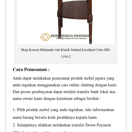
Meja Konsul Minimalis Jati Klasik Natural Excellent Color HD-
1194.2
Cara Pemesanan :
Anda dapat melakukan pemesanan produk mebel jepara yang
anda inginkan menggunakan cara online chatting dengan kami.
Dan proses pembayaran dapat melalui transfer bank lokal atas
nama owner kami dengan ketentuan sebagai berikut :
Pilih produk mebel yang anda inginkan, lalu informasikan
nama barang berseta kode produknya kepada kami.
Selanjutnya silahkan melakukan transfer Down Payment