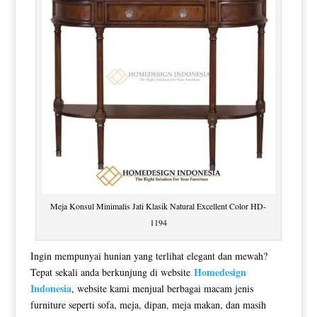
Meja Konsul Minimalis Jati Klasik Natural Excellent Color HD-
1194
Ingin mempunyai hunian yang terlihat elegant dan mewah?
Homedesign
Tepat sekali anda berkunjung di website
Indonesia
, website kami menjual berbagai macam jenis
furniture seperti sofa, meja, dipan, meja makan, dan masih