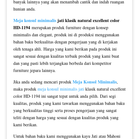
banyak lainnya yang akan menambah cantik dan indah ruangan
hunian anda.
Meja konsul minimalis
jati klasik natural excellent color
HD-1194
merupakan produk furniture dengan konsep
minimalis dan elegant, produk ini di produksi menggunakan
bahan baku berkualitas dengan pengerjaan yang di kerjakan
oleh tenaga ahli. Harga yang kami berikan pada produk ini
sangat sesuai dengan kualitas terbaik produk yang kami buat
dan yang pasti lebih terjangkau berbeda dari kompetitor
furniture jepara lainnya.
Meja Konsol Minimalis
Jika anda sedang mencari produk
,
maka produk
meja konsul minimalis jati
klasik natural excellent
color HD-1194 ini sangat tepat untuk anda pilih. Dari segi
kualitas, produk yang kami tawarkan menggunakan bahan baku
yang berkualitas tinggi serta proses pengerjaan yang sangat
teliti dengan harga yang sesuai dengan kualitas produk yang
kami berikan.
Untuk bahan baku kami menggunakan kayu Jati atau Mahoni