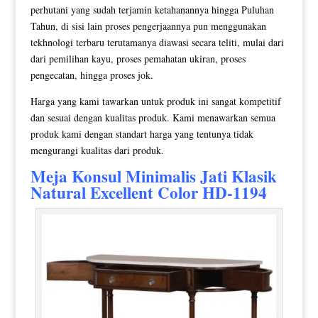
perhutani yang sudah terjamin ketahanannya hingga Puluhan
Tahun, di sisi lain proses pengerjaannya pun menggunakan
tekhnologi terbaru terutamanya diawasi secara teliti, mulai dari
dari pemilihan kayu, proses pemahatan ukiran, proses
pengecatan, hingga proses jok.
Harga yang kami tawarkan untuk produk ini sangat kompetitif
dan sesuai dengan kualitas produk. Kami menawarkan semua
produk kami dengan standart harga yang tentunya tidak
mengurangi kualitas dari produk.
Meja Konsul Minimalis
Jati Klasik
Natural Excellent Color HD-1194