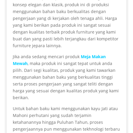
konsep elegan dan klasik, produk ini di produksi
menggunakan bahan baku berkualitas dengan
pengerjaan yang di kerjakan oleh tenaga ahli. Harga
yang kami berikan pada produk ini sangat sesuai
dengan kualitas terbaik produk furniture yang kami
buat dan yang pasti lebih terjangkau dari kompetitor
furniture jepara lainnya.
Jika anda sedang mencari produk
Meja Makan
Mewah
, maka produk ini sangat tepat untuk anda
pilih. Dari segi kualitas, produk yang kami tawarkan
menggunakan bahan baku yang berkualitas tinggi
serta proses pengerjaan yang sangat teliti dengan
harga yang sesuai dengan kualitas produk yang kami
berikan.
Untuk bahan baku kami menggunakan kayu Jati atau
Mahoni perhutani yang sudah terjamin
ketahanannya hingga Puluhan Tahun, proses
pengerjaannya pun menggunakan tekhnologi terbaru