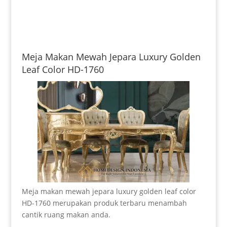
Meja Makan Mewah Jepara Luxury Golden
Leaf Color HD-1760
Meja makan mewah jepara luxury golden leaf color
HD-1760 merupakan produk terbaru menambah
cantik ruang makan anda.