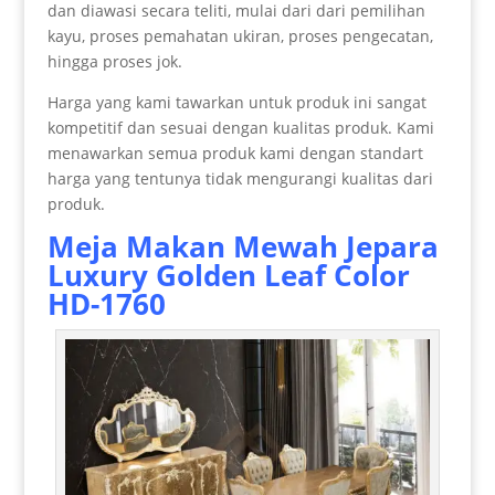
dan diawasi secara teliti, mulai dari dari pemilihan
kayu, proses pemahatan ukiran, proses pengecatan,
hingga proses jok.
Harga yang kami tawarkan untuk produk ini sangat
kompetitif dan sesuai dengan kualitas produk. Kami
menawarkan semua produk kami dengan standart
harga yang tentunya tidak mengurangi kualitas dari
produk.
Meja Makan Mewah
Jepara
Luxury Golden Leaf Color
HD-1760