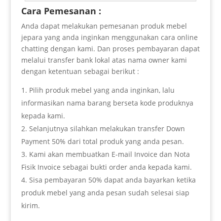
Cara Pemesanan :
Anda dapat melakukan pemesanan produk mebel
jepara yang anda inginkan menggunakan cara online
chatting dengan kami. Dan proses pembayaran dapat
melalui transfer bank lokal atas nama owner kami
dengan ketentuan sebagai berikut :
Pilih produk mebel yang anda inginkan, lalu
informasikan nama barang berseta kode produknya
kepada kami.
Selanjutnya silahkan melakukan transfer Down
Payment 50% dari total produk yang anda pesan.
Kami akan membuatkan E-mail Invoice dan Nota
Fisik Invoice sebagai bukti order anda kepada kami.
Sisa pembayaran 50% dapat anda bayarkan ketika
produk mebel yang anda pesan sudah selesai siap
kirim.