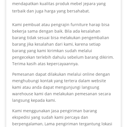
mendapatkan kualitas produk mebel jepara yang
terbaik dan juga harga yang bersahabat.
Kami pembuat atau pengrajin furniture harap bisa
bekerja sama dengan baik. Bila ada kesalahan
barang tidak sesuai bisa melakukan pengembalian
barang jika kesalahan dari kami, karena setiap
barang yang kami kirimkan sudah melalui
pengecekan terlebih dahulu sebelum barang dikirim.
Terima kasih atas kepercayaannya.
Pemesanan dapat dilakukan melalui online dengan
menghubungi kontak yang tertera dalam website
kami atau anda dapat mengunjungi langsung
warehouse kami dan melakukan pemesanan secara
langsung kepada kami.
Kami menggunakan Jasa pengiriman barang
ekspedisi yang sudah kami percaya dan
berpengalaman, Lama pengiriman tergantung lokasi