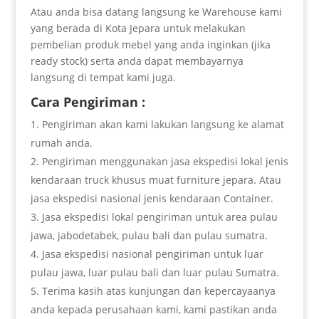
Atau anda bisa datang langsung ke Warehouse kami
yang berada di Kota Jepara untuk melakukan
pembelian produk mebel yang anda inginkan (jika
ready stock) serta anda dapat membayarnya
langsung di tempat kami juga.
Cara Pengiriman :
Pengiriman akan kami lakukan langsung ke alamat
rumah anda.
Pengiriman menggunakan jasa ekspedisi lokal jenis
kendaraan truck khusus muat furniture jepara. Atau
jasa ekspedisi nasional jenis kendaraan Container.
Jasa ekspedisi lokal pengiriman untuk area pulau
jawa, jabodetabek, pulau bali dan pulau sumatra.
Jasa ekspedisi nasional pengiriman untuk luar
pulau jawa, luar pulau bali dan luar pulau Sumatra.
Terima kasih atas kunjungan dan kepercayaanya
anda kepada perusahaan kami, kami pastikan anda