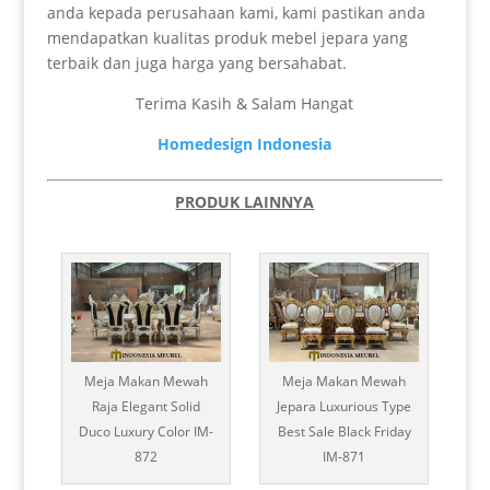
anda kepada perusahaan kami, kami pastikan anda
mendapatkan kualitas produk mebel jepara yang
terbaik dan juga harga yang bersahabat.
Terima Kasih & Salam Hangat
Homedesign Indonesia
PRODUK LAINNYA
Meja Makan Mewah
Meja Makan Mewah
Raja Elegant Solid
Jepara Luxurious Type
Duco Luxury Color IM-
Best Sale Black Friday
872
IM-871