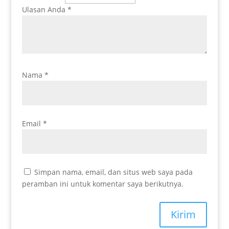
Ulasan Anda
*
Nama
*
Email
*
Simpan nama, email, dan situs web saya pada
peramban ini untuk komentar saya berikutnya.
Kirim