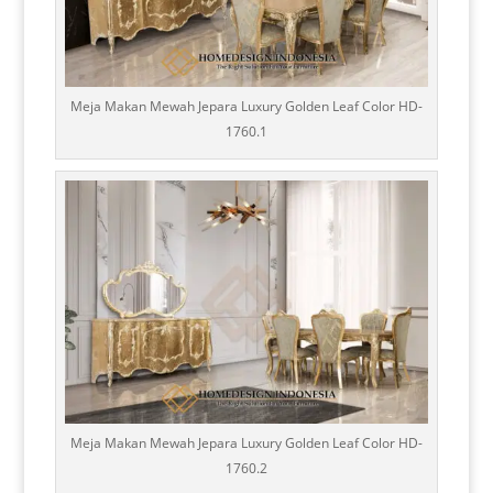
Meja Makan Mewah Jepara Luxury Golden Leaf Color HD-
1760.1
Meja Makan Mewah Jepara Luxury Golden Leaf Color HD-
1760.2