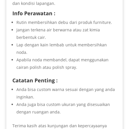
dan kondisi lapangan.
Info Perawatan :
Rutin membersihkan debu dari produk furniture.
Jangan terkena air berwarna atau zat kimia
berbentuk cair.
Lap dengan kain lembab untuk membersihkan
noda.
Apabila noda membandel, dapat menggunakan
cairan polish atau polish spray.
Catatan Penting :
Anda bisa custom warna sesuai dengan yang anda
inginkan.
Anda juga bisa custom ukuran yang disesuaikan
dengan ruangan anda.
Terima kasih atas kunjungan dan kepercayaanya