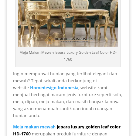
Meja Makan Mewah Jepara Luxury Golden Leaf Color HD-
1760
Ingin mempunyai hunian yang terlihat elegant dan
mewah? Tepat sekali anda berkunjung di
website
Homedesign Indonesia
, website kami
menjual berbagai macam jenis furniture seperti sofa,
meja, dipan, meja makan, dan masih banyak lainnya
yang akan menambah cantik dan indah ruangan
hunian anda.
Meja makan mewah
jepara luxury golden leaf color
HD-1760
merupakan produk furniture dengan