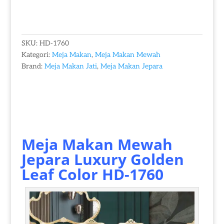
SKU:
HD-1760
Kategori:
Meja Makan
,
Meja Makan Mewah
Brand:
Meja Makan Jati
,
Meja Makan Jepara
Meja Makan Mewah
Jepara
Luxury Golden
Leaf Color HD-1760