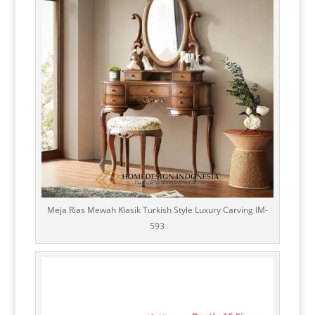
Meja Rias Mewah Klasik Turkish Style Luxury Carving IM-
593