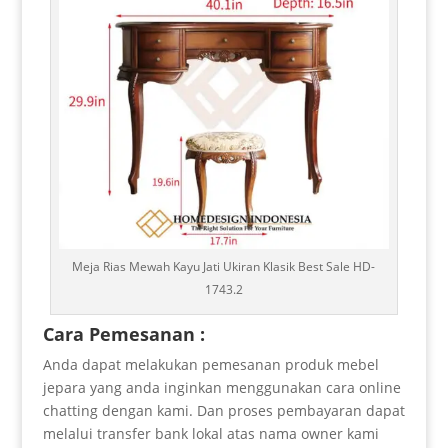
Meja Rias Mewah Kayu Jati Ukiran Klasik Best Sale HD-
1743.2
Cara Pemesanan :
Anda dapat melakukan pemesanan produk mebel
jepara yang anda inginkan menggunakan cara online
chatting dengan kami. Dan proses pembayaran dapat
melalui transfer bank lokal atas nama owner kami