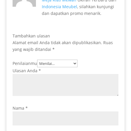
Indonesia Meubel
, silahkan kunjungi
dan dapatkan promo menarik.
Tambahkan ulasan
Alamat email Anda tidak akan dipublikasikan.
Ruas
yang wajib ditandai
*
Penilaianmu
Ulasan Anda
*
Nama
*