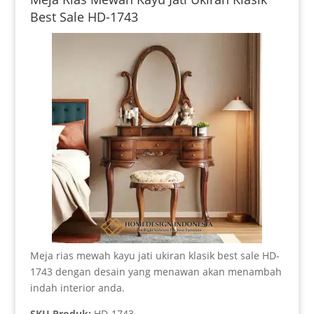
Best Sale HD-1743
Meja rias mewah kayu jati ukiran klasik best sale HD-
1743 dengan desain yang menawan akan menambah
indah interior anda.
SKU Produk:
HD-1743