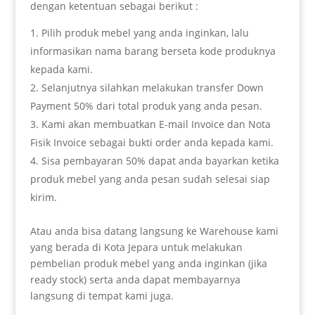
dengan ketentuan sebagai berikut :
Pilih produk mebel yang anda inginkan, lalu
informasikan nama barang berseta kode produknya
kepada kami.
Selanjutnya silahkan melakukan transfer Down
Payment 50% dari total produk yang anda pesan.
Kami akan membuatkan E-mail Invoice dan Nota
Fisik Invoice sebagai bukti order anda kepada kami.
Sisa pembayaran 50% dapat anda bayarkan ketika
produk mebel yang anda pesan sudah selesai siap
kirim.
Atau anda bisa datang langsung ke Warehouse kami
yang berada di Kota Jepara untuk melakukan
pembelian produk mebel yang anda inginkan (jika
ready stock) serta anda dapat membayarnya
langsung di tempat kami juga.