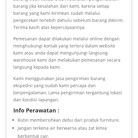
barang jika kesalahan dari kami, karena setiap
barang yang kami kirimkan sudah melalui
pengecekan terlebih dahulu sebelum barang dikirim.
Terima kasih atas kepercayaannya.
Pemesanan dapat dilakukan melalui online dengan
menghubungi kontak yang tertera dalam website
kami atau anda dapat mengunjungi langsung
warehouse kami dan melakukan pemesanan secara
langsung kepada kami.
Kami menggunakan Jasa pengiriman barang
ekspedisi yang sudah kami percaya dan
berpengalaman, Lama pengiriman tergantung lokasi
dan kondisi lapangan.
Info Perawatan :
Rutin membersihkan debu dari produk furniture.
Jangan terkena air berwarna atau zat kimia
berbentuk cair.