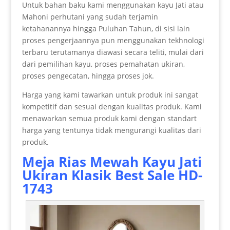
Untuk bahan baku kami menggunakan kayu Jati atau
Mahoni perhutani yang sudah terjamin
ketahanannya hingga Puluhan Tahun, di sisi lain
proses pengerjaannya pun menggunakan tekhnologi
terbaru terutamanya diawasi secara teliti, mulai dari
dari pemilihan kayu, proses pemahatan ukiran,
proses pengecatan, hingga proses jok.
Harga yang kami tawarkan untuk produk ini sangat
kompetitif dan sesuai dengan kualitas produk. Kami
menawarkan semua produk kami dengan standart
harga yang tentunya tidak mengurangi kualitas dari
produk.
Meja Rias Mewah Kayu Jati
Ukiran Klasik Best Sale HD-
1743