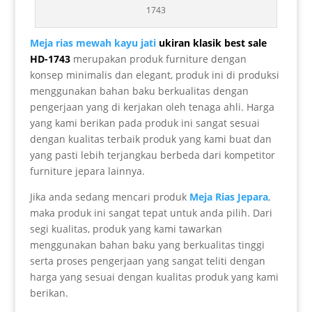
1743
Meja rias mewah kayu jati
ukiran klasik best sale
HD-1743
merupakan produk furniture dengan
konsep minimalis dan elegant, produk ini di produksi
menggunakan bahan baku berkualitas dengan
pengerjaan yang di kerjakan oleh tenaga ahli. Harga
yang kami berikan pada produk ini sangat sesuai
dengan kualitas terbaik produk yang kami buat dan
yang pasti lebih terjangkau berbeda dari kompetitor
furniture jepara lainnya.
Jika anda sedang mencari produk
Meja Rias Jepara
,
maka produk ini sangat tepat untuk anda pilih. Dari
segi kualitas, produk yang kami tawarkan
menggunakan bahan baku yang berkualitas tinggi
serta proses pengerjaan yang sangat teliti dengan
harga yang sesuai dengan kualitas produk yang kami
berikan.