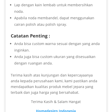
Lap dengan kain lembab untuk membersihkan
noda.
Apabila noda membandel, dapat menggunakan
cairan polish atau polish spray.
Catatan Penting :
Anda bisa custom warna sesuai dengan yang anda
inginkan.
Anda juga bisa custom ukuran yang disesuaikan
dengan ruangan anda.
Terima kasih atas kunjungan dan kepercayaanya
anda kepada perusahaan kami, kami pastikan anda
mendapatkan kualitas produk mebel jepara yang
terbaik dan juga harga yang bersahabat.
Terima Kasih & Salam Hangat
Homedesign Indonesia