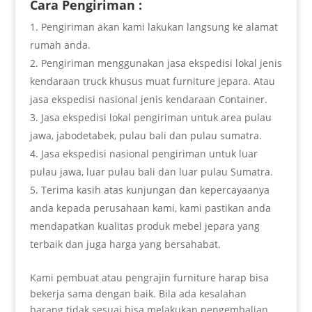
Cara Pengiriman :
Pengiriman akan kami lakukan langsung ke alamat
rumah anda.
Pengiriman menggunakan jasa ekspedisi lokal jenis
kendaraan truck khusus muat furniture jepara. Atau
jasa ekspedisi nasional jenis kendaraan Container.
Jasa ekspedisi lokal pengiriman untuk area pulau
jawa, jabodetabek, pulau bali dan pulau sumatra.
Jasa ekspedisi nasional pengiriman untuk luar
pulau jawa, luar pulau bali dan luar pulau Sumatra.
Terima kasih atas kunjungan dan kepercayaanya
anda kepada perusahaan kami, kami pastikan anda
mendapatkan kualitas produk mebel jepara yang
terbaik dan juga harga yang bersahabat.
Kami pembuat atau pengrajin furniture harap bisa
bekerja sama dengan baik. Bila ada kesalahan
barang tidak sesuai bisa melakukan pengembalian