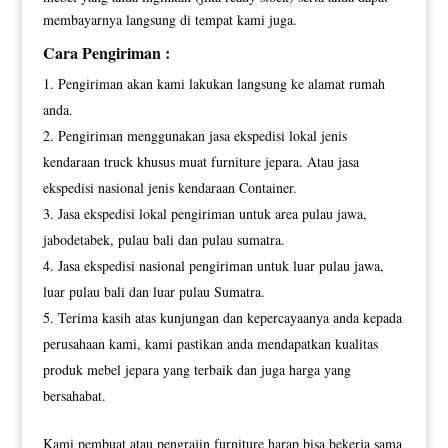
membayarnya langsung di tempat kami juga.
Cara Pengiriman :
Pengiriman akan kami lakukan langsung ke alamat rumah
anda.
Pengiriman menggunakan jasa ekspedisi lokal jenis
kendaraan truck khusus muat furniture jepara. Atau jasa
ekspedisi nasional jenis kendaraan Container.
Jasa ekspedisi lokal pengiriman untuk area pulau jawa,
jabodetabek, pulau bali dan pulau sumatra.
Jasa ekspedisi nasional pengiriman untuk luar pulau jawa,
luar pulau bali dan luar pulau Sumatra.
Terima kasih atas kunjungan dan kepercayaanya anda kepada
perusahaan kami, kami pastikan anda mendapatkan kualitas
produk mebel jepara yang terbaik dan juga harga yang
bersahabat.
Kami pembuat atau pengrajin furniture harap bisa bekerja sama