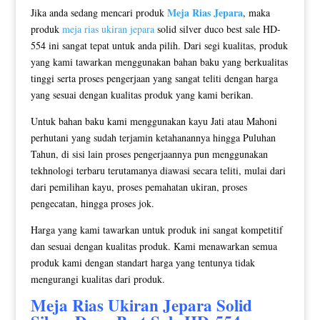
Meja Rias Jepara
Jika anda sedang mencari produk
, maka
produk
meja rias ukiran jepara
solid silver duco best sale HD-
554 ini sangat tepat untuk anda pilih. Dari segi kualitas, produk
yang kami tawarkan menggunakan bahan baku yang berkualitas
tinggi serta proses pengerjaan yang sangat teliti dengan harga
yang sesuai dengan kualitas produk yang kami berikan.
Untuk bahan baku kami menggunakan kayu Jati atau Mahoni
perhutani yang sudah terjamin ketahanannya hingga Puluhan
Tahun, di sisi lain proses pengerjaannya pun menggunakan
tekhnologi terbaru terutamanya diawasi secara teliti, mulai dari
dari pemilihan kayu, proses pemahatan ukiran, proses
pengecatan, hingga proses jok.
Harga yang kami tawarkan untuk produk ini sangat kompetitif
dan sesuai dengan kualitas produk. Kami menawarkan semua
produk kami dengan standart harga yang tentunya tidak
mengurangi kualitas dari produk.
Meja Rias Ukiran
Jepara Solid