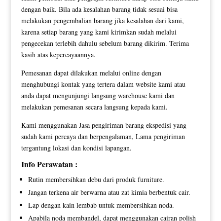
dengan baik. Bila ada kesalahan barang tidak sesuai bisa
melakukan pengembalian barang jika kesalahan dari kami,
karena setiap barang yang kami kirimkan sudah melalui
pengecekan terlebih dahulu sebelum barang dikirim. Terima
kasih atas kepercayaannya.
Pemesanan dapat dilakukan melalui online dengan
menghubungi kontak yang tertera dalam website kami atau
anda dapat mengunjungi langsung warehouse kami dan
melakukan pemesanan secara langsung kepada kami.
Kami menggunakan Jasa pengiriman barang ekspedisi yang
sudah kami percaya dan berpengalaman, Lama pengiriman
tergantung lokasi dan kondisi lapangan.
Info Perawatan :
Rutin membersihkan debu dari produk furniture.
Jangan terkena air berwarna atau zat kimia berbentuk cair.
Lap dengan kain lembab untuk membersihkan noda.
Apabila noda membandel, dapat menggunakan cairan polish