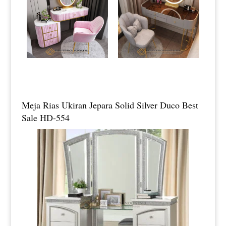
Meja Rias Ukiran Jepara Solid Silver Duco Best
Sale HD-554