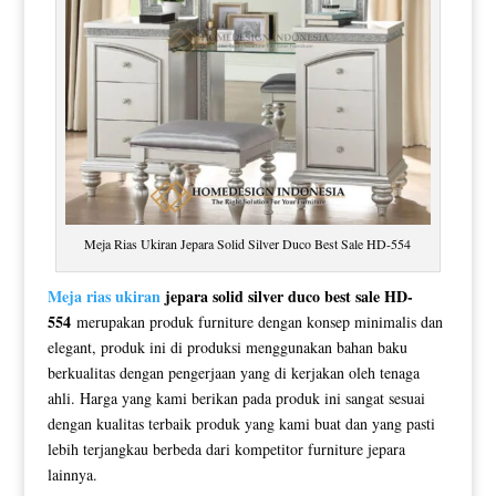
Meja Rias Ukiran Jepara Solid Silver Duco Best Sale HD-554
Meja rias ukiran
jepara solid silver duco best sale HD-
554
merupakan produk furniture dengan konsep minimalis dan
elegant, produk ini di produksi menggunakan bahan baku
berkualitas dengan pengerjaan yang di kerjakan oleh tenaga
ahli. Harga yang kami berikan pada produk ini sangat sesuai
dengan kualitas terbaik produk yang kami buat dan yang pasti
lebih terjangkau berbeda dari kompetitor furniture jepara
lainnya.