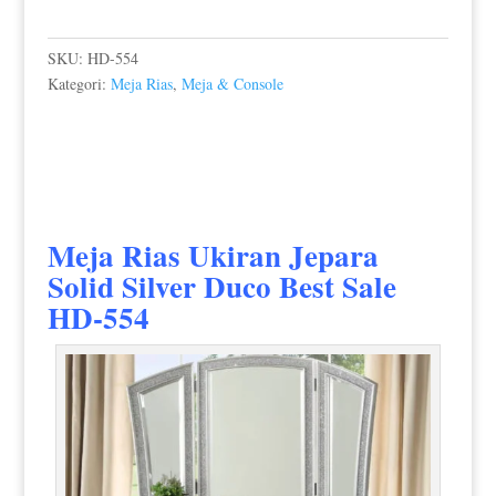
SKU:
HD-554
Kategori:
Meja Rias
,
Meja & Console
Meja Rias Ukiran Jepara
Solid Silver Duco Best Sale
HD-554