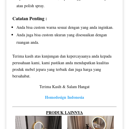
atau polish spray.
Catatan Penting :
Anda bisa custom warna sesuai dengan yang anda inginkan.
Anda juga bisa custom ukuran yang disesuaikan dengan
ruangan anda.
Terima kasih atas kunjungan dan kepercayaanya anda kepada
perusahaan kami, kami pastikan anda mendapatkan kualitas
produk mebel jepara yang terbaik dan juga harga yang
bersahabat.
Terima Kasih & Salam Hangat
Homedesign Indonesia
PRODUK LAINNYA