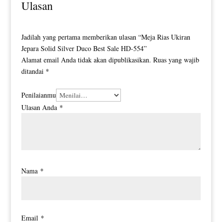
Ulasan
Jadilah yang pertama memberikan ulasan “Meja Rias Ukiran
Jepara Solid Silver Duco Best Sale HD-554”
Alamat email Anda tidak akan dipublikasikan.
Ruas yang wajib
ditandai
*
Penilaianmu
Ulasan Anda
*
Nama
*
Email
*