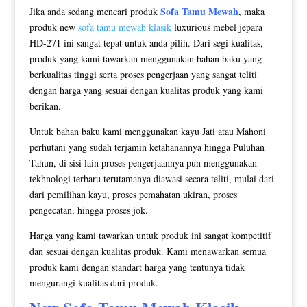
Sofa Tamu Mewah
Jika anda sedang mencari produk
, maka
produk new
sofa tamu mewah klasik
luxurious mebel jepara
HD-271 ini sangat tepat untuk anda pilih. Dari segi kualitas,
produk yang kami tawarkan menggunakan bahan baku yang
berkualitas tinggi serta proses pengerjaan yang sangat teliti
dengan harga yang sesuai dengan kualitas produk yang kami
berikan.
Untuk bahan baku kami menggunakan kayu Jati atau Mahoni
perhutani yang sudah terjamin ketahanannya hingga Puluhan
Tahun, di sisi lain proses pengerjaannya pun menggunakan
tekhnologi terbaru terutamanya diawasi secara teliti, mulai dari
dari pemilihan kayu, proses pemahatan ukiran, proses
pengecatan, hingga proses jok.
Harga yang kami tawarkan untuk produk ini sangat kompetitif
dan sesuai dengan kualitas produk. Kami menawarkan semua
produk kami dengan standart harga yang tentunya tidak
mengurangi kualitas dari produk.