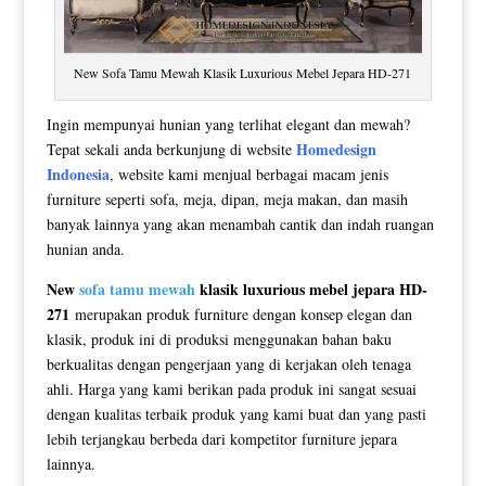
New Sofa Tamu Mewah Klasik Luxurious Mebel Jepara HD-271
Ingin mempunyai hunian yang terlihat elegant dan mewah?
Homedesign
Tepat sekali anda berkunjung di website
Indonesia
, website kami menjual berbagai macam jenis
furniture seperti sofa, meja, dipan, meja makan, dan masih
banyak lainnya yang akan menambah cantik dan indah ruangan
hunian anda.
New
sofa tamu mewah
klasik luxurious mebel jepara HD-
271
merupakan produk furniture dengan konsep elegan dan
klasik, produk ini di produksi menggunakan bahan baku
berkualitas dengan pengerjaan yang di kerjakan oleh tenaga
ahli. Harga yang kami berikan pada produk ini sangat sesuai
dengan kualitas terbaik produk yang kami buat dan yang pasti
lebih terjangkau berbeda dari kompetitor furniture jepara
lainnya.