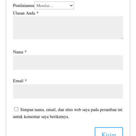
Penilaianmu
Ulasan Anda
*
Nama
*
Email
*
Simpan nama, email, dan situs web saya pada peramban ini
untuk komentar saya berikutnya.
Kirim