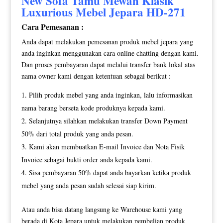
New
Sofa Tamu Mewah
Klasik
Luxurious Mebel Jepara HD-271
Cara Pemesanan :
Anda dapat melakukan pemesanan produk mebel jepara yang
anda inginkan menggunakan cara online chatting dengan kami.
Dan proses pembayaran dapat melalui transfer bank lokal atas
nama owner kami dengan ketentuan sebagai berikut :
Pilih produk mebel yang anda inginkan, lalu informasikan
nama barang berseta kode produknya kepada kami.
Selanjutnya silahkan melakukan transfer Down Payment
50% dari total produk yang anda pesan.
Kami akan membuatkan E-mail Invoice dan Nota Fisik
Invoice sebagai bukti order anda kepada kami.
Sisa pembayaran 50% dapat anda bayarkan ketika produk
mebel yang anda pesan sudah selesai siap kirim.
Atau anda bisa datang langsung ke Warehouse kami yang
berada di Kota Jepara untuk melakukan pembelian produk