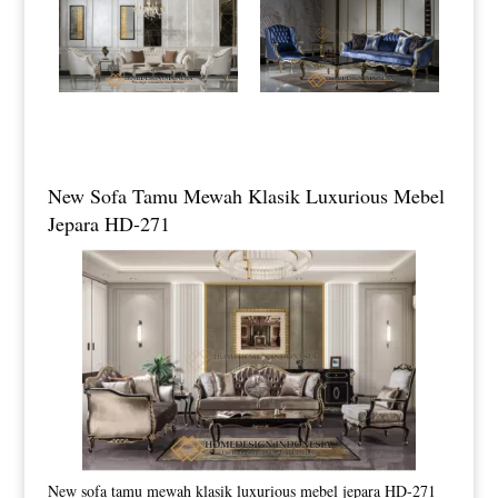
New Sofa Tamu Mewah Klasik Luxurious Mebel
Jepara HD-271
New sofa tamu mewah klasik luxurious mebel jepara HD-271