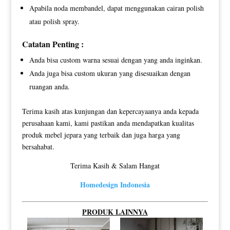
Apabila noda membandel, dapat menggunakan cairan polish
atau polish spray.
Catatan Penting :
Anda bisa custom warna sesuai dengan yang anda inginkan.
Anda juga bisa custom ukuran yang disesuaikan dengan
ruangan anda.
Terima kasih atas kunjungan dan kepercayaanya anda kepada
perusahaan kami, kami pastikan anda mendapatkan kualitas
produk mebel jepara yang terbaik dan juga harga yang
bersahabat.
Terima Kasih & Salam Hangat
Homedesign Indonesia
PRODUK LAINNYA