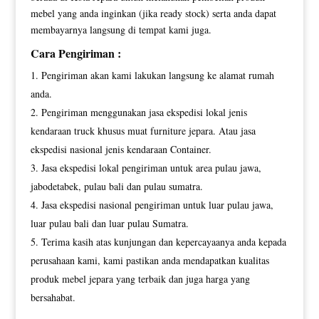
mebel yang anda inginkan (jika ready stock) serta anda dapat
membayarnya langsung di tempat kami juga.
Cara Pengiriman :
Pengiriman akan kami lakukan langsung ke alamat rumah
anda.
Pengiriman menggunakan jasa ekspedisi lokal jenis
kendaraan truck khusus muat furniture jepara. Atau jasa
ekspedisi nasional jenis kendaraan Container.
Jasa ekspedisi lokal pengiriman untuk area pulau jawa,
jabodetabek, pulau bali dan pulau sumatra.
Jasa ekspedisi nasional pengiriman untuk luar pulau jawa,
luar pulau bali dan luar pulau Sumatra.
Terima kasih atas kunjungan dan kepercayaanya anda kepada
perusahaan kami, kami pastikan anda mendapatkan kualitas
produk mebel jepara yang terbaik dan juga harga yang
bersahabat.