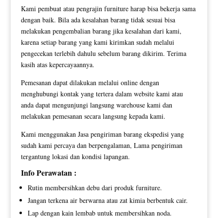
Kami pembuat atau pengrajin furniture harap bisa bekerja sama
dengan baik. Bila ada kesalahan barang tidak sesuai bisa
melakukan pengembalian barang jika kesalahan dari kami,
karena setiap barang yang kami kirimkan sudah melalui
pengecekan terlebih dahulu sebelum barang dikirim. Terima
kasih atas kepercayaannya.
Pemesanan dapat dilakukan melalui online dengan
menghubungi kontak yang tertera dalam website kami atau
anda dapat mengunjungi langsung warehouse kami dan
melakukan pemesanan secara langsung kepada kami.
Kami menggunakan Jasa pengiriman barang ekspedisi yang
sudah kami percaya dan berpengalaman, Lama pengiriman
tergantung lokasi dan kondisi lapangan.
Info Perawatan :
Rutin membersihkan debu dari produk furniture.
Jangan terkena air berwarna atau zat kimia berbentuk cair.
Lap dengan kain lembab untuk membersihkan noda.