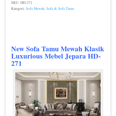
SKU:
HD-271
Kategori:
Sofa Mewah
,
Sofa & Sofa Tamu
New
Sofa Tamu Mewah Klasik
Luxurious Mebel Jepara HD-
271