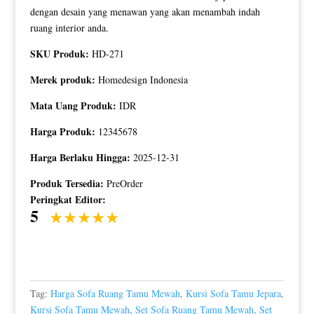
dengan desain yang menawan yang akan menambah indah
ruang interior anda.
SKU Produk:
HD-271
Merek produk:
Homedesign Indonesia
Mata Uang Produk:
IDR
Harga Produk:
12345678
Harga Berlaku Hingga:
2025-12-31
Produk Tersedia:
PreOrder
Peringkat Editor:
5
Tag:
Harga Sofa Ruang Tamu Mewah
,
Kursi Sofa Tamu Jepara
,
Kursi Sofa Tamu Mewah
,
Set Sofa Ruang Tamu Mewah
,
Set