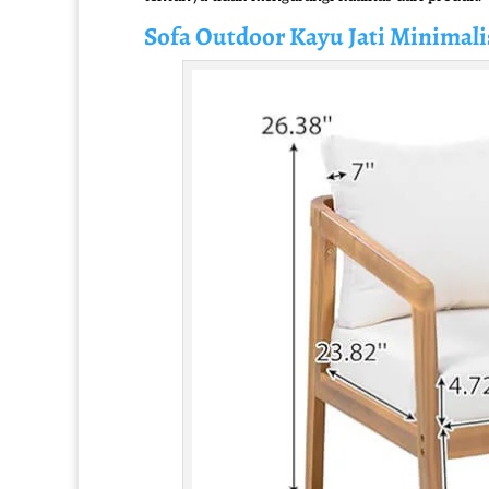
Sofa Outdoor
Kayu Jati Minimali