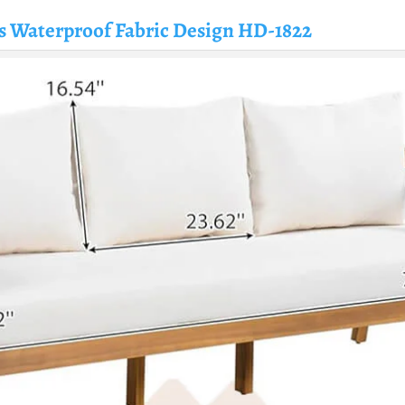
s Waterproof Fabric Design HD-1822