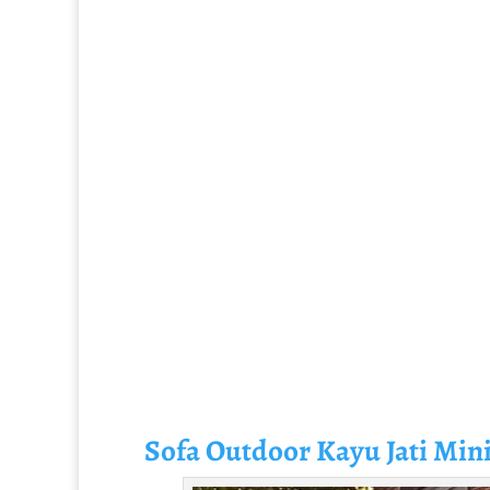
Sofa Outdoor Kayu Jati Min