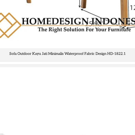
Sofa Outdoor Kayu Jati Minimalis Waterproof Fabric Design HD-1822.1