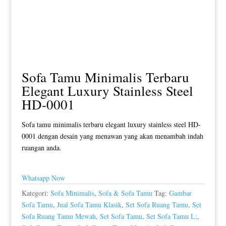
Sofa Tamu Minimalis Terbaru
Elegant Luxury Stainless Steel
HD-0001
Sofa tamu minimalis terbaru elegant luxury stainless steel HD-
0001 dengan desain yang menawan yang akan menambah indah
ruangan anda.
Whatsapp Now
Kategori:
Sofa Minimalis
,
Sofa & Sofa Tamu
Tag:
Gambar
Sofa Tamu
,
Jual Sofa Tamu Klasik
,
Set Sofa Ruang Tamu
,
Set
Sofa Ruang Tamu Mewah
,
Set Sofa Tamu
,
Set Sofa Tamu L;
,