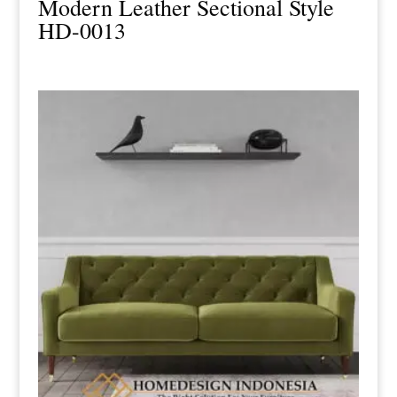
Modern Leather Sectional Style
HD-0013