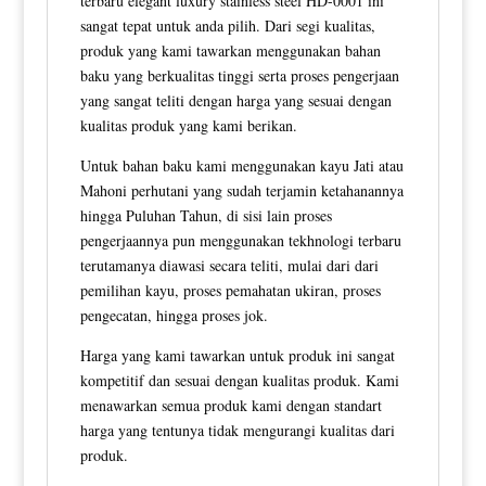
terbaru elegant luxury stainless steel HD-0001 ini
sangat tepat untuk anda pilih. Dari segi kualitas,
produk yang kami tawarkan menggunakan bahan
baku yang berkualitas tinggi serta proses pengerjaan
yang sangat teliti dengan harga yang sesuai dengan
kualitas produk yang kami berikan.
Untuk bahan baku kami menggunakan kayu Jati atau
Mahoni perhutani yang sudah terjamin ketahanannya
hingga Puluhan Tahun, di sisi lain proses
pengerjaannya pun menggunakan tekhnologi terbaru
terutamanya diawasi secara teliti, mulai dari dari
pemilihan kayu, proses pemahatan ukiran, proses
pengecatan, hingga proses jok.
Harga yang kami tawarkan untuk produk ini sangat
kompetitif dan sesuai dengan kualitas produk. Kami
menawarkan semua produk kami dengan standart
harga yang tentunya tidak mengurangi kualitas dari
produk.