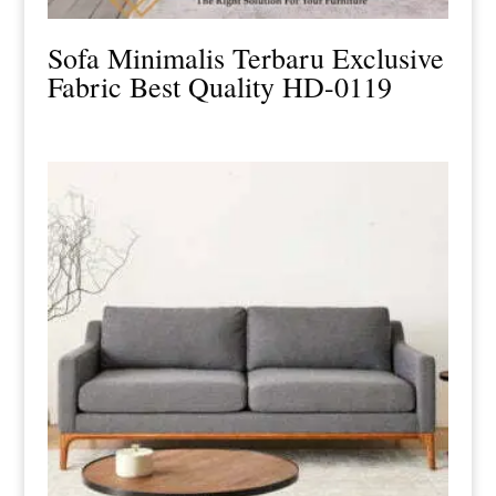
Sofa Minimalis Terbaru Exclusive
Fabric Best Quality HD-0119