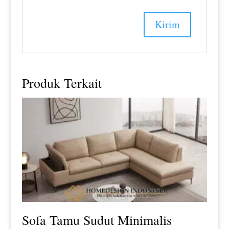
Produk Terkait
Sofa Tamu Sudut Minimalis