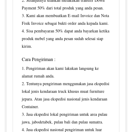
Selanjutnya silahkan melakukan transfer Down
Payment 50% dari total produk yang anda pesan.
Kami akan membuatkan E-mail Invoice dan Nota
Fisik Invoice sebagai bukti order anda kepada kami.
Sisa pembayaran 50% dapat anda bayarkan ketika
produk mebel yang anda pesan sudah selesai siap
kirim.
Cara Pengiriman :
Pengiriman akan kami lakukan langsung ke
alamat rumah anda.
Tentunya pengiriman menggunakan jasa ekspedisi
lokal jenis kendaraan truck khusus muat furniture
jepara. Atau jasa ekspedisi nasional jenis kendaraan
Container.
Jasa ekspedisi lokal pengiriman untuk area pulau
jawa, jabodetabek, pulau bali dan pulau sumatra.
Jasa ekspedisi nasional pengiriman untuk luar