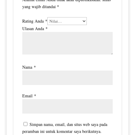
yang wajib ditandai
*
Rating Anda
*
Ulasan Anda
*
Nama
*
Email
*
Simpan nama, email, dan situs web saya pada
peramban ini untuk komentar saya berikutnya.