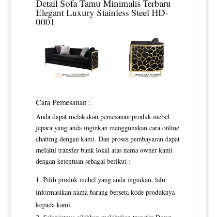
Detail
Sofa Tamu Minimalis
Terbaru
Elegant Luxury Stainless Steel HD-
0001
Cara Pemesanan :
Anda dapat melakukan pemesanan produk mebel
jepara yang anda inginkan menggunakan cara online
chatting dengan kami. Dan proses pembayaran dapat
melalui transfer bank lokal atas nama owner kami
dengan ketentuan sebagai berikut :
Pilih produk mebel yang anda inginkan, lalu
informasikan nama barang berseta kode produknya
kepada kami.