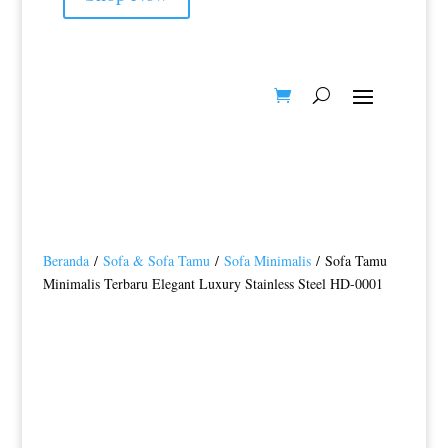
Beranda
/
Sofa & Sofa Tamu
/
Sofa Minimalis
/ Sofa Tamu
Minimalis Terbaru Elegant Luxury Stainless Steel HD-0001