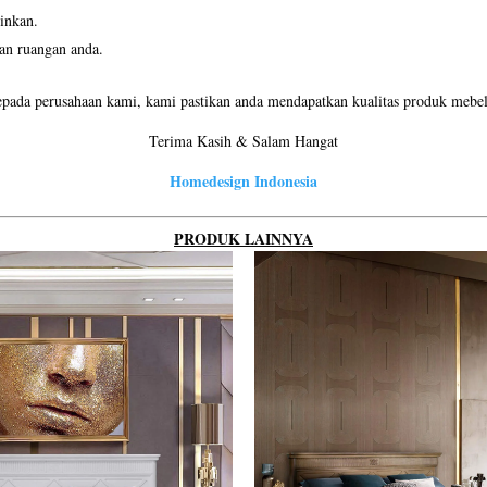
inkan.
an ruangan anda.
pada perusahaan kami, kami pastikan anda mendapatkan kualitas produk mebel 
Terima Kasih & Salam Hangat
Homedesign Indonesia
PRODUK LAINNYA