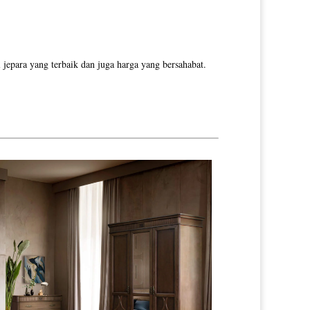
jepara yang terbaik dan juga harga yang bersahabat.