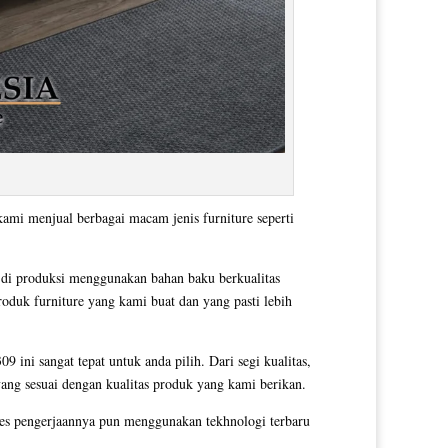
kami menjual berbagai macam jenis furniture seperti
 di produksi menggunakan bahan baku berkualitas
roduk furniture yang kami buat dan yang pasti lebih
9 ini sangat tepat untuk anda pilih. Dari segi kualitas,
yang sesuai dengan kualitas produk yang kami berikan.
es pengerjaannya pun menggunakan tekhnologi terbaru