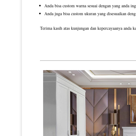
Anda bisa custom warna sesuai dengan yang anda ing
Anda juga bisa custom ukuran yang disesuaikan deng
Terima kasih atas kunjungan dan kepercayaanya anda ke