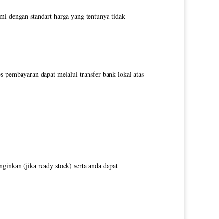
i dengan standart harga yang tentunya tidak
pembayaran dapat melalui transfer bank lokal atas
inkan (jika ready stock) serta anda dapat