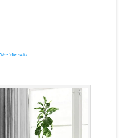
idur Minimalis