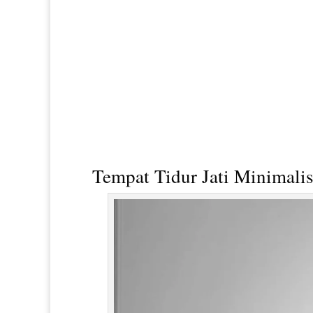
Tempat Tidur Jati Minimali