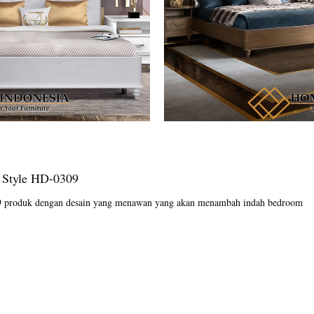
e Style HD-0309
0309 produk dengan desain yang menawan yang akan menambah indah bedroom