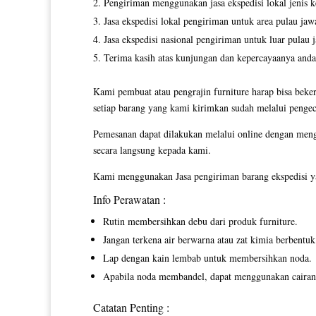
Pengiriman menggunakan jasa ekspedisi lokal jenis ke
Jasa ekspedisi lokal pengiriman untuk area pulau jaw
Jasa ekspedisi nasional pengiriman untuk luar pulau 
Terima kasih atas kunjungan dan kepercayaanya anda
Kami pembuat atau pengrajin furniture harap bisa beker
setiap barang yang kami kirimkan sudah melalui pengec
Pemesanan dapat dilakukan melalui online dengan men
secara langsung kepada kami.
Kami menggunakan Jasa pengiriman barang ekspedisi ya
Info Perawatan :
Rutin membersihkan debu dari produk furniture.
Jangan terkena air berwarna atau zat kimia berbentuk 
Lap dengan kain lembab untuk membersihkan noda.
Apabila noda membandel, dapat menggunakan cairan p
Catatan Penting :