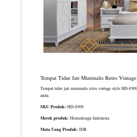
Tempat Tidur Jati Minimalis Retro Vintag
Tempat tidur jati minimalis retro vintage style HD-
anda.
SKU Produk:
HD-0309
Merek produk:
Homedesign Indonesia
Mata Uang Produk:
IDR