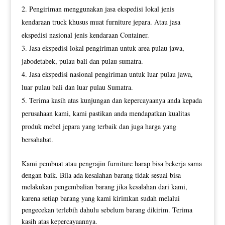
Pengiriman menggunakan jasa ekspedisi lokal jenis
kendaraan truck khusus muat furniture jepara. Atau jasa
ekspedisi nasional jenis kendaraan Container.
Jasa ekspedisi lokal pengiriman untuk area pulau jawa,
jabodetabek, pulau bali dan pulau sumatra.
Jasa ekspedisi nasional pengiriman untuk luar pulau jawa,
luar pulau bali dan luar pulau Sumatra.
Terima kasih atas kunjungan dan kepercayaanya anda kepada
perusahaan kami, kami pastikan anda mendapatkan kualitas
produk mebel jepara yang terbaik dan juga harga yang
bersahabat.
Kami pembuat atau pengrajin furniture harap bisa bekerja sama
dengan baik. Bila ada kesalahan barang tidak sesuai bisa
melakukan pengembalian barang jika kesalahan dari kami,
karena setiap barang yang kami kirimkan sudah melalui
pengecekan terlebih dahulu sebelum barang dikirim. Terima
kasih atas kepercayaannya.