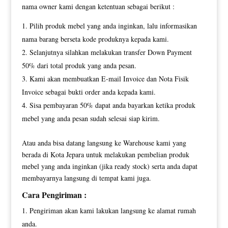
nama owner kami dengan ketentuan sebagai berikut :
Pilih produk mebel yang anda inginkan, lalu informasikan
nama barang berseta kode produknya kepada kami.
Selanjutnya silahkan melakukan transfer Down Payment
50% dari total produk yang anda pesan.
Kami akan membuatkan E-mail Invoice dan Nota Fisik
Invoice sebagai bukti order anda kepada kami.
Sisa pembayaran 50% dapat anda bayarkan ketika produk
mebel yang anda pesan sudah selesai siap kirim.
Atau anda bisa datang langsung ke Warehouse kami yang
berada di Kota Jepara untuk melakukan pembelian produk
mebel yang anda inginkan (jika ready stock) serta anda dapat
membayarnya langsung di tempat kami juga.
Cara Pengiriman :
Pengiriman akan kami lakukan langsung ke alamat rumah
anda.