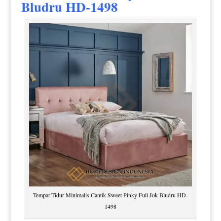
Bludru HD-1498
Tempat Tidur Minimalis Cantik Sweet Pinky Full Jok Bludru HD-
1498