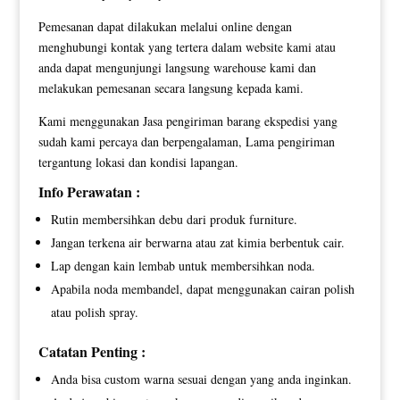
Pemesanan dapat dilakukan melalui online dengan
menghubungi kontak yang tertera dalam website kami atau
anda dapat mengunjungi langsung warehouse kami dan
melakukan pemesanan secara langsung kepada kami.
Kami menggunakan Jasa pengiriman barang ekspedisi yang
sudah kami percaya dan berpengalaman, Lama pengiriman
tergantung lokasi dan kondisi lapangan.
Info Perawatan :
Rutin membersihkan debu dari produk furniture.
Jangan terkena air berwarna atau zat kimia berbentuk cair.
Lap dengan kain lembab untuk membersihkan noda.
Apabila noda membandel, dapat menggunakan cairan polish
atau polish spray.
Catatan Penting :
Anda bisa custom warna sesuai dengan yang anda inginkan.