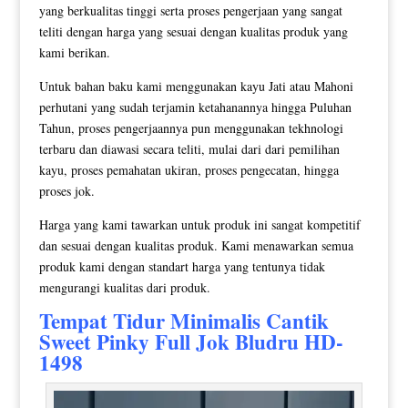
yang berkualitas tinggi serta proses pengerjaan yang sangat
teliti dengan harga yang sesuai dengan kualitas produk yang
kami berikan.
Untuk bahan baku kami menggunakan kayu Jati atau Mahoni
perhutani yang sudah terjamin ketahanannya hingga Puluhan
Tahun, proses pengerjaannya pun menggunakan tekhnologi
terbaru dan diawasi secara teliti, mulai dari dari pemilihan
kayu, proses pemahatan ukiran, proses pengecatan, hingga
proses jok.
Harga yang kami tawarkan untuk produk ini sangat kompetitif
dan sesuai dengan kualitas produk. Kami menawarkan semua
produk kami dengan standart harga yang tentunya tidak
mengurangi kualitas dari produk.
Tempat Tidur Minimalis Cantik
Sweet Pinky Full Jok Bludru HD-
1498