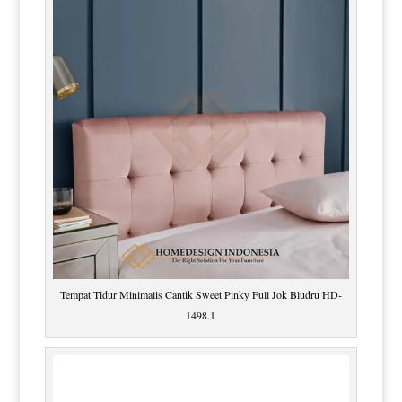
Tempat Tidur Minimalis Cantik Sweet Pinky Full Jok Bludru HD-
1498.1