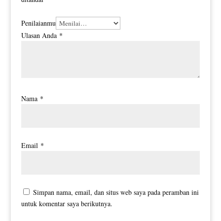
Penilaianmu
Ulasan Anda
*
Nama
*
Email
*
Simpan nama, email, dan situs web saya pada peramban ini
untuk komentar saya berikutnya.