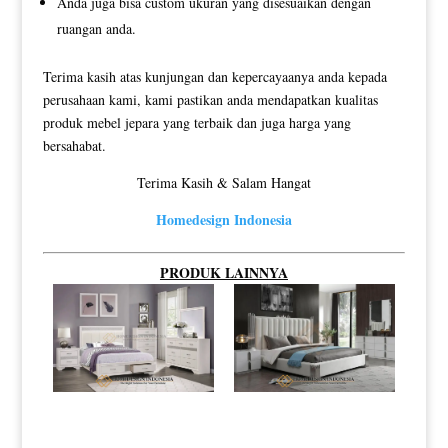
Anda juga bisa custom ukuran yang disesuaikan dengan
ruangan anda.
Terima kasih atas kunjungan dan kepercayaanya anda kepada
perusahaan kami, kami pastikan anda mendapatkan kualitas
produk mebel jepara yang terbaik dan juga harga yang
bersahabat.
Terima Kasih & Salam Hangat
Homedesign Indonesia
PRODUK LAINNYA