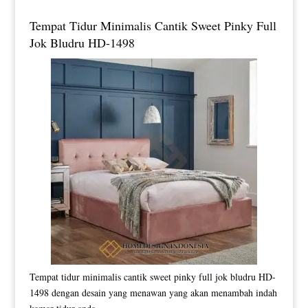
Tempat Tidur Minimalis Cantik Sweet Pinky Full
Jok Bludru HD-1498
Tempat tidur minimalis cantik sweet pinky full jok bludru HD-
1498 dengan desain yang menawan yang akan menambah indah