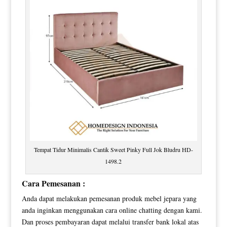
Tempat Tidur Minimalis Cantik Sweet Pinky Full Jok Bludru HD-
1498.2
Cara Pemesanan :
Anda dapat melakukan pemesanan produk mebel jepara yang
anda inginkan menggunakan cara online chatting dengan kami.
Dan proses pembayaran dapat melalui transfer bank lokal atas