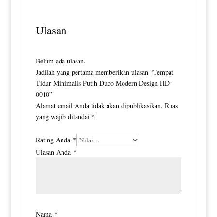
Ulasan
Belum ada ulasan.
Jadilah yang pertama memberikan ulasan “Tempat
Tidur Minimalis Putih Duco Modern Design HD-
0010”
Alamat email Anda tidak akan dipublikasikan.
Ruas
yang wajib ditandai
*
Rating Anda
*
Ulasan Anda
*
Nama
*