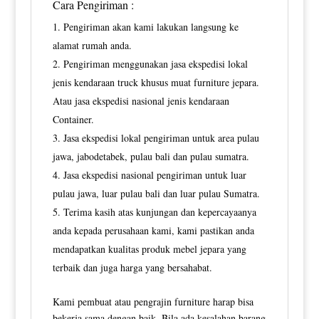
Cara Pengiriman :
Pengiriman akan kami lakukan langsung ke
alamat rumah anda.
Pengiriman menggunakan jasa ekspedisi lokal
jenis kendaraan truck khusus muat furniture jepara.
Atau jasa ekspedisi nasional jenis kendaraan
Container.
Jasa ekspedisi lokal pengiriman untuk area pulau
jawa, jabodetabek, pulau bali dan pulau sumatra.
Jasa ekspedisi nasional pengiriman untuk luar
pulau jawa, luar pulau bali dan luar pulau Sumatra.
Terima kasih atas kunjungan dan kepercayaanya
anda kepada perusahaan kami, kami pastikan anda
mendapatkan kualitas produk mebel jepara yang
terbaik dan juga harga yang bersahabat.
Kami pembuat atau pengrajin furniture harap bisa
bekerja sama dengan baik. Bila ada kesalahan barang