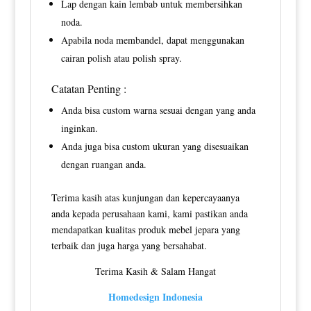
Lap dengan kain lembab untuk membersihkan
noda.
Apabila noda membandel, dapat menggunakan
cairan polish atau polish spray.
Catatan Penting :
Anda bisa custom warna sesuai dengan yang anda
inginkan.
Anda juga bisa custom ukuran yang disesuaikan
dengan ruangan anda.
Terima kasih atas kunjungan dan kepercayaanya
anda kepada perusahaan kami, kami pastikan anda
mendapatkan kualitas produk mebel jepara yang
terbaik dan juga harga yang bersahabat.
Terima Kasih & Salam Hangat
Homedesign Indonesia