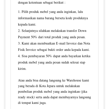
dengan ketentuan sebagai berikut :
Pilih produk mebel yang anda inginkan, lalu
informasikan nama barang berseta kode produknya
kepada kami.
Selanjutnya silahkan melakukan transfer Down
Payment 50% dari total produk yang anda pesan.
Kami akan membuatkan E-mail Invoice dan Nota
Fisik Invoice sebagai bukti order anda kepada kami.
Sisa pembayaran 50% dapat anda bayarkan ketika
produk mebel yang anda pesan sudah selesai siap
kirim.
Atau anda bisa datang langsung ke Warehouse kami
yang berada di Kota Jepara untuk melakukan
pembelian produk mebel yang anda inginkan (jika
ready stock) serta anda dapat membayarnya langsung
di tempat kami juga.