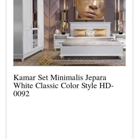
Kamar Set Minimalis Jepara
White Classic Color Style HD-
0092