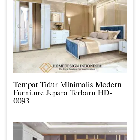
Tempat Tidur Minimalis Modern
Furniture Jepara Terbaru HD-
0093