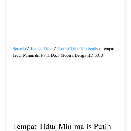
Beranda
/
Tempat Tidur
/
Tempat Tidur Minimalis
/ Tempat
Tidur Minimalis Putih Duco Modern Design HD-0010
Tempat Tidur Minimalis Putih