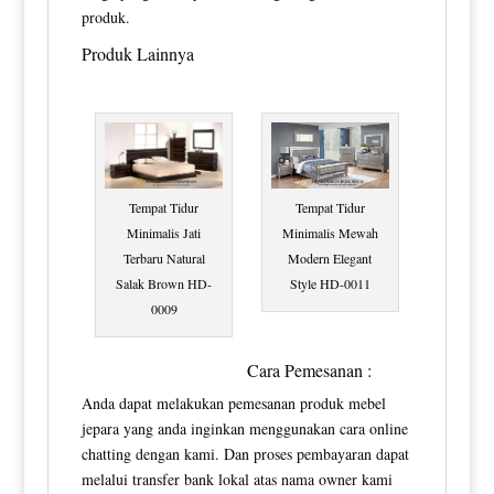
produk.
Produk Lainnya
Tempat Tidur
Tempat Tidur
Minimalis Jati
Minimalis Mewah
Terbaru Natural
Modern Elegant
Salak Brown HD-
Style HD-0011
0009
Cara Pemesanan :
Anda dapat melakukan pemesanan produk mebel
jepara yang anda inginkan menggunakan cara online
chatting dengan kami. Dan proses pembayaran dapat
melalui transfer bank lokal atas nama owner kami