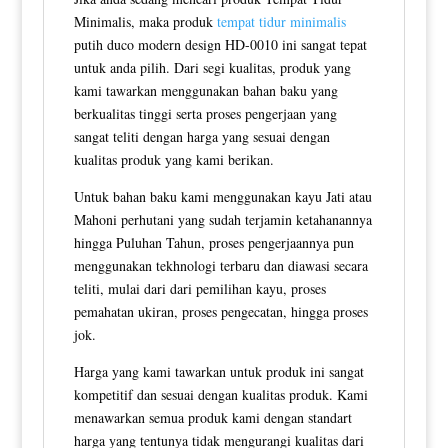
Minimalis, maka produk
tempat tidur minimalis
putih duco modern design HD-0010 ini sangat tepat
untuk anda pilih. Dari segi kualitas, produk yang
kami tawarkan menggunakan bahan baku yang
berkualitas tinggi serta proses pengerjaan yang
sangat teliti dengan harga yang sesuai dengan
kualitas produk yang kami berikan.
Untuk bahan baku kami menggunakan kayu Jati atau
Mahoni perhutani yang sudah terjamin ketahanannya
hingga Puluhan Tahun, proses pengerjaannya pun
menggunakan tekhnologi terbaru dan diawasi secara
teliti, mulai dari dari pemilihan kayu, proses
pemahatan ukiran, proses pengecatan, hingga proses
jok.
Harga yang kami tawarkan untuk produk ini sangat
kompetitif dan sesuai dengan kualitas produk. Kami
menawarkan semua produk kami dengan standart
harga yang tentunya tidak mengurangi kualitas dari