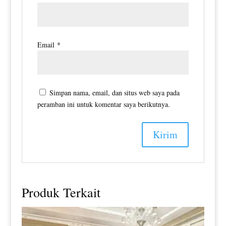
Email
*
Simpan nama, email, dan situs web saya pada
peramban ini untuk komentar saya berikutnya.
Produk Terkait