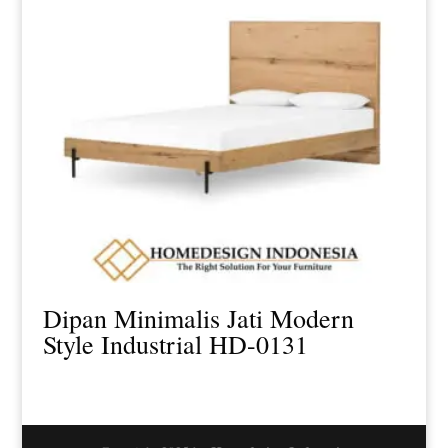
Dipan Minimalis Jati Modern
Style Industrial HD-0131