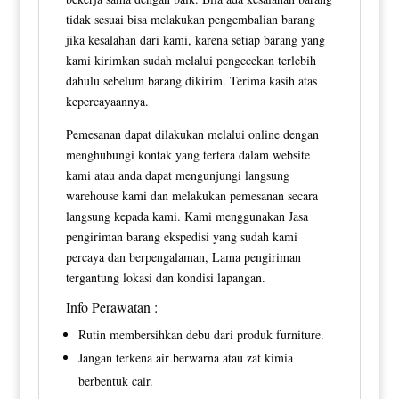
tidak sesuai bisa melakukan pengembalian barang
jika kesalahan dari kami, karena setiap barang yang
kami kirimkan sudah melalui pengecekan terlebih
dahulu sebelum barang dikirim. Terima kasih atas
kepercayaannya.
Pemesanan dapat dilakukan melalui online dengan
menghubungi kontak yang tertera dalam website
kami atau anda dapat mengunjungi langsung
warehouse kami dan melakukan pemesanan secara
langsung kepada kami. Kami menggunakan Jasa
pengiriman barang ekspedisi yang sudah kami
percaya dan berpengalaman, Lama pengiriman
tergantung lokasi dan kondisi lapangan.
Info Perawatan :
Rutin membersihkan debu dari produk furniture.
Jangan terkena air berwarna atau zat kimia
berbentuk cair.