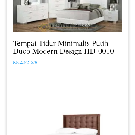
Tempat Tidur Minimalis Putih
Duco Modern Design HD-0010
Rp
12.345.678