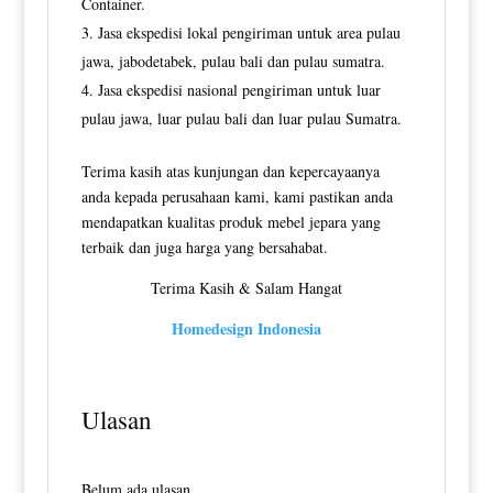
Container.
Jasa ekspedisi lokal pengiriman untuk area pulau
jawa, jabodetabek, pulau bali dan pulau sumatra.
Jasa ekspedisi nasional pengiriman untuk luar
pulau jawa, luar pulau bali dan luar pulau Sumatra.
Terima kasih atas kunjungan dan kepercayaanya
anda kepada perusahaan kami, kami pastikan anda
mendapatkan kualitas produk mebel jepara yang
terbaik dan juga harga yang bersahabat.
Terima Kasih & Salam Hangat
Homedesign Indonesia
Ulasan
Belum ada ulasan.