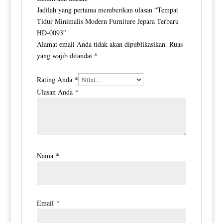
Jadilah yang pertama memberikan ulasan “Tempat
Tidur Minimalis Modern Furniture Jepara Terbaru
HD-0093”
Alamat email Anda tidak akan dipublikasikan.
Ruas
yang wajib ditandai
*
Rating Anda
*
Ulasan Anda
*
Nama
*
Email
*