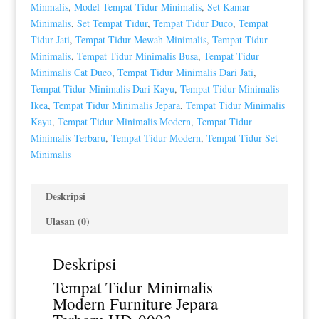
Minmalis
,
Model Tempat Tidur Minimalis
,
Set Kamar
Minimalis
,
Set Tempat Tidur
,
Tempat Tidur Duco
,
Tempat
Tidur Jati
,
Tempat Tidur Mewah Minimalis
,
Tempat Tidur
Minimalis
,
Tempat Tidur Minimalis Busa
,
Tempat Tidur
Minimalis Cat Duco
,
Tempat Tidur Minimalis Dari Jati
,
Tempat Tidur Minimalis Dari Kayu
,
Tempat Tidur Minimalis
Ikea
,
Tempat Tidur Minimalis Jepara
,
Tempat Tidur Minimalis
Kayu
,
Tempat Tidur Minimalis Modern
,
Tempat Tidur
Minimalis Terbaru
,
Tempat Tidur Modern
,
Tempat Tidur Set
Minimalis
Deskripsi
Ulasan (0)
Deskripsi
Tempat Tidur Minimalis
Modern Furniture Jepara