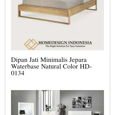
Dipan Jati Minimalis Jepara
Waterbase Natural Color HD-
0134