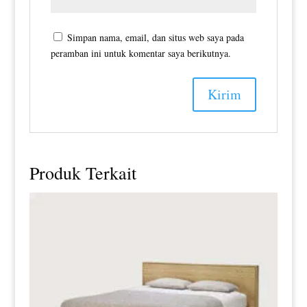
Simpan nama, email, dan situs web saya pada
peramban ini untuk komentar saya berikutnya.
Produk Terkait