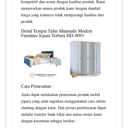
kompetitif dan sesuai dengan kualitas produk. Kami
menawarkan semua produk kami dengan standart
harga yang tentunya tidak mengurangi kualitas dari
produk.
Detail
Tempat Tidur Minimalis Modern
Furniture Jepara Terbaru HD-0093
Cara Pemesanan :
Anda dapat melakukan pemesanan produk mebel
jepara yang anda inginkan menggunakan cara online
chatting dengan kami. Dan proses pembayaran dapat
melalui transfer bank lokal atas nama owner kami
dengan ketentuan sebagai berikut :