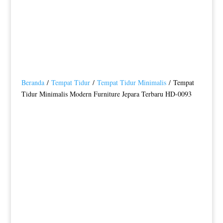
Beranda
/
Tempat Tidur
/
Tempat Tidur Minimalis
/ Tempat
Tidur Minimalis Modern Furniture Jepara Terbaru HD-0093