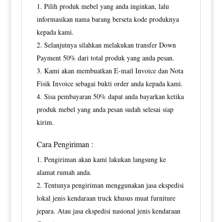
Pilih produk mebel yang anda inginkan, lalu
informasikan nama barang berseta kode produknya
kepada kami.
Selanjutnya silahkan melakukan transfer Down
Payment 50% dari total produk yang anda pesan.
Kami akan membuatkan E-mail Invoice dan Nota
Fisik Invoice sebagai bukti order anda kepada kami.
Sisa pembayaran 50% dapat anda bayarkan ketika
produk mebel yang anda pesan sudah selesai siap
kirim.
Cara Pengiriman :
Pengiriman akan kami lakukan langsung ke
alamat rumah anda.
Tentunya pengiriman menggunakan jasa ekspedisi
lokal jenis kendaraan truck khusus muat furniture
jepara. Atau jasa ekspedisi nasional jenis kendaraan