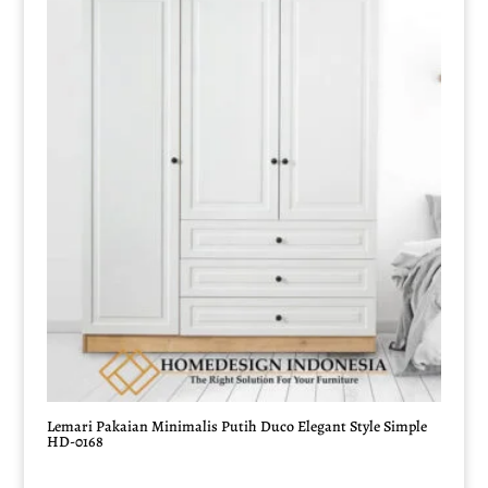
Lemari Pakaian Minimalis Putih Duco Elegant Style Simple
HD-0168