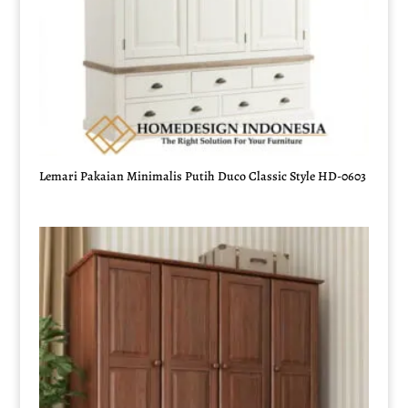
Lemari Pakaian Minimalis Putih Duco Classic Style HD-0603