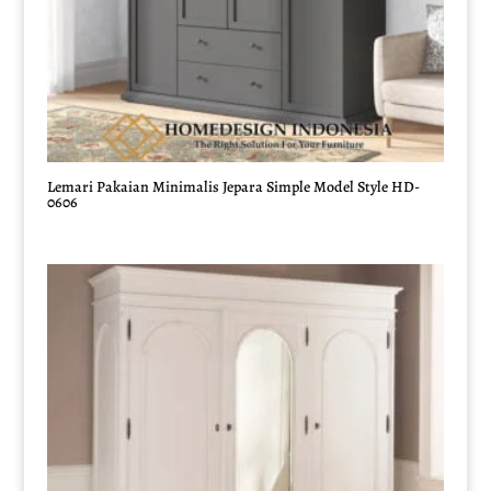
Lemari Pakaian Minimalis Jepara Simple Model Style HD-
0606