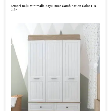
Lemari Baju Minimalis Kayu Duco Combination Color HD-
0167