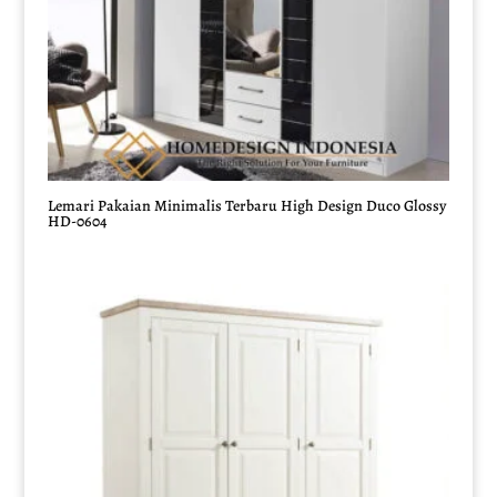
Lemari Pakaian Minimalis Terbaru High Design Duco Glossy
HD-0604