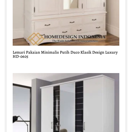
Lemari Pakaian Minimalis Putih Duco Klasik Design Luxury
HD-0605