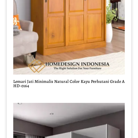
Lemari Jati Minimalis Natural Color Kayu Perhutani Grade A
HD-0164