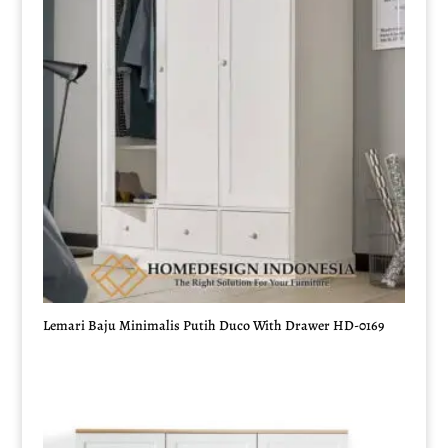
Lemari Baju Minimalis Putih Duco With Drawer HD-0169