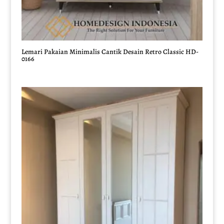
Lemari Pakaian Minimalis Cantik Desain Retro Classic HD-
0166