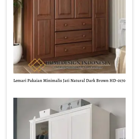
Lemari Pakaian Minimalis Jati Natural Dark Brown HD-0170