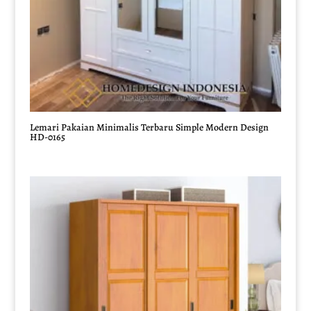
Lemari Pakaian Minimalis Terbaru Simple Modern Design
HD-0165