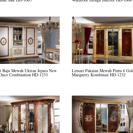
i Baju Mewah Ukiran Jepara New
Lemari Pakaian Mewah Pintu 6 Gol
 Duco Combination HD-1233
Marquetry Kombinasi HD-1232