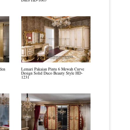
den
Lemari Pakaian Pintu 6 Mewah Curve
Design Solid Duco Beauty Style HD-
1231