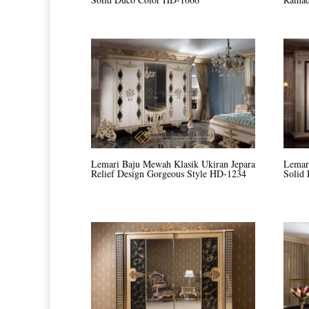
Lemari Baju Mewah Klasik Ukiran Jepara
Lemar
Relief Design Gorgeous Style HD-1234
Solid