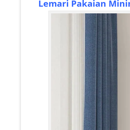
Lemari Pakaian Mini