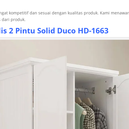
angat kompetitif dan sesuai dengan kualitas produk. Kami menaw
 dari produk.
s 2 Pintu
Solid Duco HD-1663