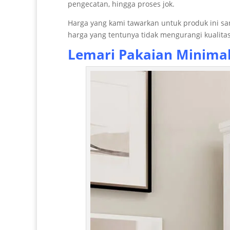
pengecatan, hingga proses jok.
Harga yang kami tawarkan untuk produk ini s
harga yang tentunya tidak mengurangi kualitas
Lemari Pakaian Minimali