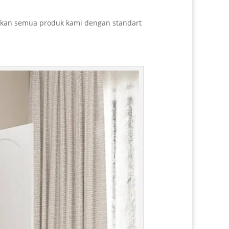
arkan semua produk kami dengan standart