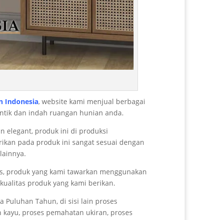
 Indonesia
, website kami menjual berbagai
antik dan indah ruangan hunian anda.
elegant, produk ini di produksi
rikan pada produk ini sangat sesuai dengan
lainnya.
litas, produk yang kami tawarkan menggunakan
kualitas produk yang kami berikan.
Puluhan Tahun, di sisi lain proses
n kayu, proses pemahatan ukiran, proses