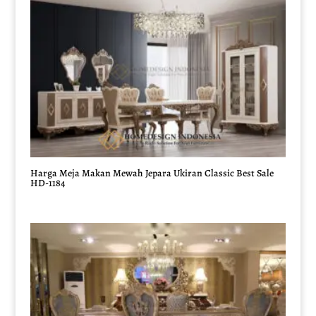
Harga Meja Makan Mewah Jepara Ukiran Classic Best Sale
HD-1184