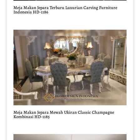
Meja Makan Jepara Terbaru Luxurian Carving Furniture
Indonesia HD-1186
Meja Makan Jepara Mewah Ukiran Classic Champagne
Kombinasi HD-1185