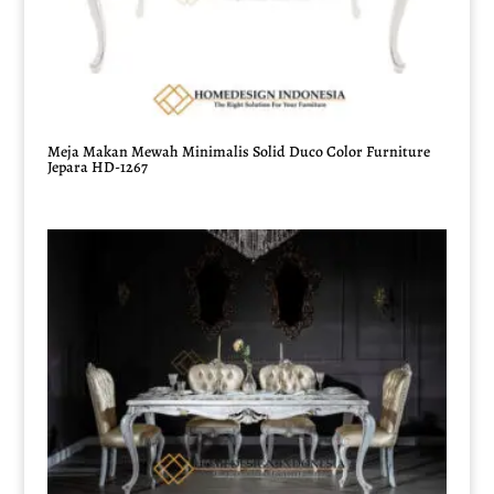
Meja Makan Mewah Minimalis Solid Duco Color Furniture
Jepara HD-1267