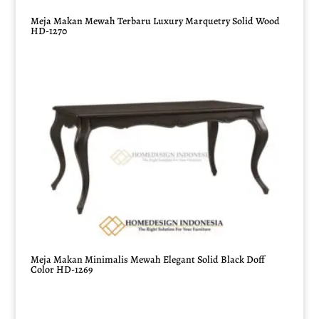
Meja Makan Mewah Terbaru Luxury Marquetry Solid Wood
HD-1270
Meja Makan Minimalis Mewah Elegant Solid Black Doff
Color HD-1269