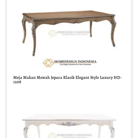
Meja Makan Mewah Jepara Klasik Elegant Style Luxury HD-
1268