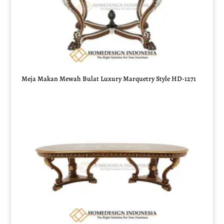
Meja Makan Mewah Bulat Luxury Marquetry Style HD-1271