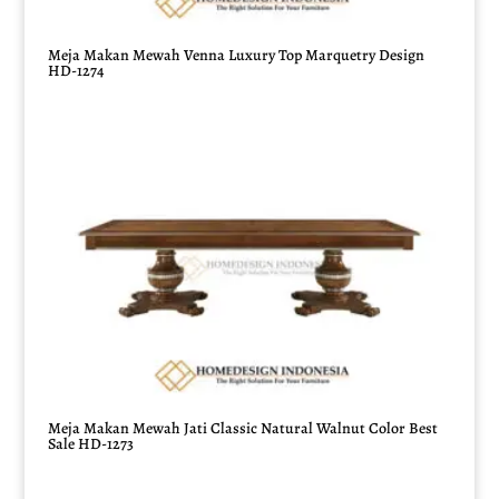
Meja Makan Mewah Venna Luxury Top Marquetry Design
HD-1274
Meja Makan Mewah Jati Classic Natural Walnut Color Best
Sale HD-1273