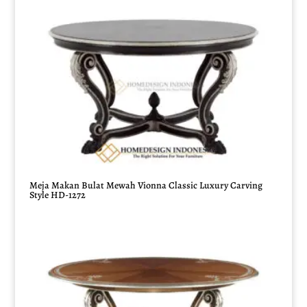
Meja Makan Bulat Mewah Vionna Classic Luxury Carving
Style HD-1272